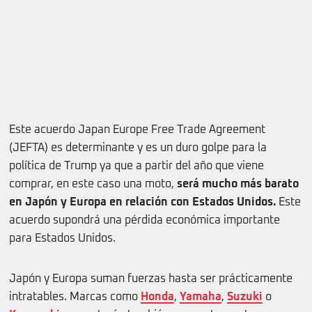
Este acuerdo Japan Europe Free Trade Agreement
(JEFTA) es determinante y es un duro golpe para la
política de Trump ya que a partir del año que viene
comprar, en este caso una moto,
será mucho más barato
en Japón y Europa en relación con Estados Unidos.
Este
acuerdo supondrá una pérdida económica importante
para Estados Unidos.
Japón y Europa suman fuerzas hasta ser prácticamente
intratables. Marcas como
Honda
,
Yamaha
,
Suzuki
o