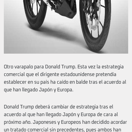
Otro varapalo para Donald Trump. Esta vez la estrategia
comercial que el dirigente estadounidense pretendía
establecer en su país ha caído en balde tras el acuerdo al
que han llegado Japón y Europa.
Donald Trump deberá cambiar de estrategia tras el
acuerdo al que han llegado Japón y Europa de cara al
próximo año. Japoneses y Europeos han decidido acordar
un tratado comercial sin precedentes, pues ambos han