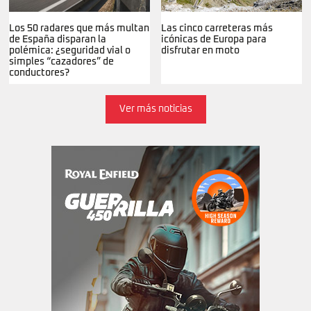
Los 50 radares que más multan
Las cinco carreteras más
de España disparan la
icónicas de Europa para
polémica: ¿seguridad vial o
disfrutar en moto
simples “cazadores” de
conductores?
Ver más noticias