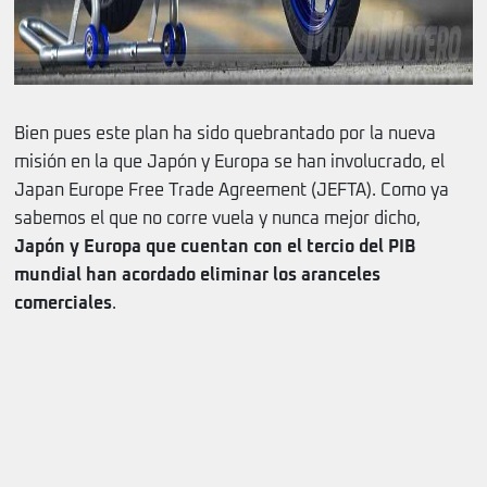
Bien pues este plan ha sido quebrantado por la nueva
misión en la que Japón y Europa se han involucrado, el
Japan Europe Free Trade Agreement (JEFTA). Como ya
sabemos el que no corre vuela y nunca mejor dicho,
Japón y Europa que cuentan con el tercio del PIB
mundial han acordado eliminar los aranceles
comerciales
.