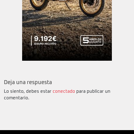
Deja una respuesta
Lo siento, debes estar
conectado
para publicar un
comentario.