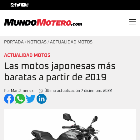
MundoMotero.com
PORTADA
/
NOTICIAS
/
ACTUALIDAD MOTOS
ACTUALIDAD MOTOS
Las motos japonesas más
baratas a partir de 2019
Por
Mar Jimenez
Última actualización 7 diciembre, 2022