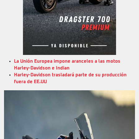
La Unión Europea impone aranceles a las motos
Harley-Davidson e Indian
Harley-Davidson trasladará parte de su producción
fuera de EE.UU