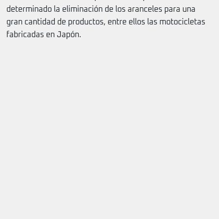
determinado la eliminación de los aranceles para una
gran cantidad de productos, entre ellos las motocicletas
fabricadas en Japón.