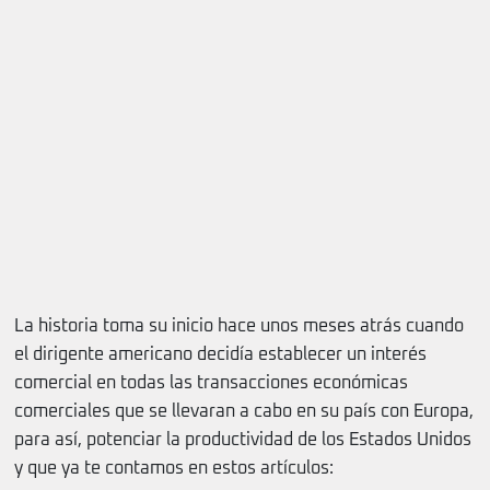
La historia toma su inicio hace unos meses atrás cuando
el dirigente americano decidía establecer un interés
comercial en todas las transacciones económicas
comerciales que se llevaran a cabo en su país con Europa,
para así, potenciar la productividad de los Estados Unidos
y que ya te contamos en estos artículos: