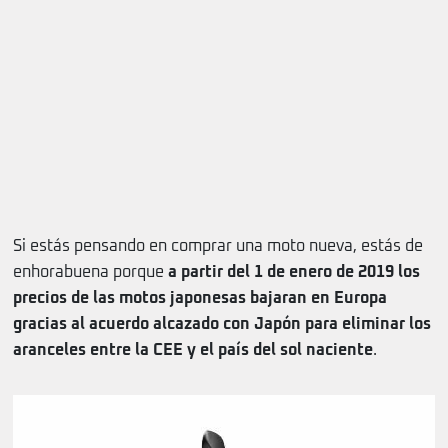
Si estás pensando en comprar una moto nueva, estás de
enhorabuena porque
a partir del 1 de enero de 2019 los
precios de las motos japonesas bajaran en Europa
gracias al acuerdo alcazado con Japón para eliminar los
aranceles entre la CEE y el país del sol naciente
.