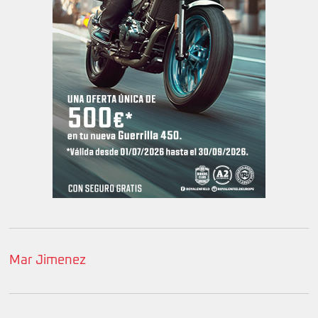
Mar Jimenez