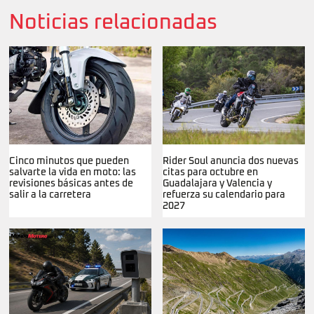
Noticias relacionadas
Cinco minutos que pueden
Rider Soul anuncia dos nuevas
salvarte la vida en moto: las
citas para octubre en
revisiones básicas antes de
Guadalajara y Valencia y
salir a la carretera
refuerza su calendario para
2027