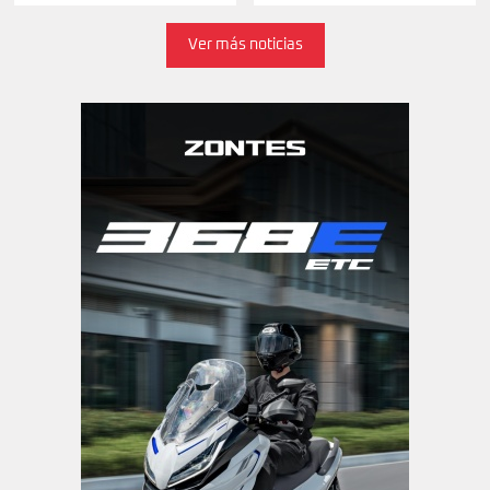
Ver más noticias