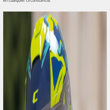
en cualquier circunstancia.