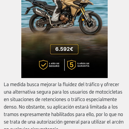
La medida busca mejorar la fluidez del tráfico y ofrecer
una alternativa segura para los usuarios de motocicletas
en situaciones de retenciones o tráfico especialmente
denso. No obstante, su aplicación estará limitada a los
tramos expresamente habilitados para ello, por lo que no
se trata de una autorización general para utilizar el arcén