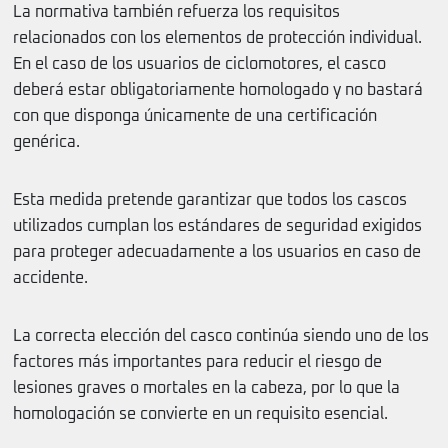
La normativa también refuerza los requisitos
relacionados con los elementos de protección individual.
En el caso de los usuarios de ciclomotores, el casco
deberá estar obligatoriamente homologado y no bastará
con que disponga únicamente de una certificación
genérica.
Esta medida pretende garantizar que todos los cascos
utilizados cumplan los estándares de seguridad exigidos
para proteger adecuadamente a los usuarios en caso de
accidente.
La correcta elección del casco continúa siendo uno de los
factores más importantes para reducir el riesgo de
lesiones graves o mortales en la cabeza, por lo que la
homologación se convierte en un requisito esencial.