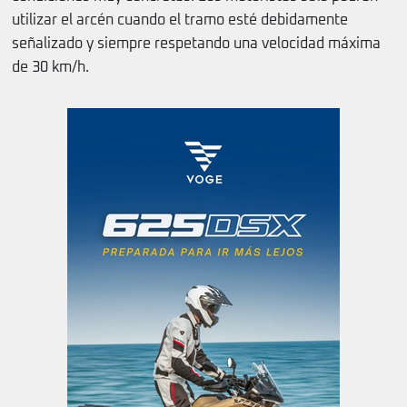
utilizar el arcén cuando el tramo esté debidamente
señalizado y siempre respetando una velocidad máxima
de 30 km/h.