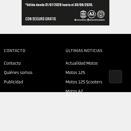
CONTACTO
ÚLTIMAS NOTICIAS
Contacto
Actualidad Motos
Quiénes somos
Motos 125
Publicidad
Motos 125 Scooters
Motos A2
SÍGUENOS