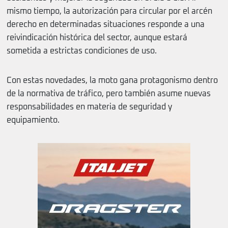
mismo tiempo, la autorización para circular por el arcén
derecho en determinadas situaciones responde a una
reivindicación histórica del sector, aunque estará
sometida a estrictas condiciones de uso.
Con estas novedades, la moto gana protagonismo dentro
de la normativa de tráfico, pero también asume nuevas
responsabilidades en materia de seguridad y
equipamiento.