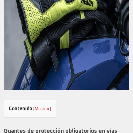
Contenido
[
Mostrar
]
Guantes de protección obligatorios en vías