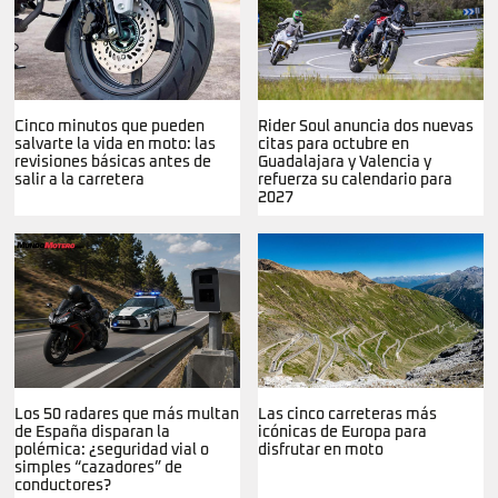
Cinco minutos que pueden
Rider Soul anuncia dos nuevas
salvarte la vida en moto: las
citas para octubre en
revisiones básicas antes de
Guadalajara y Valencia y
salir a la carretera
refuerza su calendario para
2027
Los 50 radares que más multan
Las cinco carreteras más
de España disparan la
icónicas de Europa para
polémica: ¿seguridad vial o
disfrutar en moto
simples “cazadores” de
conductores?