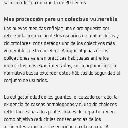
sancionado con una multa de 200 euros.
Más protección para un colectivo vulnerable
Las nuevas medidas reflejan una clara apuesta por
reforzar la protección de los usuarios de motocicletas y
ciclomotores, considerados uno de los colectivos más
vulnerables de la carretera. Aunque algunas de las
obligaciones ya eran prácticas habituales entre los
motoristas más experimentados, su incorporación a la
normativa busca extender estos hábitos de seguridad al
conjunto de usuarios.
La obligatoriedad de los guantes, el calzado cerrado, la
exigencia de cascos homologados y el uso de chalecos
reflectantes para los profesionales del reparto tienen
como objetivo reducir las consecuencias de los
accidentes y mejorar la seguridad en el día a día. Al