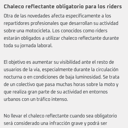
Chaleco reflectante obligatorio para los riders
Otra de las novedades afecta específicamente a los
repartidores profesionales que desarrollan su actividad
sobre una motocicleta. Los conocidos como riders
estarán obligados a utilizar chaleco reflectante durante
toda su jornada laboral.
El objetivo es aumentar su visibilidad ante el resto de
usuarios de la vía, especialmente durante la circulación
nocturna o en condiciones de baja luminosidad. Se trata
de un colectivo que pasa muchas horas sobre la moto y
que realiza gran parte de su actividad en entornos
urbanos con un tráfico intenso.
No llevar el chaleco reflectante cuando sea obligatorio
será considerado una infracción grave y podrá ser