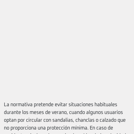
La normativa pretende evitar situaciones habituales
durante los meses de verano, cuando algunos usuarios
optan por circular con sandalias, chanclas o calzado que
no proporciona una protección mínima. En caso de