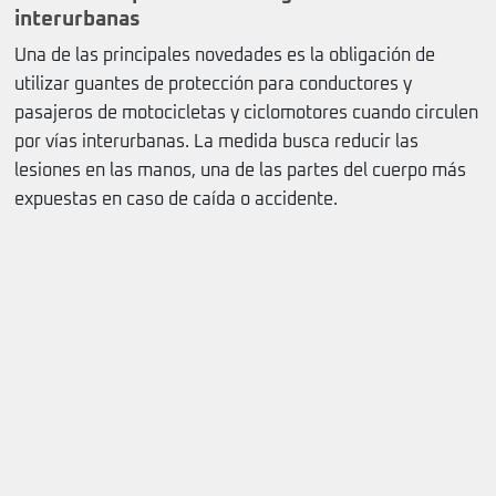
interurbanas
Una de las principales novedades es la obligación de
utilizar guantes de protección para conductores y
pasajeros de motocicletas y ciclomotores cuando circulen
por vías interurbanas. La medida busca reducir las
lesiones en las manos, una de las partes del cuerpo más
expuestas en caso de caída o accidente.