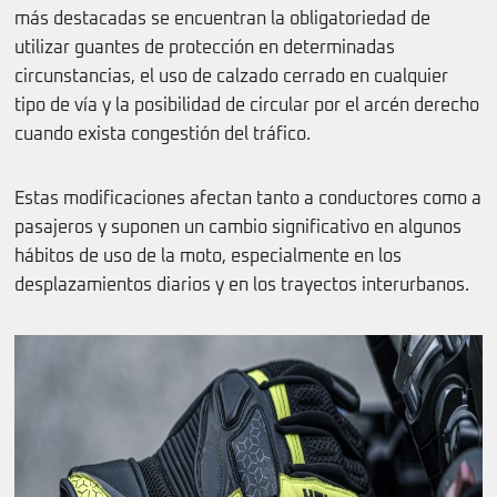
más destacadas se encuentran la obligatoriedad de
utilizar guantes de protección en determinadas
circunstancias, el uso de calzado cerrado en cualquier
tipo de vía y la posibilidad de circular por el arcén derecho
cuando exista congestión del tráfico.
Estas modificaciones afectan tanto a conductores como a
pasajeros y suponen un cambio significativo en algunos
hábitos de uso de la moto, especialmente en los
desplazamientos diarios y en los trayectos interurbanos.