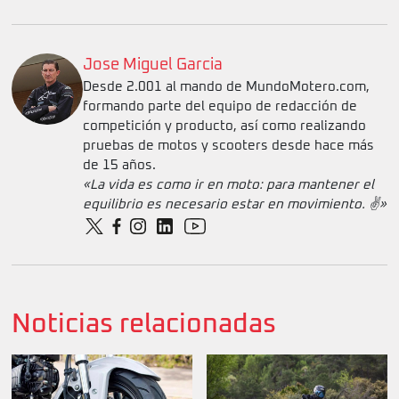
Jose Miguel Garcia
Desde 2.001 al mando de MundoMotero.com,
formando parte del equipo de redacción de
competición y producto, así como realizando
pruebas de motos y scooters desde hace más
de 15 años.
«La vida es como ir en moto: para mantener el
equilibrio es necesario estar en movimiento. ✌️»
Noticias relacionadas