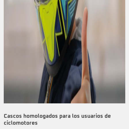
Cascos homologados para los usuarios de
ciclomotores