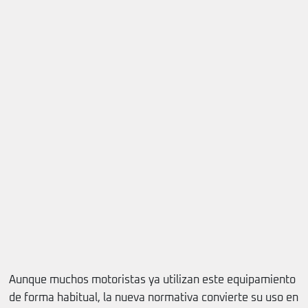
Aunque muchos motoristas ya utilizan este equipamiento
de forma habitual, la nueva normativa convierte su uso en