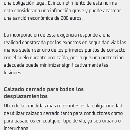
una obligación legal. El incumplimiento de esta norma
está considerado una infracción grave y puede acarrear
una sanción económica de 200 euros.
La incorporación de esta exigencia responde a una
realidad constatada por los expertos en seguridad vial: las
manos suelen ser uno de los primeros puntos de contacto
con el suelo durante una caída, por lo que una protección
adecuada puede minimizar significativamente las
lesiones.
Calzado cerrado para todos los
desplazamientos
Otra de las medidas más relevantes es la obligatoriedad
de utilizar calzado cerrado tanto para conductores como
para pasajeros en cualquier tipo de vía, ya sea urbana o
interurbana.