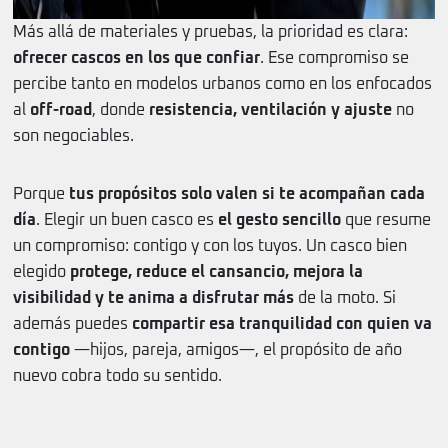
Más allá de materiales y pruebas, la prioridad es clara:
ofrecer cascos en los que confiar
. Ese compromiso se
percibe tanto en modelos urbanos como en los enfocados
al
off-road
, donde
resistencia, ventilación y ajuste
no
son negociables.
Porque
tus propósitos solo valen si te acompañan cada
día
. Elegir un buen casco es
el gesto sencillo
que resume
un compromiso: contigo y con los tuyos. Un casco bien
elegido
protege, reduce el cansancio, mejora la
visibilidad y te anima a disfrutar más
de la moto. Si
además puedes
compartir esa tranquilidad con quien va
contigo
—hijos, pareja, amigos—, el propósito de año
nuevo cobra todo su sentido.