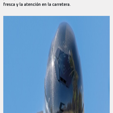
fresca y la atención en la carretera
.