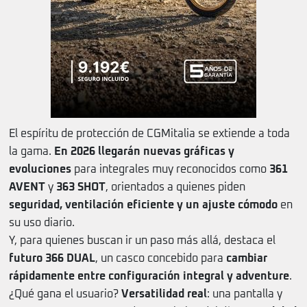
El espíritu de protección de CGMitalia se extiende a toda
la gama.
En 2026 llegarán nuevas gráficas y
evoluciones
para integrales muy reconocidos como
361
AVENT
y
363 SHOT
, orientados a quienes piden
seguridad, ventilación eficiente y un ajuste cómodo
en
su uso diario.
Y, para quienes buscan ir un paso más allá, destaca el
futuro 366 DUAL
, un casco concebido para
cambiar
rápidamente entre configuración integral y adventure
.
¿Qué gana el usuario?
Versatilidad real
: una pantalla y