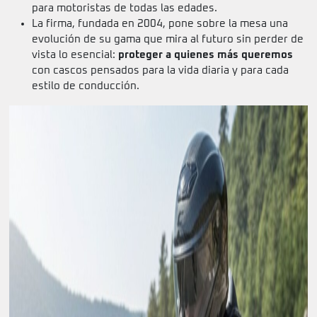
para motoristas de todas las edades.
La firma, fundada en 2004, pone sobre la mesa una
evolución de su gama que mira al futuro sin perder de
vista lo esencial:
proteger a quienes más queremos
con cascos pensados para la vida diaria y para cada
estilo de conducción.