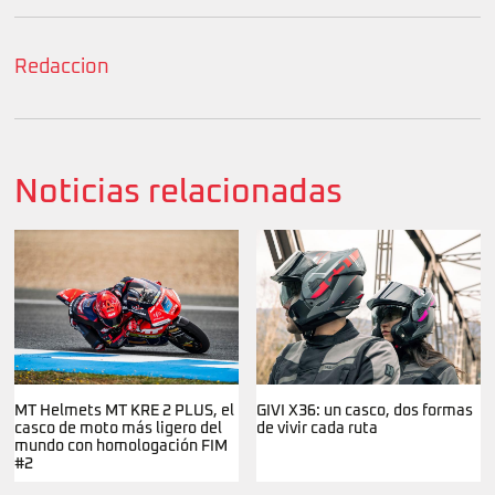
Redaccion
Noticias relacionadas
MT Helmets MT KRE 2 PLUS, el
GIVI X36: un casco, dos formas
casco de moto más ligero del
de vivir cada ruta
mundo con homologación FIM
#2