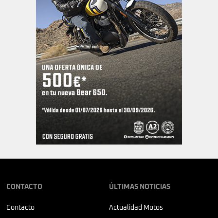
CONTACTO
ÚLTIMAS NOTICIAS
Contacto
Actualidad Motos