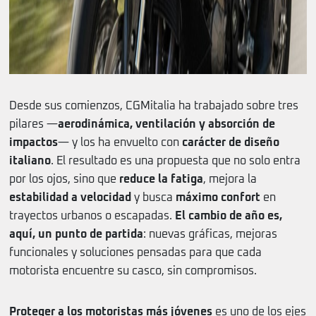
Desde sus comienzos, CGMitalia ha trabajado sobre tres
pilares —
aerodinámica, ventilación y absorción de
impactos
— y los ha envuelto con
carácter de diseño
italiano
. El resultado es una propuesta que no solo entra
por los ojos, sino que
reduce la fatiga
, mejora la
estabilidad a velocidad
y busca
máximo confort
en
trayectos urbanos o escapadas.
El cambio de año es,
aquí, un punto de partida
: nuevas gráficas, mejoras
funcionales y soluciones pensadas para que cada
motorista encuentre su casco, sin compromisos.
Proteger a los motoristas más jóvenes
es uno de los ejes