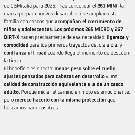
de CGMitalia para 2026. Tras consolidar el
261 MINI
, la
marca prepara nuevos desarrollos que amplían esta
familia con cascos que
acompañan el crecimiento de
niños y adolescentes
.
Los próximos 265 MICRO y 267
DIRT-X
nacen precisamente de esa necesidad:
ligereza y
comodidad
para los primeros trayectos del día a día, y
confianza off-road
cuando llega el momento de descubrir
la tierra.
El beneficio es directo:
menos peso sobre el cuello
,
ajustes pensados para cabezas en desarrollo
y una
calidad de construcción equivalente a la de un casco
adulto
. Porque iniciar el camino en moto es emocionante,
pero
merece hacerlo con la misma protección
que
buscamos para nosotros.