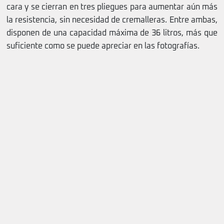
cara y se cierran en tres pliegues para aumentar aún más
la resistencia, sin necesidad de cremalleras. Entre ambas,
disponen de una capacidad máxima de 36 litros, más que
suficiente como se puede apreciar en las fotografías.