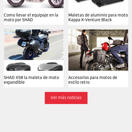
Como llevar el equipaje en la
Maletas de aluminio para moto
moto por SHAD
Kappa K-Venture Black
SHAD X58 la maleta de moto
Accesorios para motos de
expandible
estilo retro
Ver más noticias