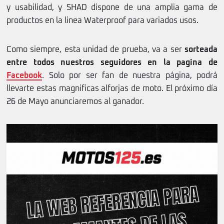
y usabilidad, y SHAD dispone de una amplia gama de
productos en la linea Waterproof para variados usos.
Como siempre, esta unidad de prueba, va a ser
sorteada
entre todos nuestros seguidores en la pagina de
Facebook
. Solo por ser fan de nuestra página, podrá
llevarte estas magnificas alforjas de moto. El próximo día
26 de Mayo anunciaremos al ganador.