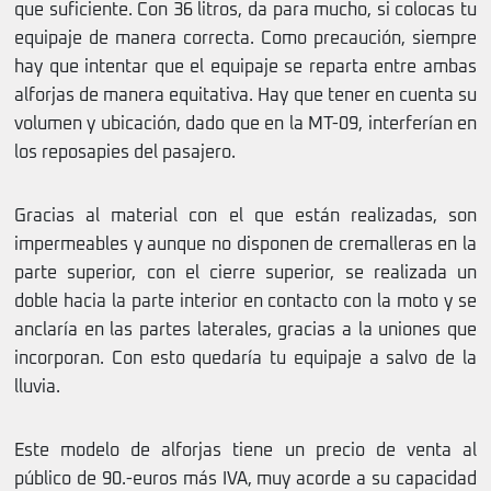
que suficiente. Con 36 litros, da para mucho, si colocas tu
equipaje de manera correcta. Como precaución, siempre
hay que intentar que el equipaje se reparta entre ambas
alforjas de manera equitativa. Hay que tener en cuenta su
volumen y ubicación, dado que en la MT-09, interferían en
los reposapies del pasajero.
Gracias al material con el que están realizadas, son
impermeables y aunque no disponen de cremalleras en la
parte superior, con el cierre superior, se realizada un
doble hacia la parte interior en contacto con la moto y se
anclaría en las partes laterales, gracias a la uniones que
incorporan. Con esto quedaría tu equipaje a salvo de la
lluvia.
Este modelo de alforjas tiene un precio de venta al
público de 90.-euros más IVA, muy acorde a su capacidad