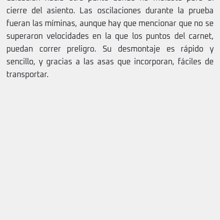
cierre del asiento. Las oscilaciones durante la prueba
fueran las míminas, aunque hay que mencionar que no se
superaron velocidades en la que los puntos del carnet,
puedan correr preligro. Su desmontaje es rápido y
sencillo, y gracias a las asas que incorporan, fáciles de
transportar.