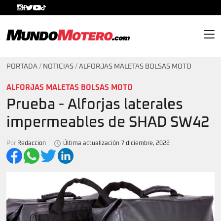
MundoMotero.com
PORTADA
/
NOTICIAS
/
ALFORJAS MALETAS BOLSAS MOTO
ALFORJAS MALETAS BOLSAS MOTO
Prueba - Alforjas laterales
impermeables de SHAD SW42
Por
Redaccion
Última actualización 7 diciembre, 2022