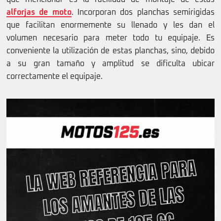
alforjas de moto
. Incorporan dos planchas semirigidas
que facilitan enormemente su llenado y les dan el
volumen necesario para meter todo tu equipaje. Es
conveniente la utilización de estas planchas, sino, debido
a su gran tamaño y amplitud se dificulta ubicar
correctamente el equipaje.