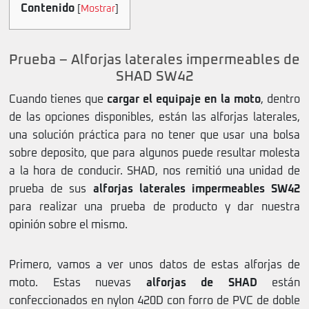
Contenido
[
Mostrar
]
Prueba – Alforjas laterales impermeables de
SHAD SW42
Cuando tienes que
cargar el equipaje en la moto
, dentro
de las opciones disponibles, están las alforjas laterales,
una solución práctica para no tener que usar una bolsa
sobre deposito, que para algunos puede resultar molesta
a la hora de conducir. SHAD, nos remitió una unidad de
prueba de sus
alforjas laterales impermeables SW42
para realizar una prueba de producto y dar nuestra
opinión sobre el mismo.
Primero, vamos a ver unos datos de estas alforjas de
moto. Estas nuevas
alforjas de SHAD
están
confeccionados en nylon 420D con forro de PVC de doble