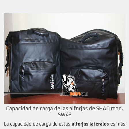
Capacidad de carga de las alforjas de SHAD mod.
SW42
La capacidad de carga de estas
alforjas laterales
es más