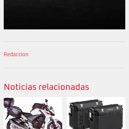
Redaccion
Noticias relacionadas