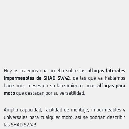
Hoy os traemos una prueba sobre las
alforjas laterales
impermeables de SHAD SW42
, de las que ya hablamos
hace unos meses en su lanzamiento, unas
alforjas para
moto
que destacan por su versatilidad.
Amplia capacidad, facilidad de montaje, impermeables y
universales para cualquier moto, así se podrían describir
las SHAD SW42