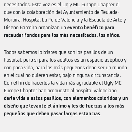
necesitados. Esta vez es el Ugly MC Europe Chapter el
que con la colaboración del Ayuntamiento de Teulada-
Moraira, Hospital La Fe de Valencia y la Escuela de Arte y
Diseño Barreira organizan un
evento benéfico para
recaudar fondos para los más necesitados, los niños
.
Todos sabemos lo tristes que son los pasillos de un
hospital, pero si para los adultos es un espacio aséptico y
con poca vida, para los más pequeños debe ser un mundo
en el cual no quieren estar, bajo ninguna circunstancia.
Con el fin de hacerles la vida más agradable el Ugly MC
Europe Chapter han propuesto al hospital valenciano
darle vida a estos pasillos, con elementos coloridos y un
diseño que levante el ánimo y les de fuerzas a los más
pequeños que deben pasar largas estancias
.