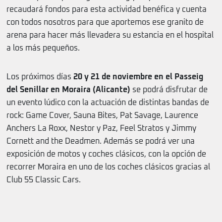
recaudará fondos para esta actividad benéfica y cuenta
con todos nosotros para que aportemos ese granito de
arena para hacer más llevadera su estancia en el hospital
a los más pequeños.
Los próximos días
20 y 21 de noviembre en el Passeig
del Senillar en Moraira (Alicante)
se podrá disfrutar de
un evento lúdico con la actuación de distintas bandas de
rock: Game Cover, Sauna Bites, Pat Savage, Laurence
Anchers La Roxx, Nestor y Paz, Feel Stratos y Jimmy
Cornett and the Deadmen. Además se podrá ver una
exposición de motos y coches clásicos, con la opción de
recorrer Moraira en uno de los coches clásicos gracias al
Club 55 Classic Cars.