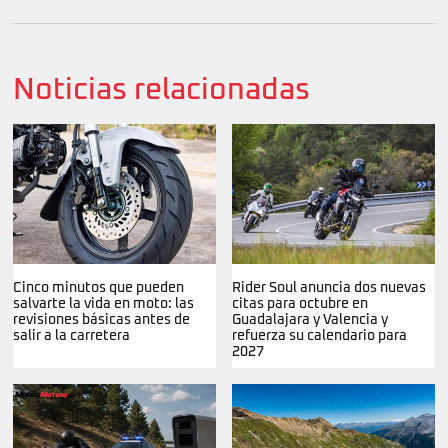
Noticias relacionadas
Cinco minutos que pueden
Rider Soul anuncia dos nuevas
salvarte la vida en moto: las
citas para octubre en
revisiones básicas antes de
Guadalajara y Valencia y
salir a la carretera
refuerza su calendario para
2027