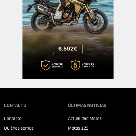
CONTACTO
ÚLTIMAS NOTICIAS
Contacto
Actualidad Motos
Quiénes somos
Motos 125