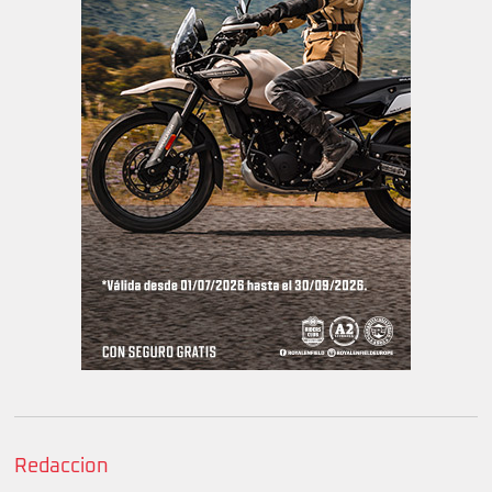
Redaccion