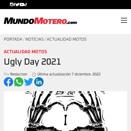
MundoMotero.com
PORTADA
/
NOTICIAS
/
ACTUALIDAD MOTOS
ACTUALIDAD MOTOS
Ugly Day 2021
Por
Redaccion
Última actualización 7 diciembre, 2022