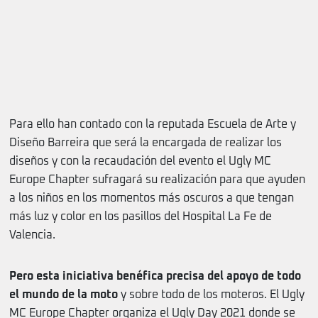
Para ello han contado con la reputada Escuela de Arte y
Diseño Barreira que será la encargada de realizar los
diseños y con la recaudación del evento el Ugly MC
Europe Chapter sufragará su realización para que ayuden
a los niños en los momentos más oscuros a que tengan
más luz y color en los pasillos del Hospital La Fe de
Valencia.
Pero esta iniciativa benéfica precisa del apoyo de todo
el mundo de la moto
y sobre todo de los moteros. El Ugly
MC Europe Chapter organiza el Ugly Day 2021 donde se