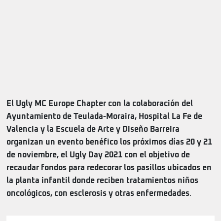
El Ugly MC Europe Chapter con la colaboración del
Ayuntamiento de Teulada-Moraira, Hospital La Fe de
Valencia y la Escuela de Arte y Diseño Barreira
organizan un evento benéfico los próximos días 20 y 21
de noviembre, el Ugly Day 2021 con el objetivo de
recaudar fondos para redecorar los pasillos ubicados en
la planta infantil donde reciben tratamientos niños
oncológicos, con esclerosis y otras enfermedades
.