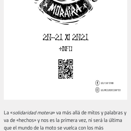
La «
solidaridad motera
» va más allá de mitos y palabras y
va de «hechos» y nos es la primera vez, ni será la última
que el mundo de la moto se vuelca con los más