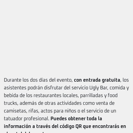
Durante los dos días del evento,
con entrada gratuita
, los
asistentes podrán disfrutar del servicio Ugly Bar, comida y
bebida de los restaurantes locales, parrilladas y food
trucks, además de otras actividades como venta de
camisetas, rifas, actos para niños o el servicio de un
tatuador profesional.
Puedes obtener toda la
información a través del código QR que encontrarás en