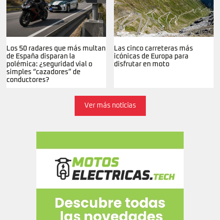
Los 50 radares que más multan
Las cinco carreteras más
de España disparan la
icónicas de Europa para
polémica: ¿seguridad vial o
disfrutar en moto
simples “cazadores” de
conductores?
Ver más noticias