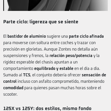
Parte ciclo: ligereza que se siente
El
bastidor de aluminio
sugiere una
parte ciclo afinada
para moverse con soltura entre coches y trazar con
precisión en glorietas. Aunque Zontes no detalla aún
suspensiones y frenos, la
relación peso/potencia
y la
rigidez esperable del chasis apuntan a un
comportamiento
equilibrado y estable
en el día a día.
Sumado al
TCS
, el conjunto debería ofrecer
sensación de
control
incluso con asfalto comprometido, manteniendo
comodidad
para quienes pasan muchas horas sobre el
scooter.
125X vs 125Y: dos estilos, mismo fondo