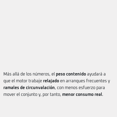
Más allá de los números, el
peso contenido
ayudará a
que el motor trabaje
relajado
en arranques frecuentes y
ramales de circunvalación
, con menos esfuerzo para
mover el conjunto y, por tanto,
menor consumo real
.