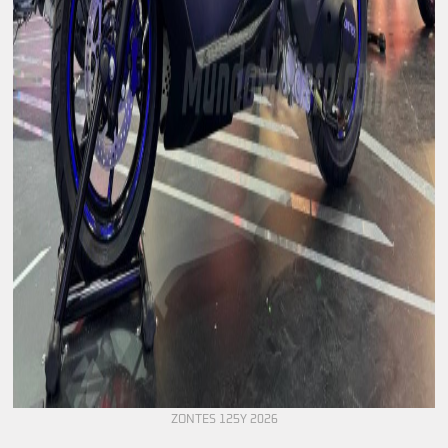
ZONTES 125Y 2026