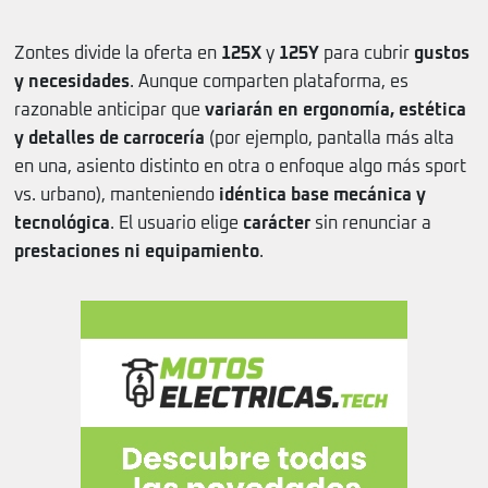
Zontes divide la oferta en
125X
y
125Y
para cubrir
gustos
y necesidades
. Aunque comparten plataforma, es
razonable anticipar que
variarán en ergonomía, estética
y detalles de carrocería
(por ejemplo, pantalla más alta
en una, asiento distinto en otra o enfoque algo más sport
vs. urbano), manteniendo
idéntica base mecánica y
tecnológica
. El usuario elige
carácter
sin renunciar a
prestaciones ni equipamiento
.