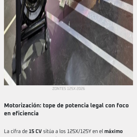
ZONTES 125X 2026
Motorización: tope de potencia legal con foco
en eficiencia
La cifra de
15 CV
sitúa a los 125X/125Y en el
máximo