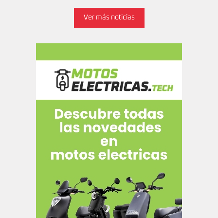
Ver más noticias