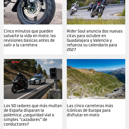
Cinco minutos que pueden
Rider Soul anuncia dos nuevas
salvarte la vida en moto: las
citas para octubre en
revisiones básicas antes de
Guadalajara y Valencia y
salir a la carretera
refuerza su calendario para
2027
Los 50 radares que más multan
Las cinco carreteras más
de España disparan la
icónicas de Europa para
polémica: ¿seguridad vial o
disfrutar en moto
simples “cazadores” de
conductores?