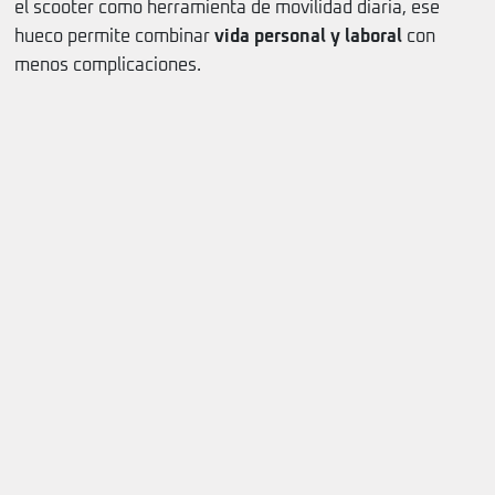
el scooter como herramienta de movilidad diaria, ese
hueco permite combinar
vida personal y laboral
con
menos complicaciones.