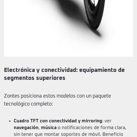
Electrónica y conectividad: equipamiento de
segmentos superiores
Zontes posiciona estos modelos con un paquete
tecnológico completo:
Cuadro TFT con conectividad y mirroring
: ver
navegación
,
música
o notificaciones de forma clara,
sin tener que montar soportes de móvil. Beneficio