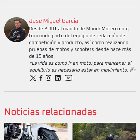
Jose Miguel Garcia
Desde 2.001 al mando de MundoMotero.com,
formando parte del equipo de redacción de
competición y producto, así como realizando
pruebas de motos y scooters desde hace más
de 15 años.
«La vida es como ir en moto: para mantener el
equilibrio es necesario estar en movimiento. ✌️»
Noticias relacionadas