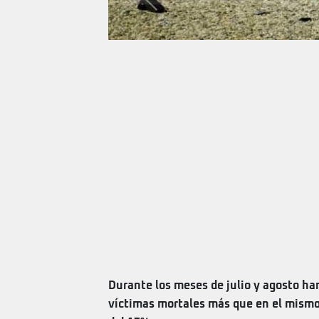
Durante los meses de julio y agosto han
víctimas mortales más que en el mismo