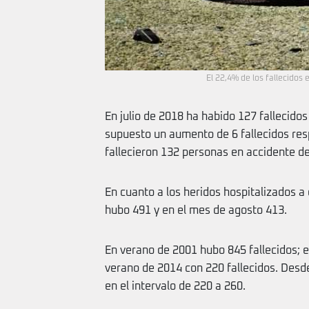
El 22,4% de los fallecidos
En julio de 2018 ha habido 127 fallecidos
supuesto un aumento de 6 fallecidos resp
fallecieron 132 personas en accidente de
En cuanto a los heridos hospitalizados a 
hubo 491 y en el mes de agosto 413.
En verano de 2001 hubo 845 fallecidos; e
verano de 2014 con 220 fallecidos. Desde
en el intervalo de 220 a 260.