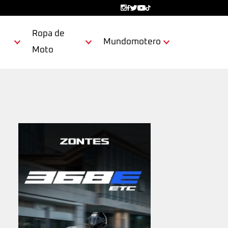
Ropa de
Mundomotero
Moto