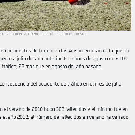
 este verano en accidentes de tráfico eran motoristas
 en accidentes de tráfico en las vías interurbanas, lo que ha
ecto a julio del año anterior. En el mes de agosto de 2018
 tráfico, 28 más que en agosto del año pasado.
consecuencia del accidente de tráfico en el mes de julio
n el verano de 2010 hubo 362 fallecidos y el mínimo fue en
 el año 2012, el número de fallecidos en verano ha variado