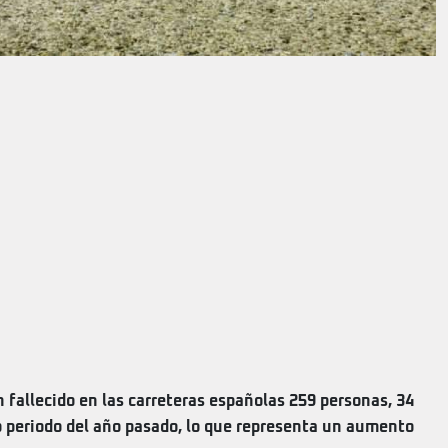
 fallecido en las carreteras españolas 259 personas, 34
 periodo del año pasado, lo que representa un aumento