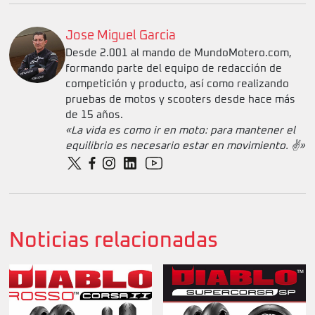
Jose Miguel Garcia
Desde 2.001 al mando de MundoMotero.com,
formando parte del equipo de redacción de
competición y producto, así como realizando
pruebas de motos y scooters desde hace más
de 15 años.
«La vida es como ir en moto: para mantener el
equilibrio es necesario estar en movimiento. ✌️»
Noticias relacionadas