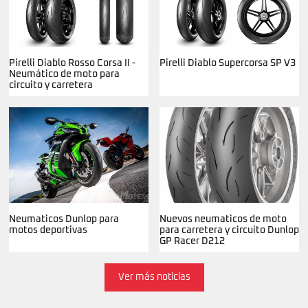
Pirelli Diablo Rosso Corsa II -
Pirelli Diablo Supercorsa SP V3
Neumático de moto para
circuito y carretera
Neumaticos Dunlop para
Nuevos neumaticos de moto
motos deportivas
para carretera y circuito Dunlop
GP Racer D212
Ver más noticias