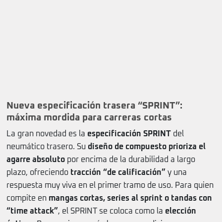
Nueva especificación trasera “SPRINT”:
máxima mordida para carreras cortas
La gran novedad es la
especificación SPRINT
del
neumático trasero. Su
diseño de compuesto prioriza el
agarre absoluto
por encima de la durabilidad a largo
plazo, ofreciendo
tracción “de calificación”
y una
respuesta muy viva en el primer tramo de uso. Para quien
compite en
mangas cortas, series al sprint o tandas con
“time attack”
, el SPRINT se coloca como la
elección