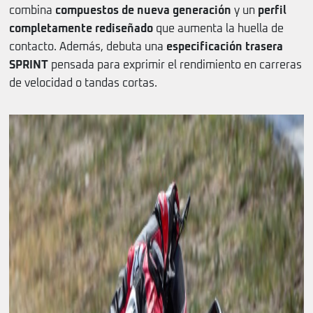
combina
compuestos de nueva generación
y un
perfil
completamente rediseñado
que aumenta la huella de
contacto. Además, debuta una
especificación trasera
SPRINT
pensada para exprimir el rendimiento en carreras
de velocidad o tandas cortas.