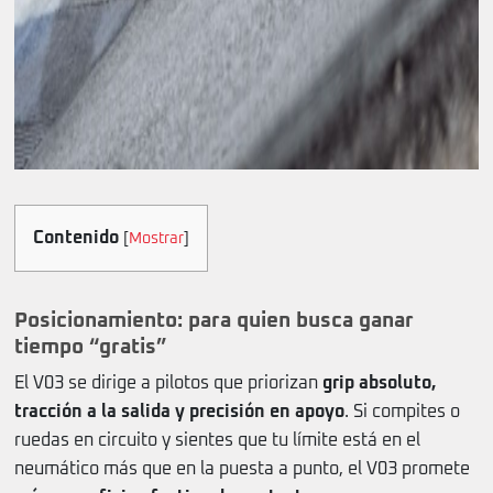
Contenido
[
Mostrar
]
Posicionamiento: para quien busca ganar
tiempo “gratis”
El V03 se dirige a pilotos que priorizan
grip absoluto,
tracción a la salida y precisión en apoyo
. Si compites o
ruedas en circuito y sientes que tu límite está en el
neumático más que en la puesta a punto, el V03 promete