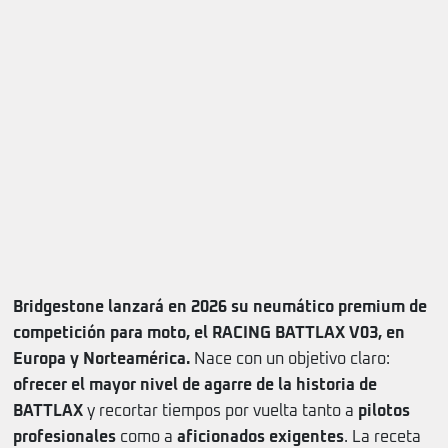
Bridgestone lanzará en 2026 su neumático premium de
competición para moto, el RACING BATTLAX V03, en
Europa y Norteamérica.
Nace con un objetivo claro:
ofrecer el mayor nivel de agarre de la historia de
BATTLAX
y recortar tiempos por vuelta tanto a
pilotos
profesionales
como a
aficionados exigentes
. La receta