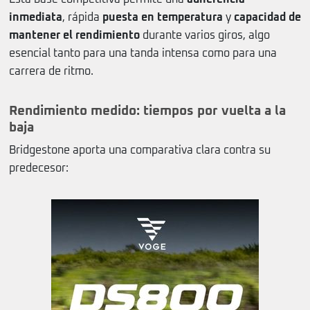
inmediata
, rápida
puesta en temperatura
y
capacidad de
mantener el rendimiento
durante varios giros, algo
esencial tanto para una tanda intensa como para una
carrera de ritmo.
Rendimiento medido: tiempos por vuelta a la
baja
Bridgestone aporta una comparativa clara contra su
predecesor: