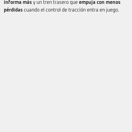
informa más
y un tren trasero que
empuja con menos
pérdidas
cuando el control de tracción entra en juego.