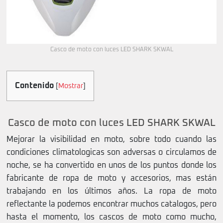
Casco de moto con luces LED SHARK SKWAL
Contenido
[
Mostrar
]
Casco de moto con luces LED SHARK SKWAL
Mejorar la visibilidad en moto, sobre todo cuando las
condiciones climatologicas son adversas o circulamos de
noche, se ha convertido en unos de los puntos donde los
fabricante de ropa de moto y accesorios, mas están
trabajando en los últimos años. La ropa de moto
reflectante la podemos encontrar muchos catalogos, pero
hasta el momento, los cascos de moto como mucho,