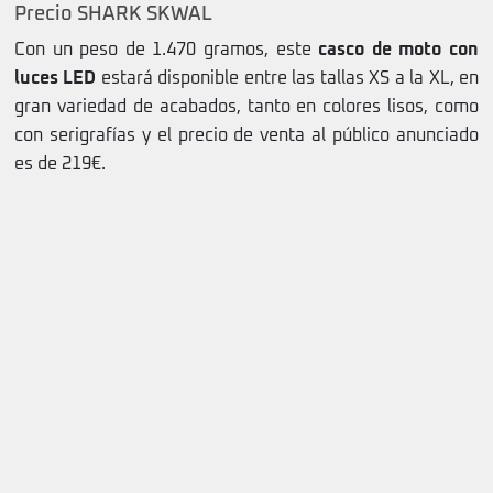
Precio SHARK SKWAL
Con un peso de 1.470 gramos, este
casco de moto con
luces LED
estará disponible entre las tallas XS a la XL, en
gran variedad de acabados, tanto en colores lisos, como
con serigrafías y el precio de venta al público anunciado
es de 219€.