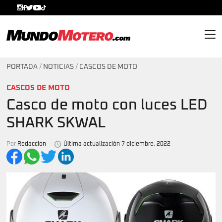
MundoMotero.com
PORTADA
/
NOTICIAS
/
CASCOS DE MOTO
CASCOS DE MOTO
Casco de moto con luces LED
SHARK SKWAL
Por
Redaccion
Última actualización 7 diciembre, 2022