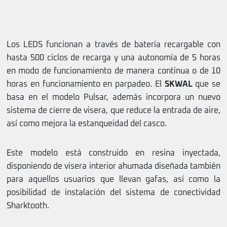
Los LEDS funcionan a través de batería recargable con
hasta 500 ciclos de recarga y una autonomía de 5 horas
en modo de funcionamiento de manera continua o de 10
horas en funcionamiento en parpadeo. El
SKWAL
que se
basa en el modelo Pulsar, además incorpora un nuevo
sistema de cierre de visera, que reduce la entrada de aire,
así como mejora la estanqueidad del casco.
Este modelo está construido en resina inyectada,
disponiendo de visera interior ahumada diseñada también
para aquellos usuarios que llevan gafas, así como la
posibilidad de instalación del sistema de conectividad
Sharktooth.