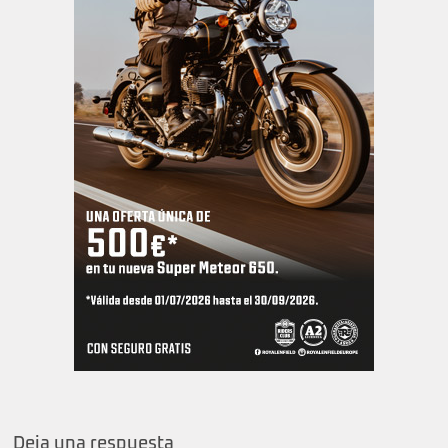
Deja una respuesta