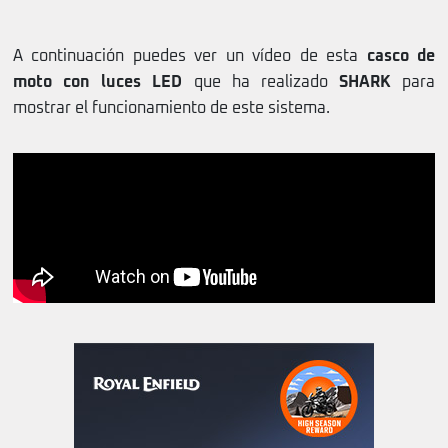
A continuación puedes ver un vídeo de esta
casco de
moto con luces LED
que ha realizado
SHARK
para
mostrar el funcionamiento de este sistema.