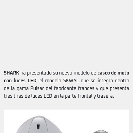
SHARK
ha presentado su nuevo modelo de
casco de moto
con luces LED
, el modelo SKWAL que se integra dentro
de la gama Pulsar del fabricante frances y que presenta
tres tiras de luces LED en la parte frontal y trasera.