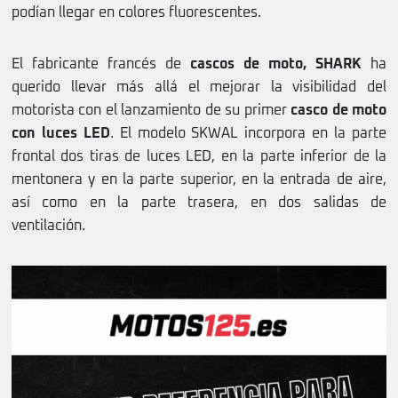
podían llegar en colores fluorescentes.
El fabricante francés de
cascos de moto, SHARK
ha
querido llevar más allá el mejorar la visibilidad del
motorista con el lanzamiento de su primer
casco de moto
con luces LED
. El modelo SKWAL incorpora en la parte
frontal dos tiras de luces LED, en la parte inferior de la
mentonera y en la parte superior, en la entrada de aire,
así como en la parte trasera, en dos salidas de
ventilación.