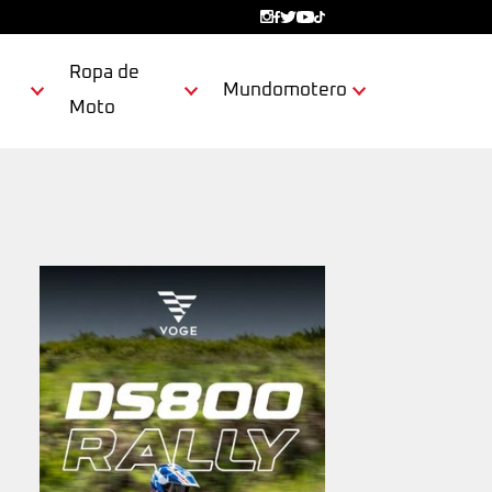
Ropa de
Mundomotero
Moto