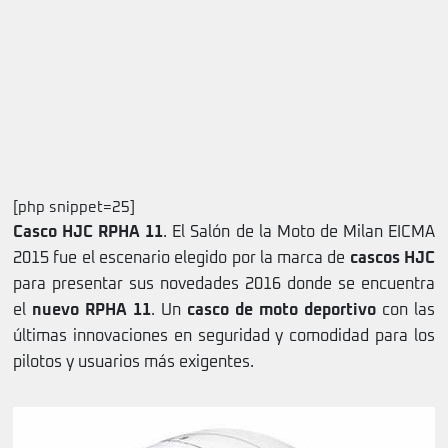
[php snippet=25]
Casco HJC RPHA 11
. El Salón de la Moto de Milan EICMA
2015 fue el escenario elegido por la marca de
cascos HJC
para presentar sus novedades 2016 donde se encuentra
el
nuevo RPHA 11
. Un
casco de moto deportivo
con las
últimas innovaciones en seguridad y comodidad para los
pilotos y usuarios más exigentes.