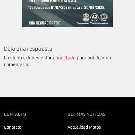
Deja una respuesta
Lo siento, debes estar
conectado
para publicar un
comentario.
CONTACTO
ÚLTIMAS NOTICIAS
Contacto
Actualidad Motos