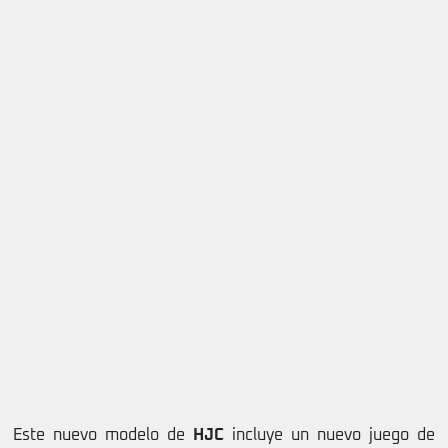
Este nuevo modelo de
HJC
incluye un nuevo juego de