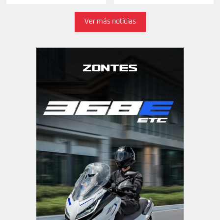
Ver más noticias