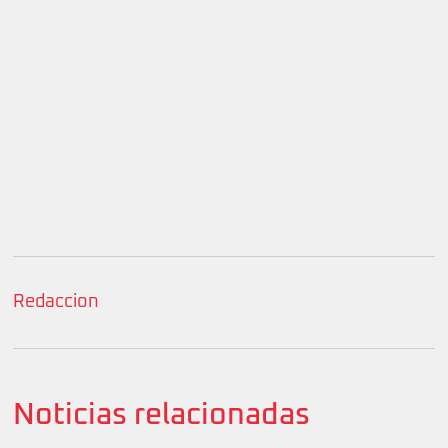
Redaccion
Noticias relacionadas