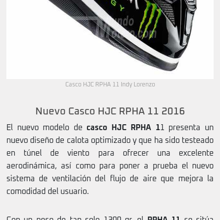
Casco HJC RPHA 11 Indy Lorenzo
Nuevo Casco HJC RPHA 11 2016
El nuevo modelo de
casco HJC RPHA 1
1 presenta un
nuevo diseño de calota optimizado y que ha sido testeado
en túnel de viento para ofrecer una excelente
aerodinámica, así como para poner a prueba el nuevo
sistema de ventilación del flujo de aire que mejora la
comodidad del usuario.