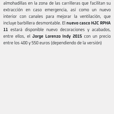
almohadillas en la zona de las carrilleras que facilitan su
extracción en caso emergencia, así como un nuevo
interior con canales para mejorar la ventilación, que
incluye barbillera desmontable. El
nuevo casco HJC RPHA
11
estará disponible nuevo decoraciones y acabados,
entre ellos, el
Jorge Lorenzo Indy 2015
con un precio
entre los 400 y 550 euros (dependiendo de la versión)