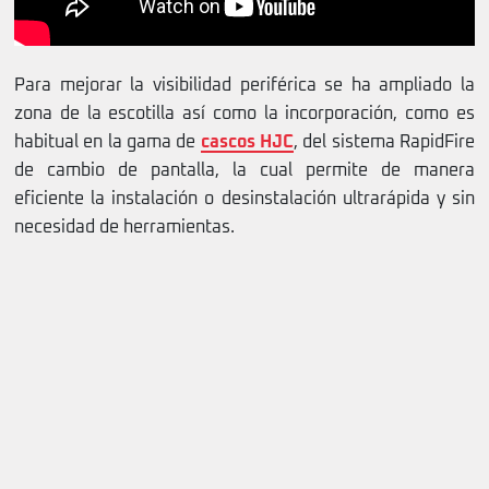
Para mejorar la visibilidad periférica se ha ampliado la
zona de la escotilla así como la incorporación, como es
habitual en la gama de
cascos HJC
, del sistema RapidFire
de cambio de pantalla, la cual permite de manera
eficiente la instalación o desinstalación ultrarápida y sin
necesidad de herramientas.