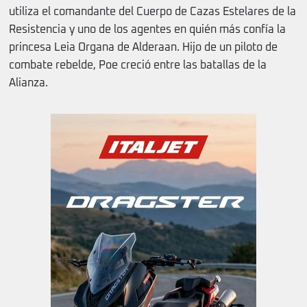
utiliza el comandante del Cuerpo de Cazas Estelares de la
Resistencia y uno de los agentes en quién más confía la
princesa Leia Organa de Alderaan. Hijo de un piloto de
combate rebelde, Poe creció entre las batallas de la
Alianza.