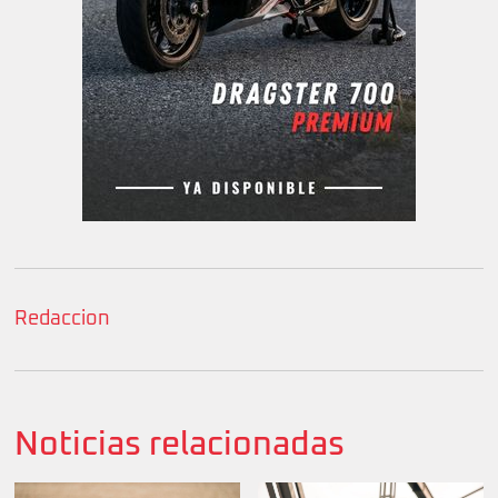
Redaccion
Noticias relacionadas