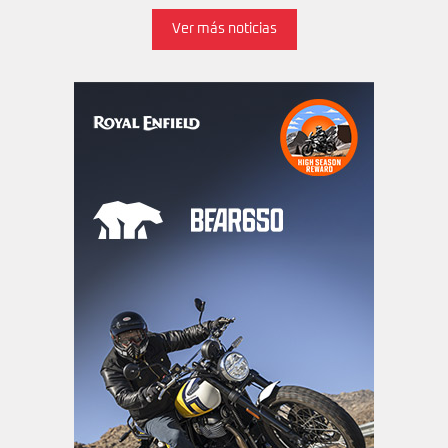
Ver más noticias