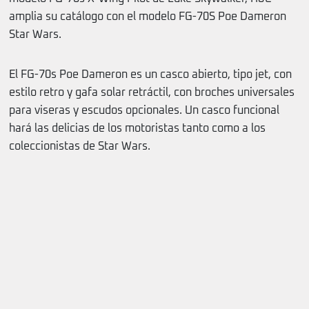
amplia su catálogo con el modelo FG-70S Poe Dameron
Star Wars.
El FG-70s Poe Dameron es un casco abierto, tipo jet, con
estilo retro y gafa solar retráctil, con broches universales
para viseras y escudos opcionales. Un casco funcional
hará las delicias de los motoristas tanto como a los
coleccionistas de Star Wars.