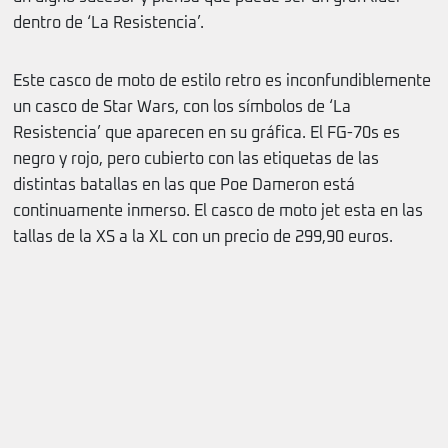
dentro de ‘La Resistencia’.
Este casco de moto de estilo retro es inconfundiblemente
un casco de Star Wars, con los símbolos de ‘La
Resistencia’ que aparecen en su gráfica. El FG-70s es
negro y rojo, pero cubierto con las etiquetas de las
distintas batallas en las que Poe Dameron está
continuamente inmerso. El casco de moto jet esta en las
tallas de la XS a la XL con un precio de 299,90 euros.