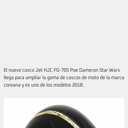
El nuevo casco Jet HJC FG-70S Poe Dameron Star Wars
llega para ampliar la gama de cascos de moto de la marca
coreana y es uno de los modelos 2018.