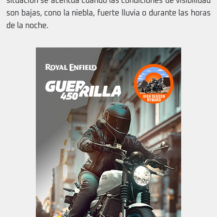
situación se acentúa cuando las condiciones de visibilidad
son bajas, cono la niebla, fuerte lluvia o durante las horas
de la noche.