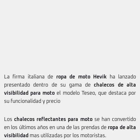
La firma italiana de
ropa de moto Hevik
ha lanzado
presentado dentro de su gama de
chalecos de alta
visibilidad para moto
el modelo Teseo, que destaca por
su funcionalidad y precio
Los
chalecos reflectantes para moto
se han convertido
en los últimos años en una de las prendas de
ropa de alta
visibilidad
mas utilizadas por los motoristas.