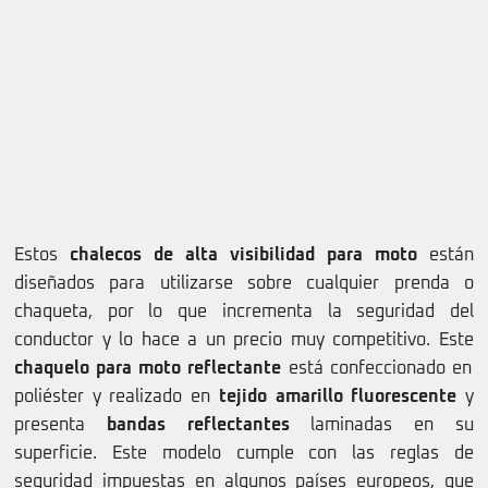
Estos
chalecos de alta visibilidad para moto
están
diseñados para utilizarse sobre cualquier prenda o
chaqueta, por lo que incrementa la seguridad del
conductor y lo hace a un precio muy competitivo. Este
chaquelo para moto reflectante
está confeccionado en
poliéster y realizado en
tejido amarillo fluorescente
y
presenta
bandas reflectantes
laminadas en su
superficie. Este modelo cumple con las reglas de
seguridad impuestas en algunos países europeos, que