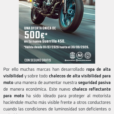
Por ello muchas marcas han desarrollado
ropa de alta
visibilidad
y sobre todo
chalecos de alta visibilidad para
moto
una manera de aumentar nuestra
seguridad pasiva
de manera económica. Este nuevo
chaleco reflectante
para moto
ha sido ideado para proteger al motorista
haciéndole mucho más visible frente a otros conductores
cuando las condiciones de luminosidad son deficientes o