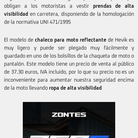
obligan a los motoristas a vestir
prendas de alta
visibilidad
en carretera, disponiendo de la homologación
de la normativa UNI 471/1995
El modelo de
chaleco para moto reflectante
de Hevik es
muy ligero y puede ser plegado muy fácilmente y
guardado en uno de los bolsillos de la chaqueta de moto o
pantalón. Este modelo tiene un precio de venta al público
de 37.30 euros, IVA incluido, por lo que su precio no es un
inconveniente para aumentar nuestra seguridad encima
de la moto llevando
ropa de alta visibilidad