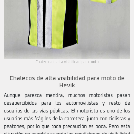
Chalecos de alta visibilidad para moto
Chalecos de alta visibilidad para moto de
Hevik
Aunque parezca mentira, muchos motoristas pasan
desapercibidos para los automovilistas y resto de
usuarios de las vías públicas. El motorista es uno de los
usuarios más frágiles de la carretera, junto con ciclistas y
peatones, por lo que toda precaución es poca. Pero esta