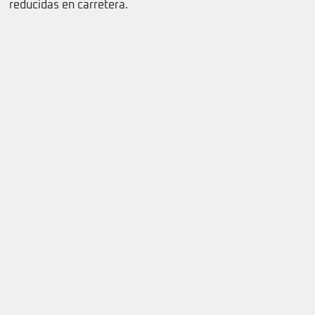
reducidas en carretera.