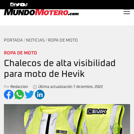
MundoMotero.com
PORTADA
/
NOTICIAS
/
ROPA DE MOTO
ROPA DE MOTO
Chalecos de alta visibilidad
para moto de Hevik
Por
Redaccion
Última actualización 7 diciembre, 2022