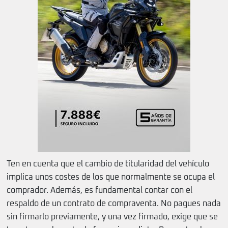
Ten en cuenta que el cambio de titularidad del vehículo
implica unos costes de los que normalmente se ocupa el
comprador. Además, es fundamental contar con el
respaldo de un contrato de compraventa. No pagues nada
sin firmarlo previamente, y una vez firmado, exige que se