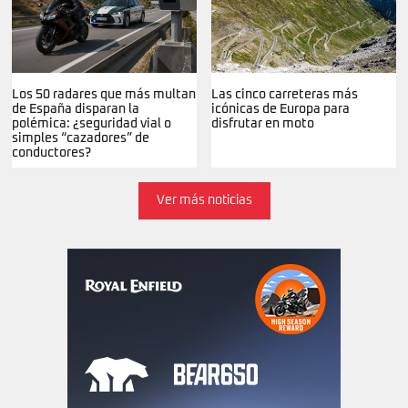
Los 50 radares que más multan
Las cinco carreteras más
de España disparan la
icónicas de Europa para
polémica: ¿seguridad vial o
disfrutar en moto
simples “cazadores” de
conductores?
Ver más noticias