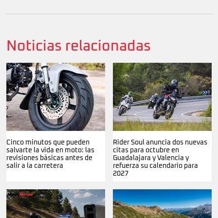
Noticias relacionadas
Cinco minutos que pueden
Rider Soul anuncia dos nuevas
salvarte la vida en moto: las
citas para octubre en
revisiones básicas antes de
Guadalajara y Valencia y
salir a la carretera
refuerza su calendario para
2027