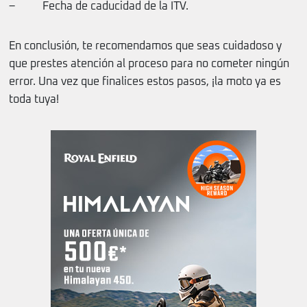
– Fecha de caducidad de la ITV.
En conclusión, te recomendamos que seas cuidadoso y
que prestes atención al proceso para no cometer ningún
error. Una vez que finalices estos pasos, ¡la moto ya es
toda tuya!