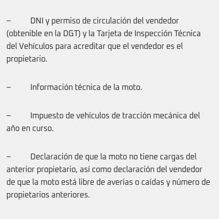
– DNI y permiso de circulación del vendedor
(obtenible en la DGT) y la Tarjeta de Inspección Técnica
del Vehículos para acreditar que el vendedor es el
propietario.
– Información técnica de la moto.
– Impuesto de vehículos de tracción mecánica del
año en curso.
– Declaración de que la moto no tiene cargas del
anterior propietario, así como declaración del vendedor
de que la moto está libre de averías o caídas y número de
propietarios anteriores.