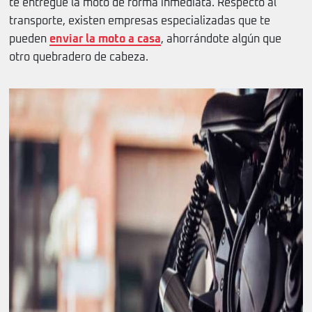
te entregue la moto de forma inmediata. Respecto al
transporte, existen empresas especializadas que te
pueden
enviar la moto a casa
, ahorrándote algún que
otro quebradero de cabeza.