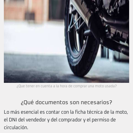
¿Que tener en cuenta a la hora de comprar una moto usada?
¿Qué documentos son necesarios?
Lo más esencial es contar con la ficha técnica de la moto,
el DNI del vendedor y del comprador y el permiso de
circulación.