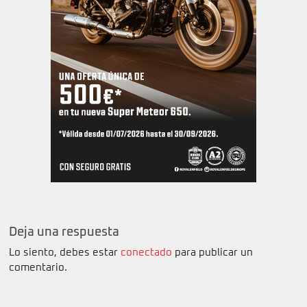
Deja una respuesta
Lo siento, debes estar
conectado
para publicar un
comentario.