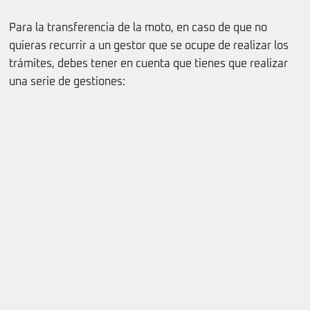
Para la transferencia de la moto, en caso de que no
quieras recurrir a un gestor que se ocupe de realizar los
trámites, debes tener en cuenta que tienes que realizar
una serie de gestiones: