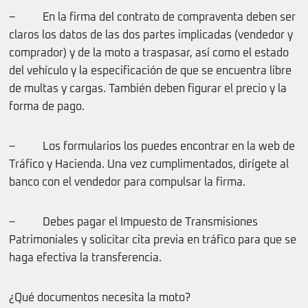
– En la firma del contrato de compraventa deben ser
claros los datos de las dos partes implicadas (vendedor y
comprador) y de la moto a traspasar, así como el estado
del vehículo y la especificación de que se encuentra libre
de multas y cargas. También deben figurar el precio y la
forma de pago.
– Los formularios los puedes encontrar en la web de
Tráfico y Hacienda. Una vez cumplimentados, dirígete al
banco con el vendedor para compulsar la firma.
– Debes pagar el Impuesto de Transmisiones
Patrimoniales y solicitar cita previa en tráfico para que se
haga efectiva la transferencia.
¿Qué documentos necesita la moto?