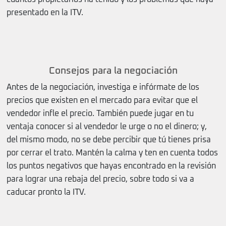
presentado en la ITV.
Consejos para la negociación
Antes de la negociación, investiga e infórmate de los
precios que existen en el mercado para evitar que el
vendedor infle el precio. También puede jugar en tu
ventaja conocer si al vendedor le urge o no el dinero; y,
del mismo modo, no se debe percibir que tú tienes prisa
por cerrar el trato. Mantén la calma y ten en cuenta todos
los puntos negativos que hayas encontrado en la revisión
para lograr una rebaja del precio, sobre todo si va a
caducar pronto la ITV.