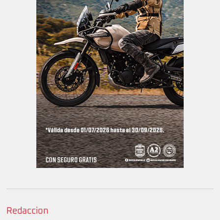
Redaccion