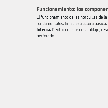
Funcionamiento: los compone
El funcionamiento de las horquillas de
fundamentales. En su estructura básica
interna.
Dentro de este ensamblaje, resi
perforado.