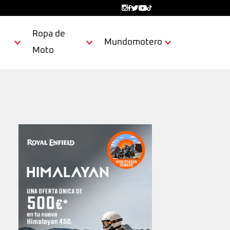
Ropa de
Mundomotero
Moto