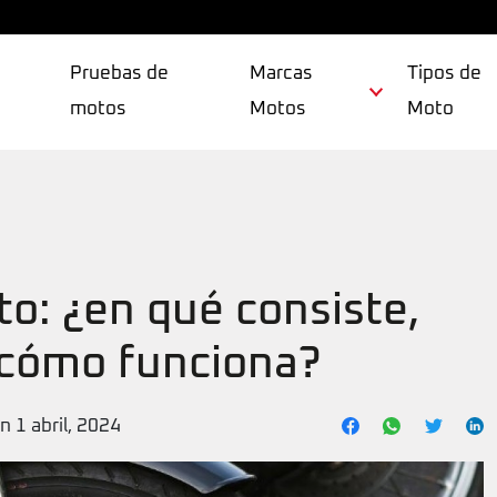
Pruebas de
Marcas
Tipos de
motos
Motos
Moto
to: ¿en qué consiste,
 cómo funciona?
n 1 abril, 2024