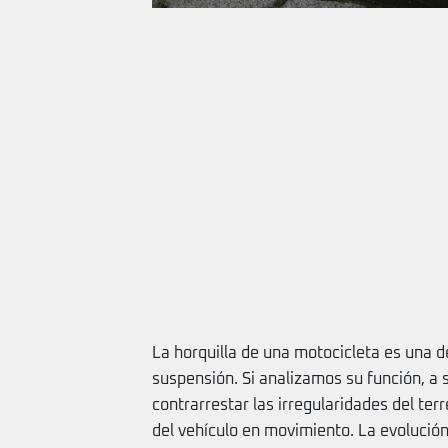
La horquilla de una motocicleta es una 
suspensión. Si analizamos su función, a
contrarrestar las irregularidades del ter
del vehículo en movimiento. La evolució