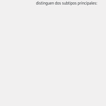
distinguen dos subtipos principales: