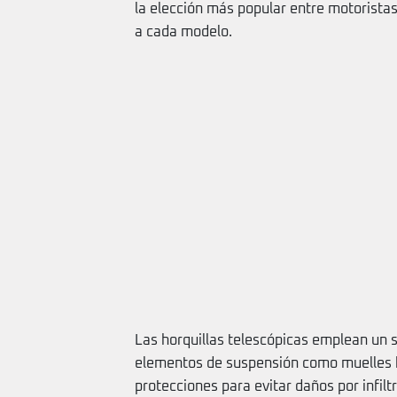
la elección más popular entre motoristas
a cada modelo.
Las horquillas telescópicas emplean un 
elementos de suspensión como muelles h
protecciones para evitar daños por infilt