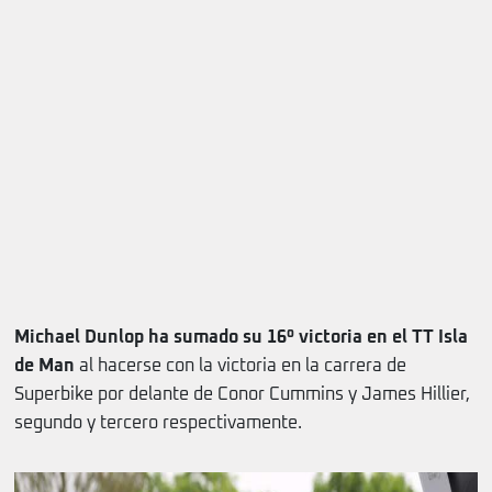
Michael Dunlop ha sumado su 16º victoria en el TT Isla
de Man
al hacerse con la victoria en la carrera de
Superbike por delante de Conor Cummins y James Hillier,
segundo y tercero respectivamente.