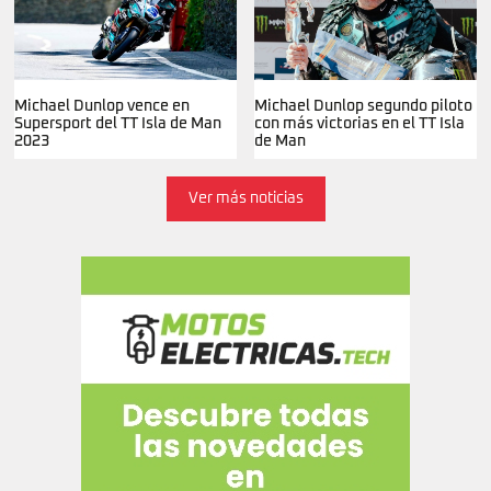
Michael Dunlop vence en
Michael Dunlop segundo piloto
Supersport del TT Isla de Man
con más victorias en el TT Isla
2023
de Man
Ver más noticias