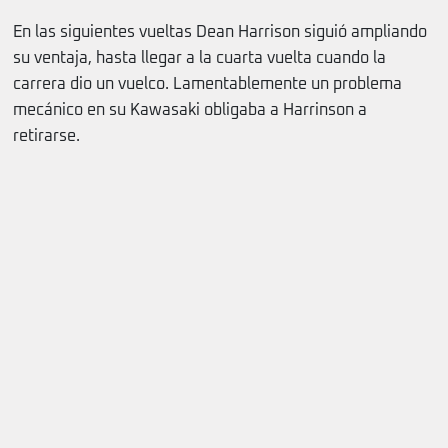
En las siguientes vueltas Dean Harrison siguió ampliando
su ventaja, hasta llegar a la cuarta vuelta cuando la
carrera dio un vuelco. Lamentablemente un problema
mecánico en su Kawasaki obligaba a Harrinson a
retirarse.