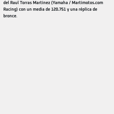
del Raul Torras Martinez (Yamaha / Martimotos.com
Racing) con un media de 120.751 y una réplica de
bronce
.