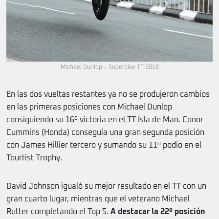
Michael Dunlop – Superbike TT 2018
En las dos vueltas restantes ya no se produjeron cambios
en las primeras posiciones con Michael Dunlop
consiguiendo su 16º victoria en el TT Isla de Man. Conor
Cummins (Honda) conseguía una gran segunda posición
con James Hillier tercero y sumando su 11º podio en el
Tourtist Trophy.
David Johnson igualó su mejor resultado en el TT con un
gran cuarto lugar, mientras que el veterano Michael
Rutter completando el Top 5.
A destacar la 22º posición