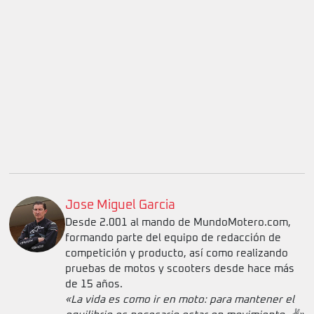
Jose Miguel Garcia
Desde 2.001 al mando de MundoMotero.com,
formando parte del equipo de redacción de
competición y producto, así como realizando
pruebas de motos y scooters desde hace más
de 15 años.
«La vida es como ir en moto: para mantener el