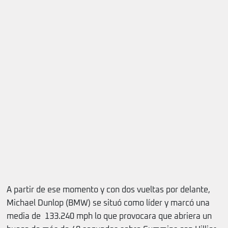
A partir de ese momento y con dos vueltas por delante,
Michael Dunlop (BMW) se situó como líder y marcó una
media de 133.240 mph lo que provocara que abriera un