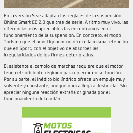
En la versión S se adaptan los reglajes de la suspensión
Öhlins Smart EC 2.0 que trae de serie. A ritmo muy vivo, las
diferencias más apreciables las encontramos en el
funcionamiento de la suspensión. En concreto, el modo
Turismo que el amortiguador no ofrece la misma retención
que en Sport, con el objetivo de absorber las
irregularidades de los firmes deteriorados.
El asistente al cambio de marchas requiere que el motor
tenga el suficiente régimen para no errar en su función.
Por su parte, el inédito bicilíndrico ofrece un empuje muy
solvente y constante, aunque nunca llega a desbordar. Sin
apreciar ninguna reacción extraña originada por el
funcionamiento del cardán.