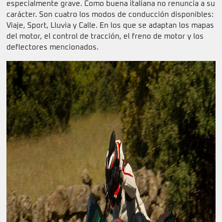
especialmente grave. Como buena italiana no renuncia a su
carácter. Son cuatro los modos de conducción disponibles:
Viaje, Sport, Lluvia y Calle. En los que se adaptan los mapas
del motor, el control de tracción, el freno de motor y los
deflectores mencionados.