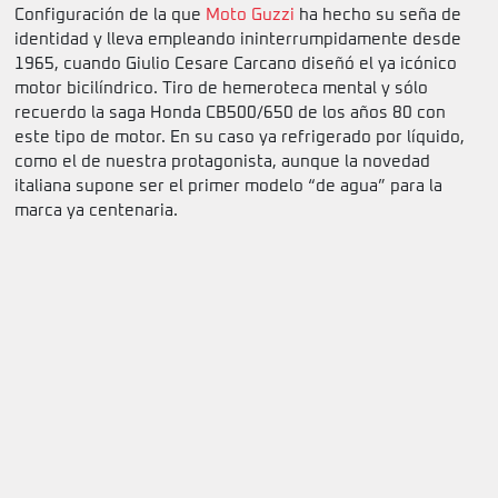
Configuración de la que
Moto Guzzi
ha hecho su seña de
identidad y lleva empleando ininterrumpidamente desde
1965, cuando Giulio Cesare Carcano diseñó el ya icónico
motor bicilíndrico. Tiro de hemeroteca mental y sólo
recuerdo la saga Honda CB500/650 de los años 80 con
este tipo de motor. En su caso ya refrigerado por líquido,
como el de nuestra protagonista, aunque la novedad
italiana supone ser el primer modelo “de agua” para la
marca ya centenaria.