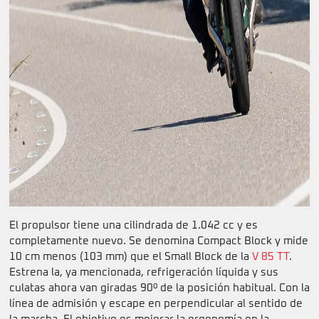
El propulsor tiene una cilindrada de 1.042 cc y es
completamente nuevo. Se denomina Compact Block y mide
10 cm menos (103 mm) que el Small Block de la
V 85 TT
.
Estrena la, ya mencionada, refrigeración líquida y sus
culatas ahora van giradas 90º de la posición habitual. Con la
línea de admisión y escape en perpendicular al sentido de