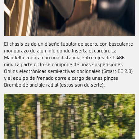
El chasis es de un diseño tubular de acero, con basculante
monobrazo de aluminio donde inserta el cardán. La
Mandello cuenta con una distancia entre ejes de 1.486
mm. La parte ciclo se compone de unas suspensiones
Ohlins electrónicas semi-activas opcionales (Smart EC 2.0)
y el equipo de frenado corre a cargo de unas pinzas
Brembo de anclaje radial (estos son de serie).