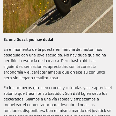
Es una Guzzi, ¡no hay duda!
En el momento de la puesta en marcha del motor, nos
obsequia con una leve sacudida. No hay duda que no ha
perdido la esencia de la marca. Pero hasta ahí. Las
siguientes sensaciones apreciadas son la correcta
ergonomía y el carácter amable que ofrece su conjunto
pero sin llegar a resultar sosa.
En los primeros giros en cruces y rotondas ya se aprecia el
aplomo que trasmite su bastidor. Son 233 kg en seco los
declarados. Salimos a una vía rápida y empezamos a
toquetear el conmutador para descubrir todas las
funciones disponibles. Con el mismo mando del joystick se