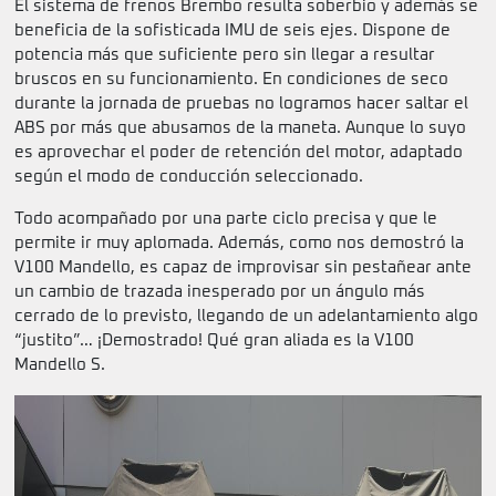
El sistema de frenos Brembo resulta soberbio y además se
beneficia de la sofisticada IMU de seis ejes. Dispone de
potencia más que suficiente pero sin llegar a resultar
bruscos en su funcionamiento. En condiciones de seco
durante la jornada de pruebas no logramos hacer saltar el
ABS por más que abusamos de la maneta. Aunque lo suyo
es aprovechar el poder de retención del motor, adaptado
según el modo de conducción seleccionado.
Todo acompañado por una parte ciclo precisa y que le
permite ir muy aplomada. Además, como nos demostró la
V100 Mandello, es capaz de improvisar sin pestañear ante
un cambio de trazada inesperado por un ángulo más
cerrado de lo previsto, llegando de un adelantamiento algo
“justito”… ¡Demostrado! Qué gran aliada es la V100
Mandello S.