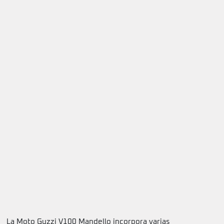
La Moto Guzzi V100 Mandello incorpora varias