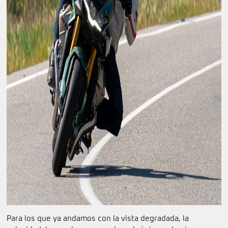
Para los que ya andamos con la vista degradada, la