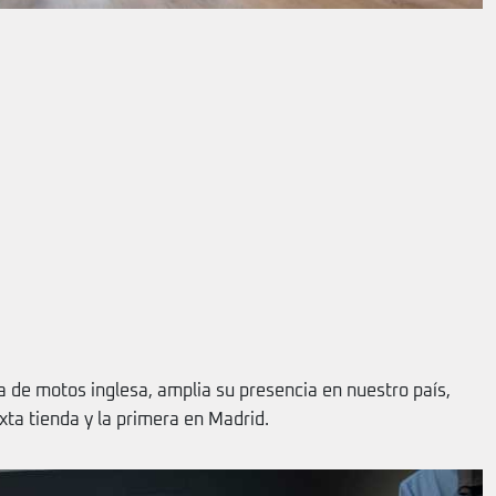
a de motos inglesa, amplia su presencia en nuestro país,
xta tienda y la primera en Madrid.