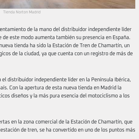
Tienda Norton Madrid
entamiento de la mano del distribuidor independiente líder
que de este modo aumenta también su presencia en España.
 nueva tienda ha sido la Estación de Tren de Chamartín, un
gicos de la ciudad, ya que cuenta con un registro de más de
el distribuidor independiente líder en la Península Ibérica,
ís. Con la apertura de esta nueva tienda en Madrid la
icos diseños y la más pura esencia del motociclismo a los
rtas en la zona comercial de la Estación de Chamartín, que
estación de tren, se ha convertido en uno de los puntos más