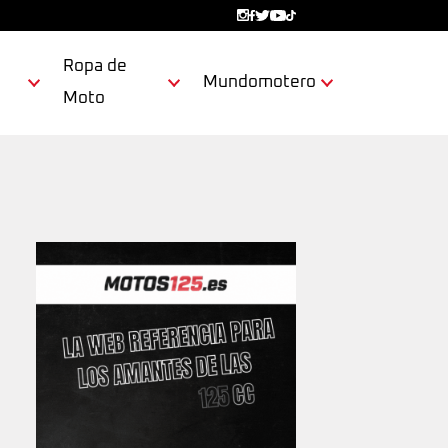
Ropa de
Mundomotero
Moto