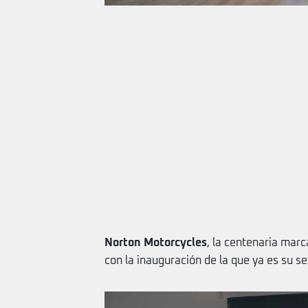
Norton Motorcycles
, la centenaria marc
con la inauguración de la que ya es su se