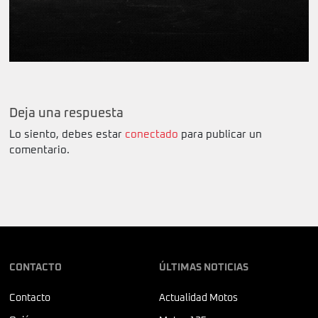
Deja una respuesta
Lo siento, debes estar
conectado
para publicar un
comentario.
CONTACTO
ÚLTIMAS NOTICIAS
Contacto
Actualidad Motos