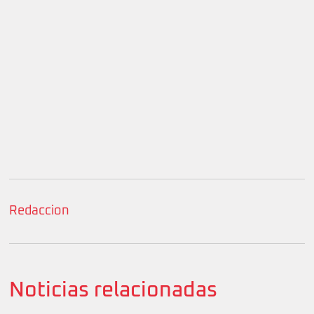
Redaccion
Noticias relacionadas