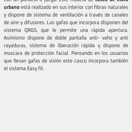
urbano
está realizado en sus interior con fibras naturales
y dispone de sistema de ventilación a través de canales
de aire y difusores. Las gafas que incorpora disponen del
sistema QRGS, que le permite una rápida apertura.
Asimismo dispone de doble pantalla anti- vaho y anti
rayaduras, sistema de liberación rápida y dispone de
mascara de protección facial. Pensando en los usuarios
que llevan gafas de visión este casco incorpora también
el sistema Easy fit.