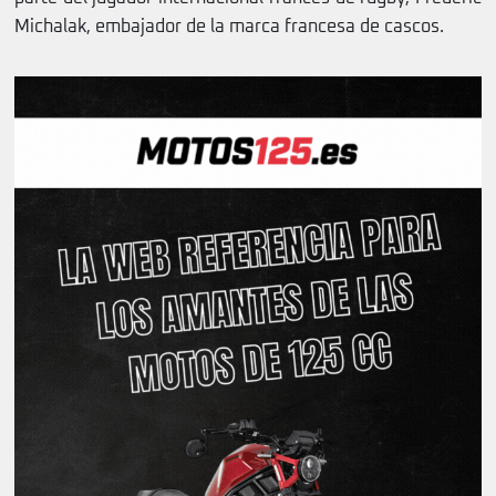
Michalak, embajador de la marca francesa de cascos.