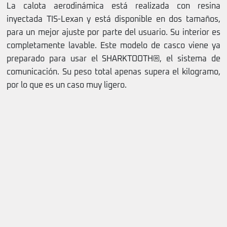
La calota aerodinámica está realizada con resina
inyectada TIS-Lexan y está disponible en dos tamaños,
para un mejor ajuste por parte del usuario. Su interior es
completamente lavable. Este modelo de casco viene ya
preparado para usar el SHARKTOOTH®, el sistema de
comunicación. Su peso total apenas supera el kilogramo,
por lo que es un caso muy ligero.