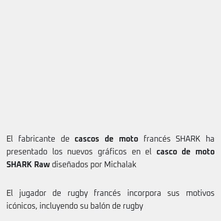
El fabricante de
cascos de moto
francés SHARK ha
presentado los nuevos gráficos en el
casco de moto
SHARK Raw
diseñados por Michalak
El jugador de rugby francés incorpora sus motivos
icónicos, incluyendo su balón de rugby