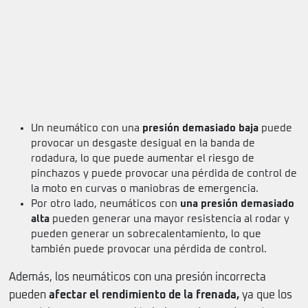
Un neumático con una
presión demasiado baja
puede
provocar un desgaste desigual en la banda de
rodadura, lo que puede aumentar el riesgo de
pinchazos y puede provocar una pérdida de control de
la moto en curvas o maniobras de emergencia.
Por otro lado, neumáticos con
una presión demasiado
alta
pueden generar una mayor resistencia al rodar y
pueden generar un sobrecalentamiento, lo que
también puede provocar una pérdida de control.
Además, los neumáticos con una presión incorrecta
pueden
afectar el rendimiento de la frenada,
ya que los