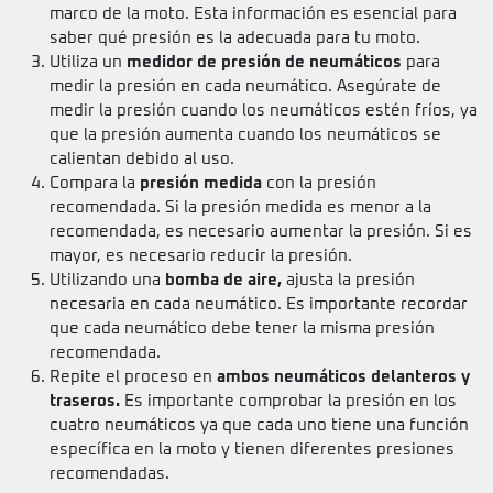
marco de la moto. Esta información es esencial para
saber qué presión es la adecuada para tu moto.
Utiliza un
medidor de presión de neumáticos
para
medir la presión en cada neumático. Asegúrate de
medir la presión cuando los neumáticos estén fríos, ya
que la presión aumenta cuando los neumáticos se
calientan debido al uso.
Compara la
presión medida
con la presión
recomendada. Si la presión medida es menor a la
recomendada, es necesario aumentar la presión. Si es
mayor, es necesario reducir la presión.
Utilizando una
bomba de aire,
ajusta la presión
necesaria en cada neumático. Es importante recordar
que cada neumático debe tener la misma presión
recomendada.
Repite el proceso en
ambos neumáticos delanteros y
traseros.
Es importante comprobar la presión en los
cuatro neumáticos ya que cada uno tiene una función
específica en la moto y tienen diferentes presiones
recomendadas.