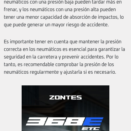
neumáticos con una presión baja pueden tardar más en
frenar, y los neumáticos con una presión alta pueden
tener una menor capacidad de absorción de impactos, lo
que puede generar un mayor riesgo de accidente.
Es importante tener en cuenta que mantener la presión
correcta en los neumáticos es esencial para garantizar la
seguridad en la carretera y prevenir accidentes. Por lo
tanto, es recomendable comprobar la presión de los
neumáticos regularmente y ajustarla si es necesario.