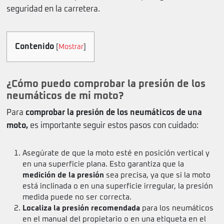
seguridad en la carretera.
Contenido
[
Mostrar
]
¿Cómo puedo comprobar la presión de los
neumáticos de mi moto?
Para
comprobar la presión de los neumáticos de una
moto,
es importante seguir estos pasos con cuidado:
Asegúrate de que la moto esté en posición vertical y
en una superficie plana. Esto garantiza que la
medición de la presión
sea precisa, ya que si la moto
está inclinada o en una superficie irregular, la presión
medida puede no ser correcta.
Localiza la presión recomendada
para los neumáticos
en el manual del propietario o en una etiqueta en el