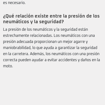
es necesario.
¿Qué relación existe entre la presión de los
neumáticos y la seguridad?
La presión de los neumáticos y la seguridad están
estrechamente relacionadas. Los neumáticos con una
presión adecuada proporcionan un mejor agarre y
maniobrabilidad, lo que ayuda a garantizar la seguridad
en la carretera. Además, los neumáticos con una presión
correcta pueden ayudar a evitar accidentes y daños en la
moto.