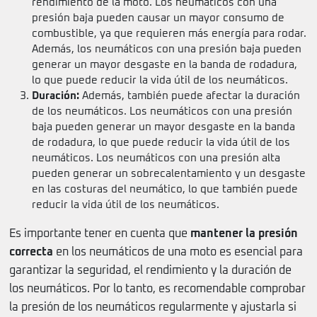
rendimiento de la moto. Los neumáticos con una
presión baja pueden causar un mayor consumo de
combustible, ya que requieren más energía para rodar.
Además, los neumáticos con una presión baja pueden
generar un mayor desgaste en la banda de rodadura,
lo que puede reducir la vida útil de los neumáticos.
Duración:
Además, también puede afectar la duración
de los neumáticos. Los neumáticos con una presión
baja pueden generar un mayor desgaste en la banda
de rodadura, lo que puede reducir la vida útil de los
neumáticos. Los neumáticos con una presión alta
pueden generar un sobrecalentamiento y un desgaste
en las costuras del neumático, lo que también puede
reducir la vida útil de los neumáticos.
Es importante tener en cuenta que
mantener la presión
correcta
en los neumáticos de una moto es esencial para
garantizar la seguridad, el rendimiento y la duración de
los neumáticos. Por lo tanto, es recomendable comprobar
la presión de los neumáticos regularmente y ajustarla si