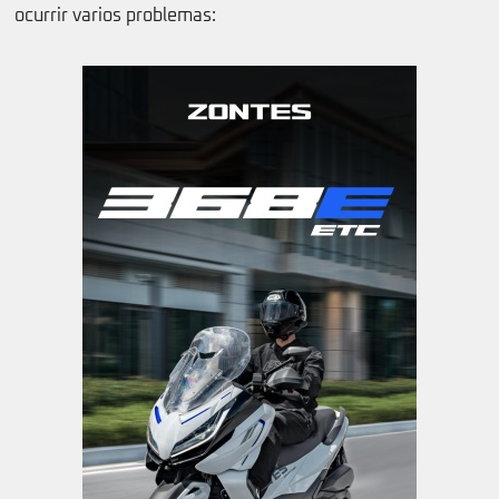
ocurrir varios problemas: