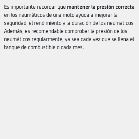
Es importante recordar que
mantener la presión correcta
en los neumáticos de una moto ayuda a mejorar la
seguridad, el rendimiento y la duración de los neumáticos.
Además, es recomendable comprobar la presión de los
neumáticos regularmente, ya sea cada vez que se llena el
tanque de combustible o cada mes.