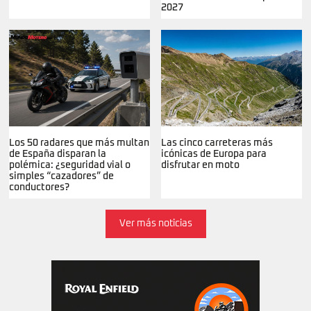
2027
Los 50 radares que más multan
Las cinco carreteras más
de España disparan la
icónicas de Europa para
polémica: ¿seguridad vial o
disfrutar en moto
simples “cazadores” de
conductores?
Ver más noticias