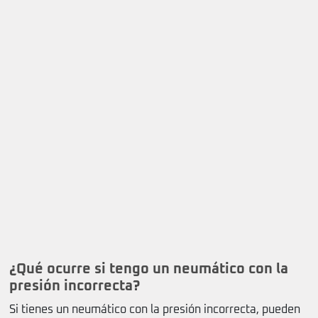
¿Qué ocurre si tengo un neumático con la
presión incorrecta?
Si tienes un neumático con la presión incorrecta, pueden