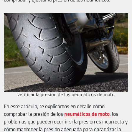
comprobar y ajustar la presión de los neumáticos.
verificar la presión de los neumáticos de moto
En este artículo, te explicamos en detalle cómo
comprobar la presión de los
neumáticos de moto
, los
problemas que pueden ocurrir si la presión es incorrecta y
cómo mantener la presión adecuada para garantizar la