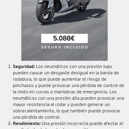
Seguridad:
Los neumáticos con una presión baja
pueden causar un desgaste desigual en la banda de
rodadura, lo que puede aumentar el riesgo de
pinchazos y puede provocar una pérdida de control de
la moto en curvas o maniobras de emergencia. Los
neumáticos con una presión alta pueden provocar una
mayor resistencia al rodar y pueden generar un
sobrecalentamiento, lo que también puede provocar
una pérdida de control.
Rendimiento:
Una presión incorrecta puede afectar el