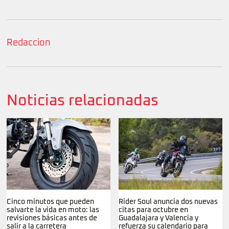
Redaccion
Noticias relacionadas
Cinco minutos que pueden
Rider Soul anuncia dos nuevas
salvarte la vida en moto: las
citas para octubre en
revisiones básicas antes de
Guadalajara y Valencia y
salir a la carretera
refuerza su calendario para