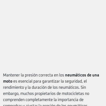
Mantener la presión correcta en los
neumáticos de una
moto
es esencial para garantizar la seguridad, el
rendimiento y la duración de los neumáticos. Sin
embargo, muchos propietarios de motocicletas no
comprenden completamente la importancia de