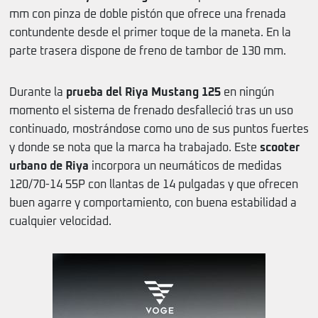
mm con pinza de doble pistón que ofrece una frenada
contundente desde el primer toque de la maneta. En la
parte trasera dispone de freno de tambor de 130 mm.
Durante la
prueba del Riya Mustang 125
en ningún
momento el sistema de frenado desfalleció tras un uso
continuado, mostrándose como uno de sus puntos fuertes
y donde se nota que la marca ha trabajado. Este
scooter
urbano de Riya
incorpora un neumáticos de medidas
120/70-14 55P con llantas de 14 pulgadas y que ofrecen
buen agarre y comportamiento, con buena estabilidad a
cualquier velocidad.