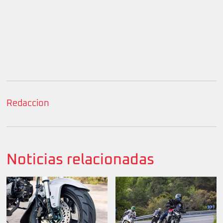
Redaccion
Noticias relacionadas