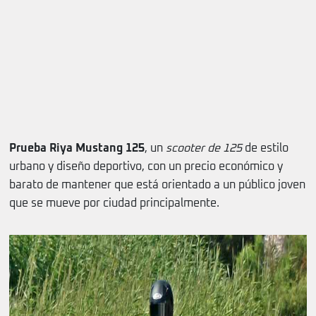
Prueba Riya Mustang 125
, un
scooter de 125
de estilo
urbano y diseño deportivo, con un precio económico y
barato de mantener que está orientado a un público joven
que se mueve por ciudad principalmente.