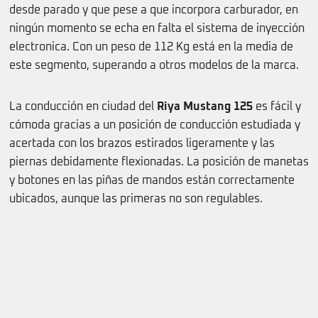
desde parado y que pese a que incorpora carburador, en
ningún momento se echa en falta el sistema de inyección
electronica. Con un peso de 112 Kg está en la media de
este segmento, superando a otros modelos de la marca.
La conducción en ciudad del
Riya Mustang 125
es fácil y
cómoda gracias a un posición de conducción estudiada y
acertada con los brazos estirados ligeramente y las
piernas debidamente flexionadas. La posición de manetas
y botones en las piñas de mandos están correctamente
ubicados, aunque las primeras no son regulables.