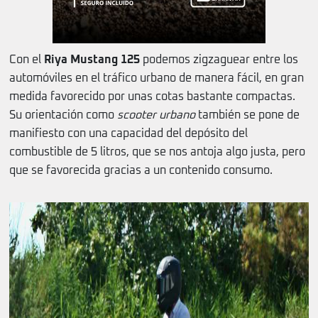
Con el
Riya Mustang 125
podemos zigzaguear entre los
automóviles en el tráfico urbano de manera fácil, en gran
medida favorecido por unas cotas bastante compactas.
Su orientación como
scooter urbano
también se pone de
manifiesto con una capacidad del depósito del
combustible de 5 litros, que se nos antoja algo justa, pero
que se favorecida gracias a un contenido consumo.