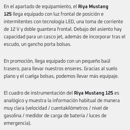
En el apartado de equipamiento, el
Riya Mustang
125
llega equipado con luz frontal de posición e
intermitentes con tecnología LED, una toma de corriente
de 12 V y doble guantera frontal. Debajo del asiento hay
capacidad para un casco jet, además de incorporar tras el
escudo, un gancho porta bolsas.
En promoción, llega equipado con un pequeño baúl
trasero, para llevar nuestros enseres. Gracias al suelo
plano y el cuelga bolsas, podemos llevar más equipaje.
El cuadro de instrumentación del
Riya Mustang 125
es
analógico y muestra la información habitual de manera
muy clara (velocidad / cuentakilómetros / nivel de
gasolina / medidor de carga de batería / luces de
emergencia).