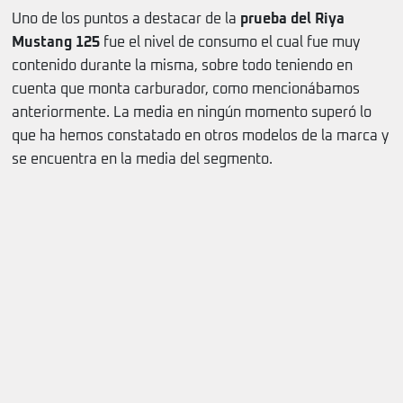
Uno de los puntos a destacar de la
prueba del Riya
Mustang 125
fue el nivel de consumo el cual fue muy
contenido durante la misma, sobre todo teniendo en
cuenta que monta carburador, como mencionábamos
anteriormente. La media en ningún momento superó lo
que ha hemos constatado en otros modelos de la marca y
se encuentra en la media del segmento.