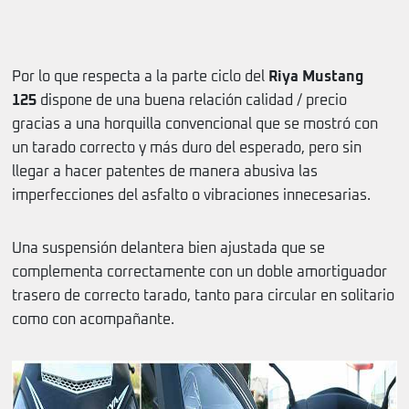
Por lo que respecta a la parte ciclo del
Riya Mustang
125
dispone de una buena relación calidad / precio
gracias a una horquilla convencional que se mostró con
un tarado correcto y más duro del esperado, pero sin
llegar a hacer patentes de manera abusiva las
imperfecciones del asfalto o vibraciones innecesarias.
Una suspensión delantera bien ajustada que se
complementa correctamente con un doble amortiguador
trasero de correcto tarado, tanto para circular en solitario
como con acompañante.