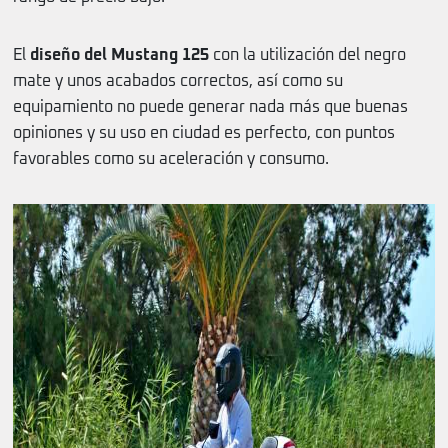
El
diseño del Mustang 125
con la utilización del negro
mate y unos acabados correctos, así como su
equipamiento no puede generar nada más que buenas
opiniones y su uso en ciudad es perfecto, con puntos
favorables como su aceleración y consumo.