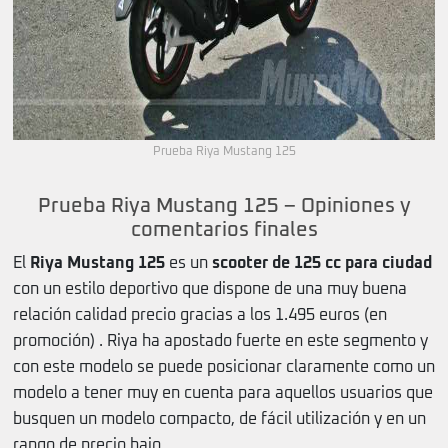
Prueba Riya Mustang 125
Prueba Riya Mustang 125 – Opiniones y
comentarios finales
El
Riya Mustang 125
es un
scooter de 125 cc para ciudad
con un estilo deportivo que dispone de una muy buena
relación calidad precio gracias a los 1.495 euros (en
promoción) . Riya ha apostado fuerte en este segmento y
con este modelo se puede posicionar claramente como un
modelo a tener muy en cuenta para aquellos usuarios que
busquen un modelo compacto, de fácil utilización y en un
rango de precio bajo.