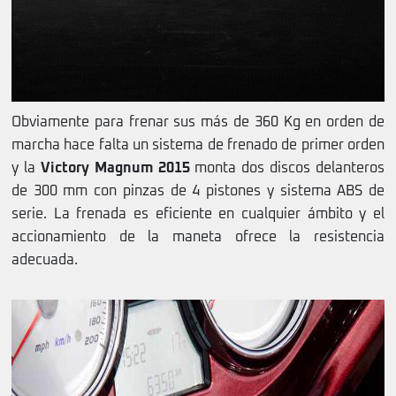
Obviamente para frenar sus más de 360 Kg en orden de
marcha hace falta un sistema de frenado de primer orden
y la
Victory Magnum 2015
monta dos discos delanteros
de 300 mm con pinzas de 4 pistones y sistema ABS de
serie. La frenada es eficiente en cualquier ámbito y el
accionamiento de la maneta ofrece la resistencia
adecuada.