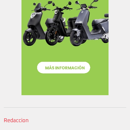
Redaccion