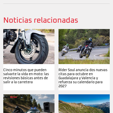
Noticias relacionadas
Cinco minutos que pueden
Rider Soul anuncia dos nuevas
salvarte la vida en moto: las
citas para octubre en
revisiones básicas antes de
Guadalajara y Valencia y
salir a la carretera
refuerza su calendario para
2027