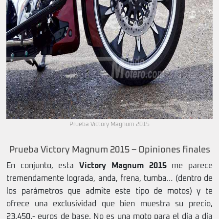
Prueba Victory Magnum 2015
Prueba Victory Magnum 2015 – Opiniones finales
En conjunto, esta
Victory Magnum 2015
me parece
tremendamente lograda, anda, frena, tumba… (dentro de
los parámetros que admite este tipo de motos) y te
ofrece una exclusividad que bien muestra su precio,
23.450.- euros de base. No es una moto para el día a día