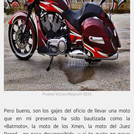
Prueba Victory Magnum 2015
Pero bueno, son los gajes del oficio de llevar una moto
que en mi presencia ha sido bautizada como la
«Batmoto», la moto de los Xmen, la moto del Juez