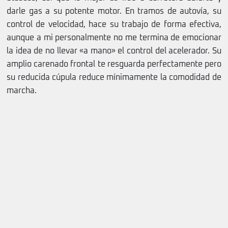
darle gas a su potente motor. En tramos de autovía, su
control de velocidad, hace su trabajo de forma efectiva,
aunque a mi personalmente no me termina de emocionar
la idea de no llevar «a mano» el control del acelerador. Su
amplio carenado frontal te resguarda perfectamente pero
su reducida cúpula reduce mínimamente la comodidad de
marcha.