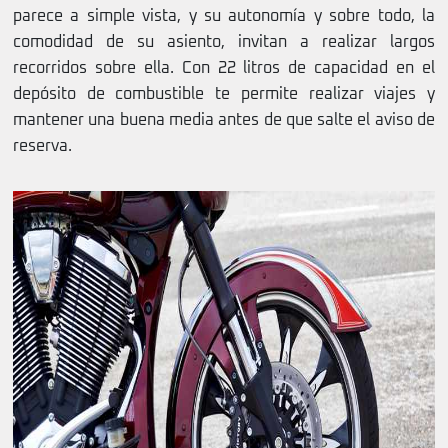
parece a simple vista, y su autonomía y sobre todo, la
comodidad de su asiento, invitan a realizar largos
recorridos sobre ella. Con 22 litros de capacidad en el
depósito de combustible te permite realizar viajes y
mantener una buena media antes de que salte el aviso de
reserva.