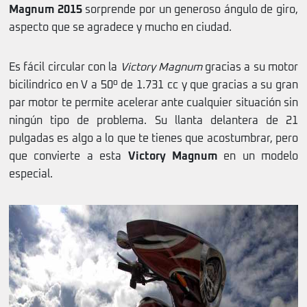
Magnum 2015
sorprende por un generoso ángulo de giro,
aspecto que se agradece y mucho en ciudad.
Es fácil circular con la
Victory Magnum
gracias a su motor
bicilindrico en V a 50º de 1.731 cc y que gracias a su gran
par motor te permite acelerar ante cualquier situación sin
ningún tipo de problema. Su llanta delantera de 21
pulgadas es algo a lo que te tienes que acostumbrar, pero
que convierte a esta
Victory Magnum
en un modelo
especial.