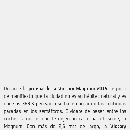
Durante la
prueba de la Victory Magnum 2015
se puso
de manifiesto que la ciudad no es su hábitat natural y es
que sus 363 Kg en vacío se hacen notar en las continuas
paradas en los semáforos. Olvidate de pasar entre los
coches, a no ser que te dejen un carril para ti solo y la
Magnum. Con más de 2,6 mts de largo, la
Victory