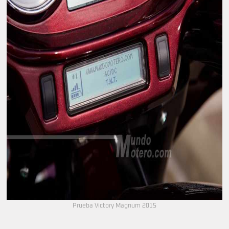
Prueba Victory Magnum 2015