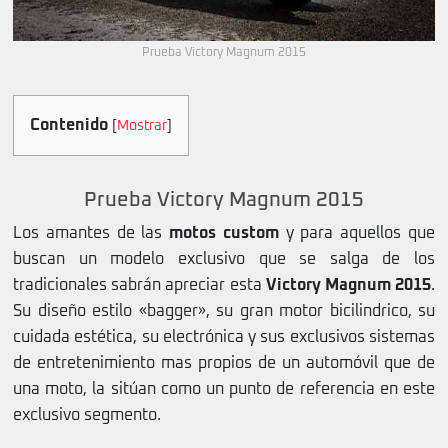
Prueba Victory Magnum 2015
Contenido
[
Mostrar
]
Prueba Victory Magnum 2015
Los amantes de las
motos custom
y para aquellos que
buscan un modelo exclusivo que se salga de los
tradicionales sabrán apreciar esta
Victory Magnum 2015
.
Su diseño estilo «bagger», su gran motor bicilindrico, su
cuidada estética, su electrónica y sus exclusivos sistemas
de entretenimiento mas propios de un automóvil que de
una moto, la sitúan como un punto de referencia en este
exclusivo segmento.