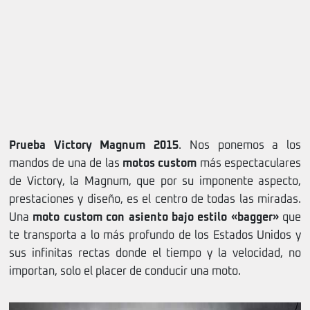
Prueba Victory Magnum 2015
. Nos ponemos a los
mandos de una de las
motos custom
más espectaculares
de Victory, la Magnum, que por su imponente aspecto,
prestaciones y diseño, es el centro de todas las miradas.
Una
moto custom con asiento bajo estilo «bagger»
que
te transporta a lo más profundo de los Estados Unidos y
sus infinitas rectas donde el tiempo y la velocidad, no
importan, solo el placer de conducir una moto.