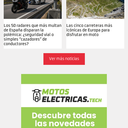
Los 50 radares que más multan
Las cinco carreteras más
de España disparan la
icónicas de Europa para
polémica: ¿seguridad vial o
disfrutar en moto
simples “cazadores” de
conductores?
Ver más noticias