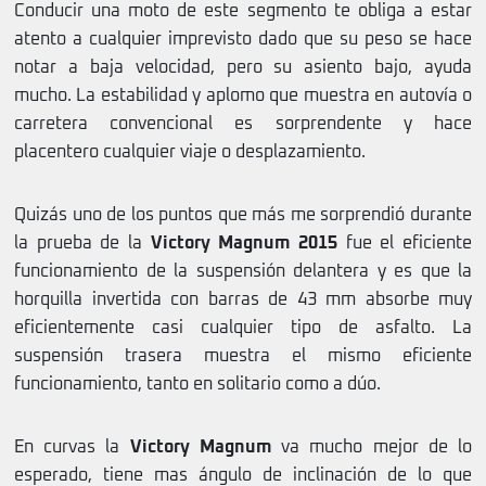
Conducir una moto de este segmento te obliga a estar
atento a cualquier imprevisto dado que su peso se hace
notar a baja velocidad, pero su asiento bajo, ayuda
mucho. La estabilidad y aplomo que muestra en autovía o
carretera convencional es sorprendente y hace
placentero cualquier viaje o desplazamiento.
Quizás uno de los puntos que más me sorprendió durante
la prueba de la
Victory Magnum 2015
fue el eficiente
funcionamiento de la suspensión delantera y es que la
horquilla invertida con barras de 43 mm absorbe muy
eficientemente casi cualquier tipo de asfalto. La
suspensión trasera muestra el mismo eficiente
funcionamiento, tanto en solitario como a dúo.
En curvas la
Victory Magnum
va mucho mejor de lo
esperado, tiene mas ángulo de inclinación de lo que