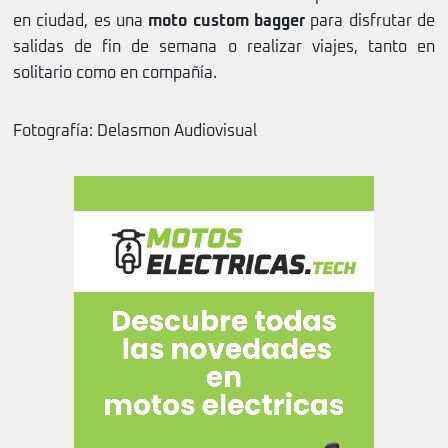
en ciudad, es una
moto custom bagger
para disfrutar de
salidas de fin de semana o realizar viajes, tanto en
solitario como en compañía.
Fotografía: Delasmon Audiovisual