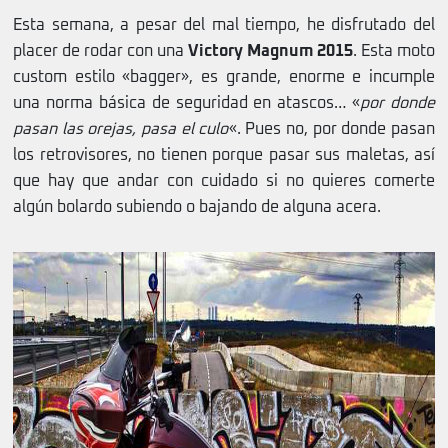
Esta semana, a pesar del mal tiempo, he disfrutado del
placer de rodar con una
Victory Magnum 2015
. Esta moto
custom estilo «bagger», es grande, enorme e incumple
una norma básica de seguridad en atascos… «
por donde
pasan las orejas, pasa el culo
«. Pues no, por donde pasan
los retrovisores, no tienen porque pasar sus maletas, así
que hay que andar con cuidado si no quieres comerte
algún bolardo subiendo o bajando de alguna acera.