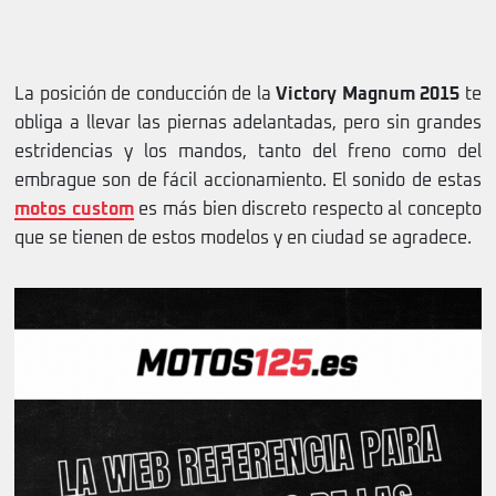
La posición de conducción de la
Victory Magnum 2015
te
obliga a llevar las piernas adelantadas, pero sin grandes
estridencias y los mandos, tanto del freno como del
embrague son de fácil accionamiento. El sonido de estas
motos custom
es más bien discreto respecto al concepto
que se tienen de estos modelos y en ciudad se agradece.