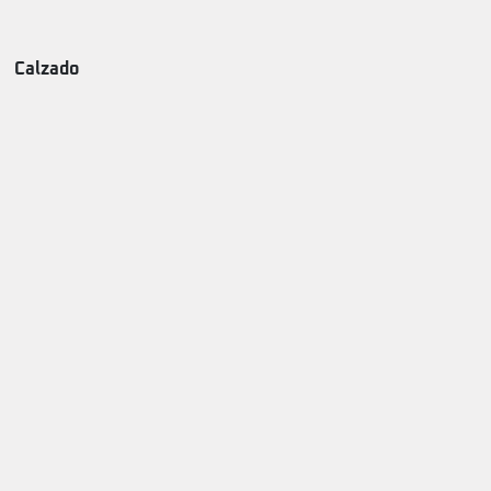
Calzado