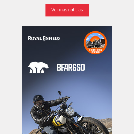
Ver más noticias