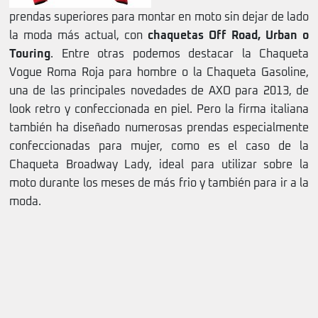
prendas superiores para montar en moto sin dejar de lado
la moda más actual, con
chaquetas Off Road, Urban o
Touring
. Entre otras podemos destacar la Chaqueta
Vogue Roma Roja para hombre o la Chaqueta Gasoline,
una de las principales novedades de AXO para 2013, de
look retro y confeccionada en piel. Pero la firma italiana
también ha diseñado numerosas prendas especialmente
confeccionadas para mujer, como es el caso de la
Chaqueta Broadway Lady, ideal para utilizar sobre la
moto durante los meses de más frio y también para ir a la
moda.