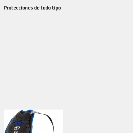
Protecciones de todo tipo