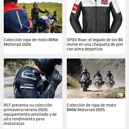
Colección ropa de moto BMW
SPIDI Roar: el legado de los 80
Motorrad 2026
revive en una chaqueta de piel
con alma deportiva
RST presenta su colección
Colección de ropa de moto
primavera/verano 2025:
BMW Motorrad 2025
equipamiento ventilado y de
alto rendimiento para
motoristas