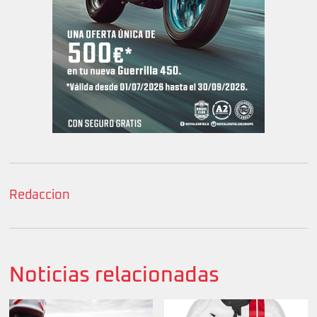
Redaccion
Noticias relacionadas