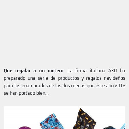
Que regalar a un motero
. La firma italiana AXO ha
preparado una serie de productos y regalos navideños
para los enamorados de las dos ruedas que este año 2012
se han portado bien…