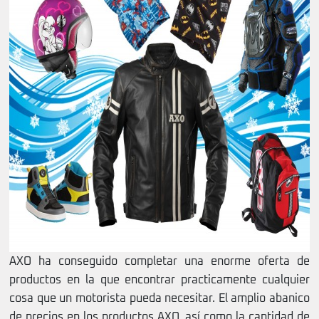
AXO ha conseguido completar una enorme oferta de
productos en la que encontrar practicamente cualquier
cosa que un motorista pueda necesitar. El amplio abanico
de precios en los productos AXO, así como la cantidad de