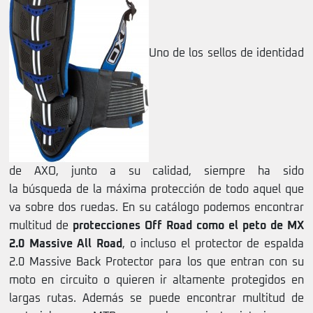
Uno de los sellos de identidad
de AXO, junto a su calidad, siempre ha sido
la búsqueda de la máxima protección de todo aquel que
va sobre dos ruedas. En su catálogo podemos encontrar
multitud de
protecciones Off Road como el peto de MX
2.0 Massive All Road
, o incluso el protector de espalda
2.0 Massive Back Protector para los que entran con su
moto en circuito o quieren ir altamente protegidos en
largas rutas. Además se puede encontrar multitud de