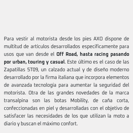
Para vestir al motorista desde los pies AXO dispone de
multitud de artículos desarrollados especificamente para
usos que van desde el
Off Road, hasta racing pasando
por urban, touring y casual
. Este último es el caso de las
Zapatillas 5T09, un calzado actual y de diseño moderno
desarrollado por la firma italiana que incorpora elementos
de avanzada tecnología para aumentar la seguridad del
motorista. Otra de las grandes novedades de la marca
transalpina son las botas Mobility, de caña corta,
confeccionadas en piel y desarrolladas con el objetivo de
satisfacer las necesidades de los que utilizan la moto a
diario y buscan el máximo confort.