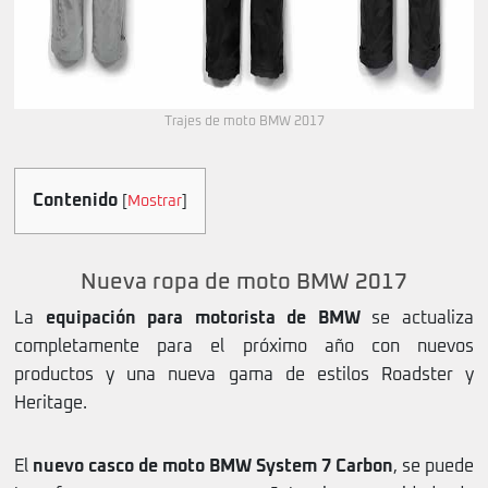
Trajes de moto BMW 2017
Contenido
[
Mostrar
]
Nueva ropa de moto BMW 2017
La
equipación para motorista de BMW
se actualiza
completamente para el próximo año con nuevos
productos y una nueva gama de estilos Roadster y
Heritage.
El
nuevo casco de moto BMW System 7 Carbon
, se puede