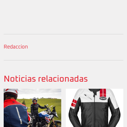
Redaccion
Noticias relacionadas