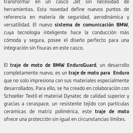
transformar en un casco Jet sin necesidad de
herramientas. Esta novedad define nuevos puntos de
referencia en materia de seguridad, aerodinámica y
versatilidad. El nuevo
sistema de comunicación BMW
,
cuya tecnología inteligente hace la conducción más
cómoda y segura, posee el diseño perfecto para una
integración sin fisuras en este casco.
El
traje de moto de BMW EnduroGuard
, un desarrollo
completamente nuevo, es un
traje de moto para Enduro
que no solo impresiona con sus materiales especialmente
desarrollados. Para ello, se ha creado en colaboración con
Schoeller Textil el material Dynatec de calidad superior y
gracias a ceraspace, un resistente tejido con partículas
cerámicas de matriz polimérica, este
traje de moto
ofrece una protección sin igual en circunstancias límites.