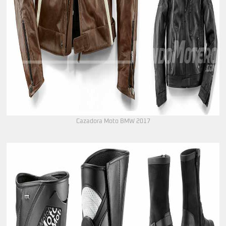
Cazadora Moto BMW 2017