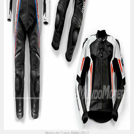
Mono de Cuero BMW 2017