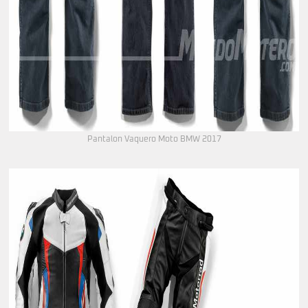
Pantalon Vaquero Moto BMW 2017