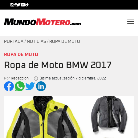
MundoMotero.com
PORTADA
/
NOTICIAS
/
ROPA DE MOTO
ROPA DE MOTO
Ropa de Moto BMW 2017
Por
Redaccion
Última actualización 7 diciembre, 2022