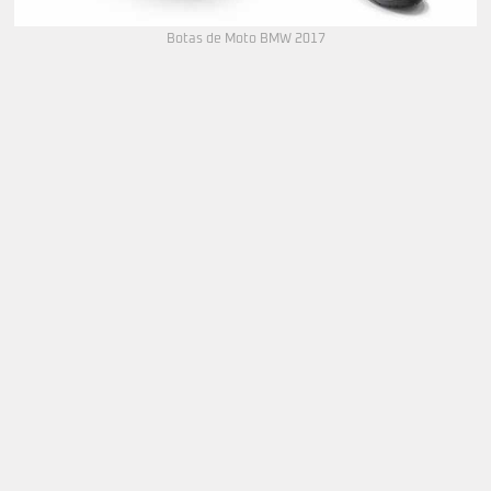
Botas de Moto BMW 2017