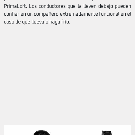
PrimaLoft. Los conductores que la lleven debajo pueden
confiar en un compañero extremadamente funcional en el
caso de que llueva o haga frío.