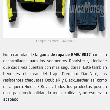
Chaquetas Moto BMW 2017
Gran cantidad de la
gama de ropa de BMW 2017
han sido
desarrollados para los segmentos Roadster y Heritage
que cada vez cuentan con más seguidores. Este también
tiene es el caso del traje Premium DarkNite, las
resistentes chaquetas DoubleR y BlackLeather así como
el vaquero Ride de Kevlar. Todos los productos poseen
una gran funcionalidad, la mejor calidad y un esmerado
acabado.