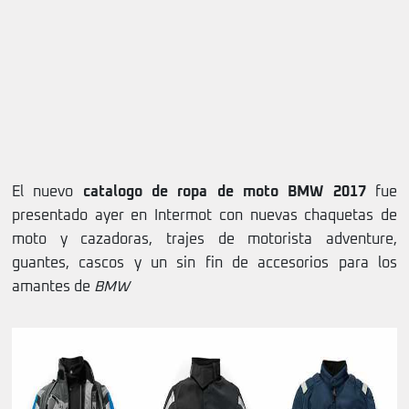
El nuevo
catalogo de ropa de moto BMW 2017
fue
presentado ayer en Intermot con nuevas chaquetas de
moto y cazadoras, trajes de motorista adventure,
guantes, cascos y un sin fin de accesorios para los
amantes de
BMW