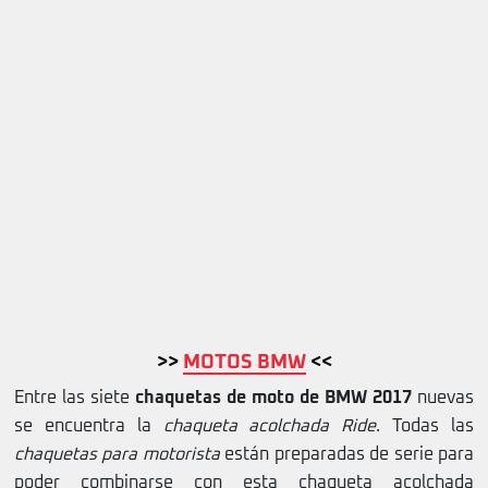
>>
MOTOS BMW
<<
Entre las siete
chaquetas de moto de BMW 2017
nuevas
se encuentra la
chaqueta acolchada Ride
. Todas las
chaquetas para motorista
están preparadas de serie para
poder combinarse con esta chaqueta acolchada