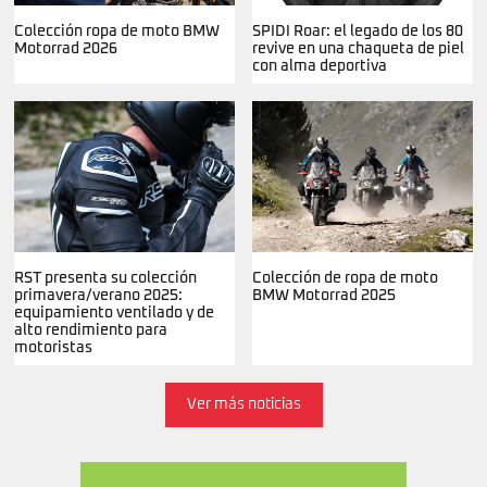
Colección ropa de moto BMW
SPIDI Roar: el legado de los 80
Motorrad 2026
revive en una chaqueta de piel
con alma deportiva
RST presenta su colección
Colección de ropa de moto
primavera/verano 2025:
BMW Motorrad 2025
equipamiento ventilado y de
alto rendimiento para
motoristas
Ver más noticias