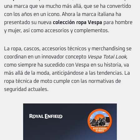
una marca que va mucho más allá, que se ha convertido
con los años en un icono. Ahora la marca italiana ha
presentado su nueva
colección ropa Vespa
para hombre
y mujer, así como accesorios y complementos.
La ropa, cascos, accesorios técnicos y merchandising se
coordinan en un innovador concepto
Vespa Total Look
,
como siempre ha sucedido con Vespa en su historia, va
más allá de la moda, anticipándose a las tendencias. La
ropa técnica de moto cumple con las normativas de
seguridad actuales.