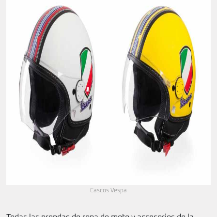
Cascos Vespa