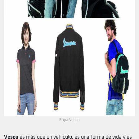
Ropa Vespa
Vespa
es más que un vehículo, es una forma de vida y es