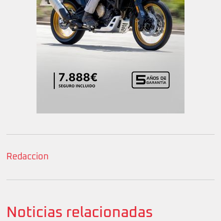
Redaccion
Noticias relacionadas