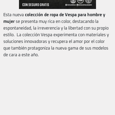
Esta nueva
colección de ropa de Vespa para hombre y
mujer
se presenta muy rica en color, destacando la
espontaneidad, la irreverencia y la libertad con su propio
estilo. La colección Vespa experimenta con materiales y
soluciones innovadoras y recupera el amor por el color
que también protagoniza la nueva gama de sus modelos
de cara a este año.