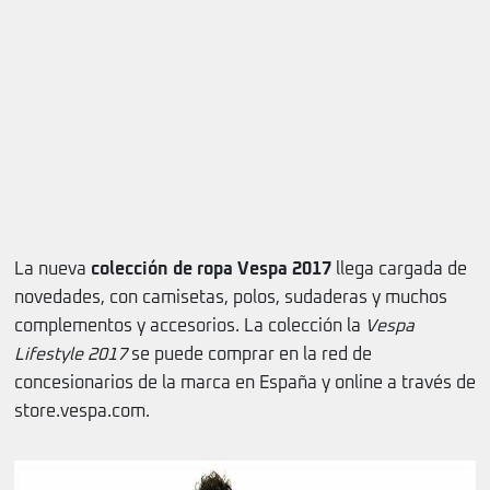
La nueva
colección de ropa Vespa 2017
llega cargada de
novedades, con camisetas, polos, sudaderas y muchos
complementos y accesorios. La colección la
Vespa
Lifestyle 2017
se puede comprar en la red de
concesionarios de la marca en España y online a través de
store.vespa.com.