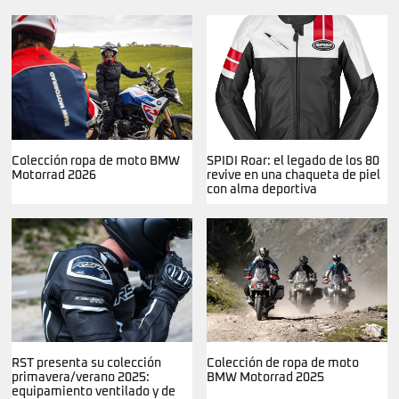
Colección ropa de moto BMW
SPIDI Roar: el legado de los 80
Motorrad 2026
revive en una chaqueta de piel
con alma deportiva
RST presenta su colección
Colección de ropa de moto
primavera/verano 2025:
BMW Motorrad 2025
equipamiento ventilado y de