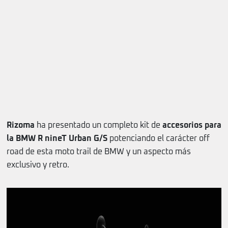
Rizoma
ha presentado un completo kit de
accesorios para
la BMW R nineT Urban G/S
potenciando el carácter off
road de esta moto trail de BMW y un aspecto más
exclusivo y retro.