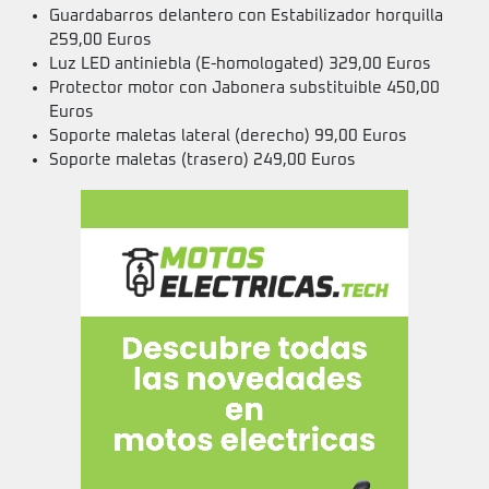
Guardabarros delantero con Estabilizador horquilla
259,00 Euros
Luz LED antiniebla (E-homologated) 329,00 Euros
Protector motor con Jabonera substituible 450,00
Euros
Soporte maletas lateral (derecho) 99,00 Euros
Soporte maletas (trasero) 249,00 Euros