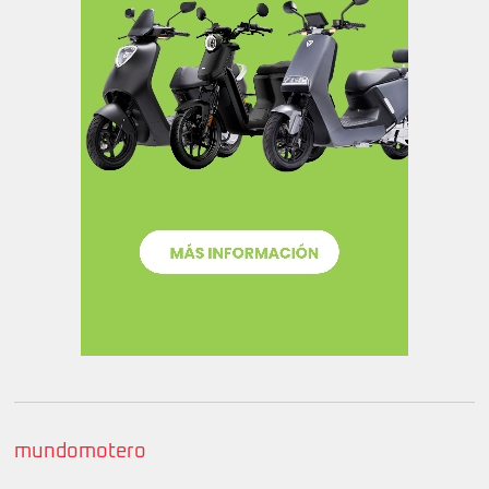
mundomotero