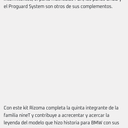
el Proguard System son otros de sus complementos.
Con este kit Rizoma completa la quinta integrante de la
familia nineT y contribuye a acrecentar y acercar la
leyenda del modelo que hizo historia para BMW con sus