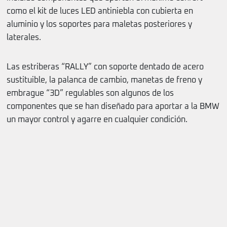
como el kit de luces LED antiniebla con cubierta en
aluminio y los soportes para maletas posteriores y
laterales.
Las estriberas “RALLY” con soporte dentado de acero
sustituible, la palanca de cambio, manetas de freno y
embrague “3D” regulables son algunos de los
componentes que se han diseñado para aportar a la BMW
un mayor control y agarre en cualquier condición.