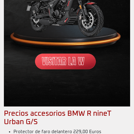
Precios accesorios BMW R nineT
Urban G/S
Protector de faro delantero 229,00 Euros