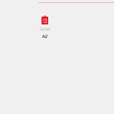
Carnet
A2