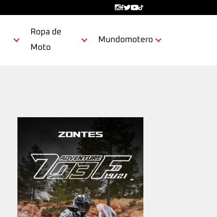
Ropa de
Mundomotero
Moto