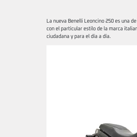
La nueva Benelli Leoncino 250 es una d
con el particular estilo de la marca itali
ciudadana y para el día a día.