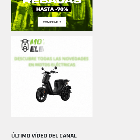
ÚLTIMO VÍDEO DEL CANAL