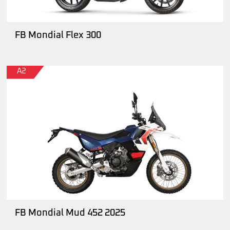
FB Mondial Flex 300
A2
FB Mondial Mud 452 2025