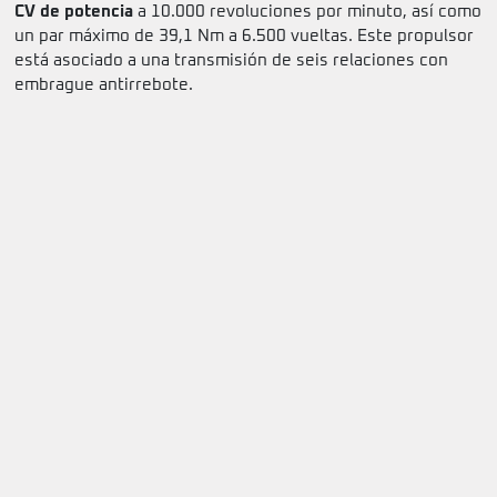
CV de potencia
a 10.000 revoluciones por minuto, así como
un par máximo de 39,1 Nm a 6.500 vueltas. Este propulsor
está asociado a una transmisión de seis relaciones con
embrague antirrebote.