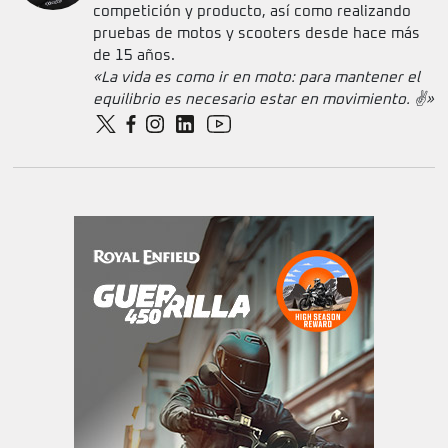
competición y producto, así como realizando
pruebas de motos y scooters desde hace más
de 15 años.
«La vida es como ir en moto: para mantener el
equilibrio es necesario estar en movimiento. ✌️»