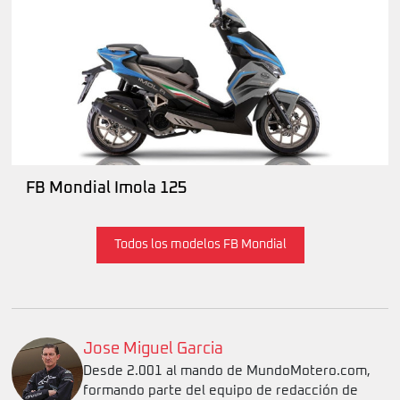
FB Mondial Imola 125
Todos los modelos FB Mondial
Jose Miguel Garcia
Desde 2.001 al mando de MundoMotero.com,
formando parte del equipo de redacción de