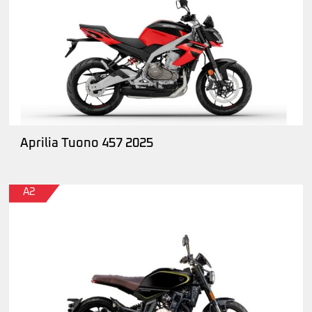
Aprilia Tuono 457 2025
A2