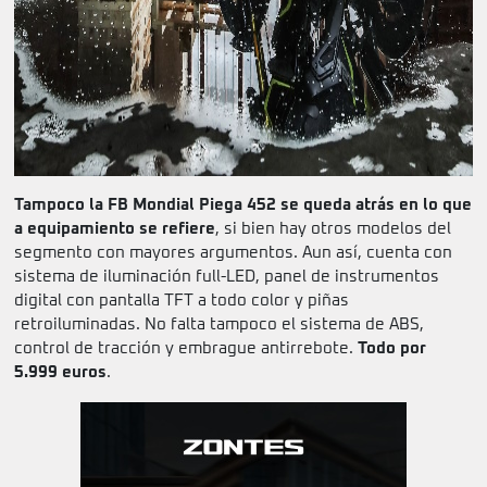
Tampoco la FB Mondial Piega 452 se queda atrás en lo que
a equipamiento se refiere
, si bien hay otros modelos del
segmento con mayores argumentos. Aun así, cuenta con
sistema de iluminación full-LED, panel de instrumentos
digital con pantalla TFT a todo color y piñas
retroiluminadas. No falta tampoco el sistema de ABS,
control de tracción y embrague antirrebote.
Todo por
5.999 euros
.