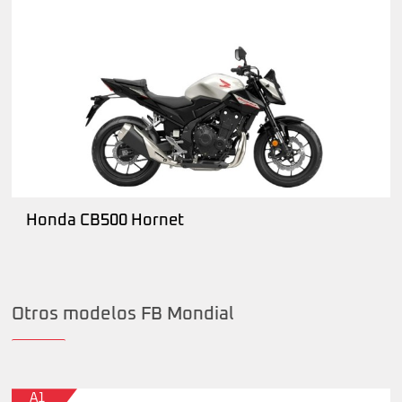
Honda CB500 Hornet
Otros modelos FB Mondial
A1