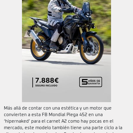
Más allá de contar con una estética y un motor que
convierten a esta FB Mondial Piega 452 en una
‘hipernaked’ para el carnet A2 como hay pocas en el
mercado, este modelo también tiene una parte ciclo a la