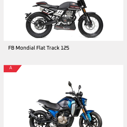
FB Mondial Flat Track 125
A