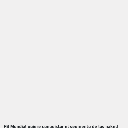
FB Mondial quiere conquistar el segmento de las naked