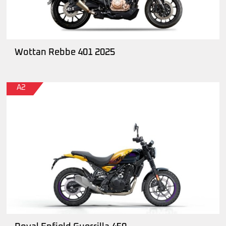
Wottan Rebbe 401 2025
A2