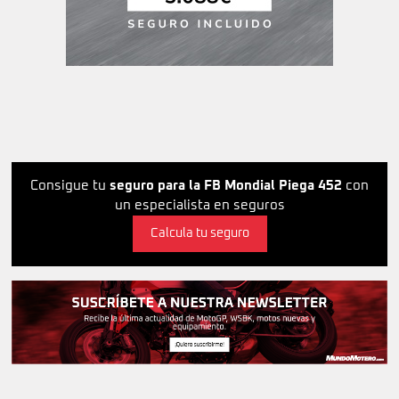
Consigue tu
seguro para la FB Mondial Piega 452
con
un especialista en seguros
Calcula tu seguro