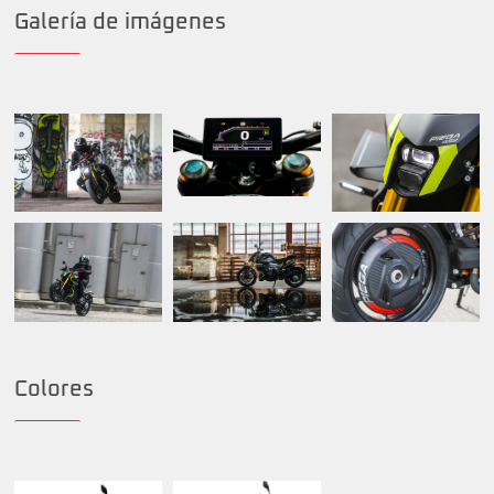
Galería de imágenes
Colores