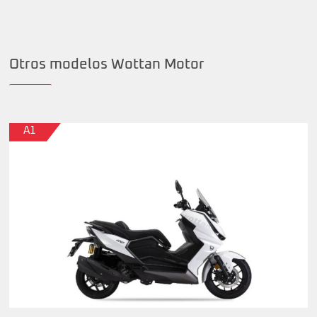
Otros modelos Wottan Motor
A1