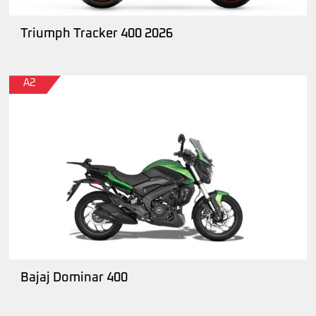
Triumph Tracker 400 2026
A2
Bajaj Dominar 400