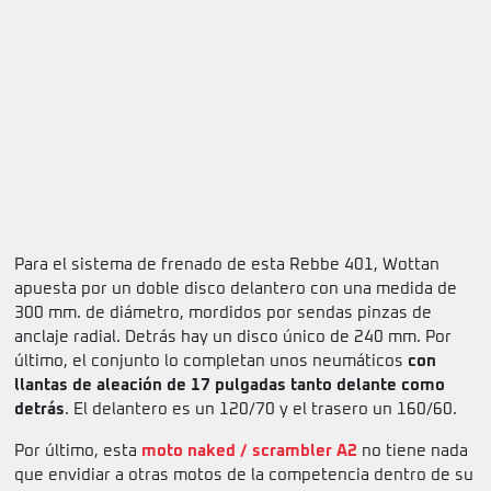
Para el sistema de frenado de esta Rebbe 401, Wottan
apuesta por un doble disco delantero con una medida de
300 mm. de diámetro, mordidos por sendas pinzas de
anclaje radial. Detrás hay un disco único de 240 mm. Por
último, el conjunto lo completan unos neumáticos
con
llantas de aleación de 17 pulgadas tanto delante como
detrás
. El delantero es un 120/70 y el trasero un 160/60.
Por último, esta
moto naked / scrambler A2
no tiene nada
que envidiar a otras motos de la competencia dentro de su