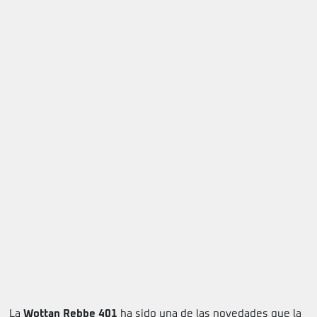
La
Wottan Rebbe 401
ha sido una de las novedades que la