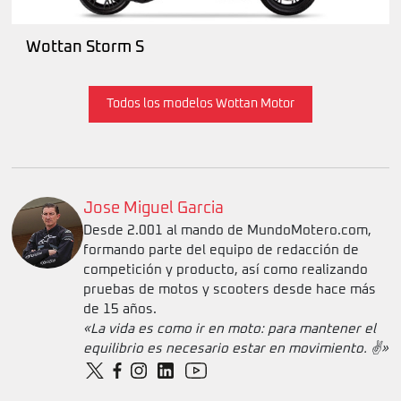
Wottan Storm S
Todos los modelos Wottan Motor
Jose Miguel Garcia
Desde 2.001 al mando de MundoMotero.com,
formando parte del equipo de redacción de
competición y producto, así como realizando
pruebas de motos y scooters desde hace más
de 15 años.
«La vida es como ir en moto: para mantener el
equilibrio es necesario estar en movimiento. ✌️»