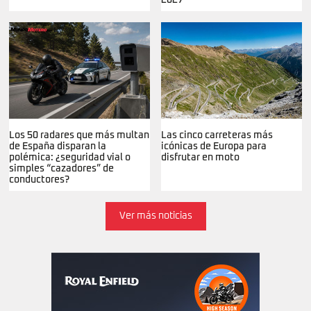
Los 50 radares que más multan
Las cinco carreteras más
de España disparan la
icónicas de Europa para
polémica: ¿seguridad vial o
disfrutar en moto
simples “cazadores” de
conductores?
Ver más noticias