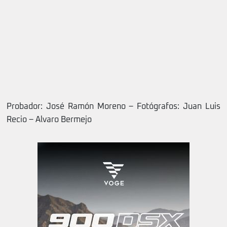
Probador: José Ramón Moreno – Fotógrafos: Juan Luis
Recio – Alvaro Bermejo