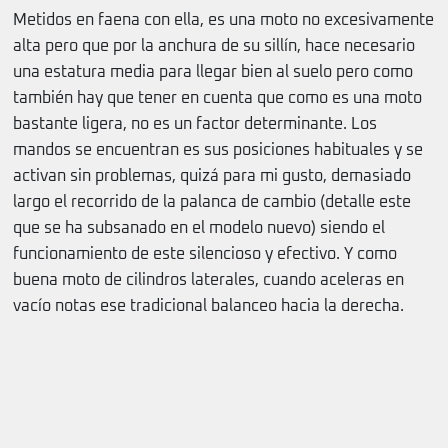
Metidos en faena con ella, es una moto no excesivamente
alta pero que por la anchura de su sillín, hace necesario
una estatura media para llegar bien al suelo pero como
también hay que tener en cuenta que como es una moto
bastante ligera, no es un factor determinante. Los
mandos se encuentran es sus posiciones habituales y se
activan sin problemas, quizá para mi gusto, demasiado
largo el recorrido de la palanca de cambio (detalle este
que se ha subsanado en el modelo nuevo) siendo el
funcionamiento de este silencioso y efectivo. Y como
buena moto de cilindros laterales, cuando aceleras en
vacío notas ese tradicional balanceo hacia la derecha.