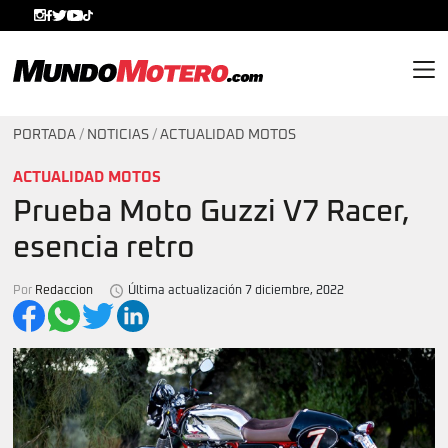
MundoMotero.com
PORTADA
/
NOTICIAS
/
ACTUALIDAD MOTOS
ACTUALIDAD MOTOS
Prueba Moto Guzzi V7 Racer,
esencia retro
Por
Redaccion
Última actualización 7 diciembre, 2022