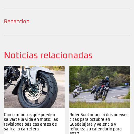
Redaccion
Noticias relacionadas
Cinco minutos que pueden
Rider Soul anuncia dos nuevas
salvarte la vida en moto: las
citas para octubre en
revisiones básicas antes de
Guadalajara y Valencia y
salir a la carretera
refuerza su calendario para
2027