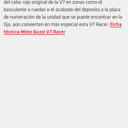
del color rojo original de la V7 en zonas como el
basculante o ruedas o el acabado del deposito o la placa
de numeración de la unidad que se puede encontrar en la
tija, aún convierten en más especial esta V7 Racer.
Ficha
técnica Moto Guzzi V7 Racer