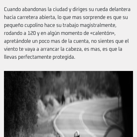
Cuando abandonas la ciudad y diriges su rueda delantera
hacia carretera abierta, lo que mas sorprende es que su
pequeño cupolino hace su trabajo magistralmente,
rodando a 120 y en algún momento de «calentón»,
apretándole un poco mas de la cuenta, no sientes que el
viento te vaya a arrancar la cabeza, es mas, es que la
llevas perfectamente protegida.