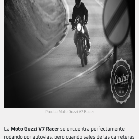
Prueba Moto Guzzi V7 Racer
La
Moto Guzzi V7 Racer
se encuentra perfectamente
rodando por autovías, pero cuando sales de las carreteras