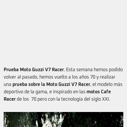
Prueba Moto Guzzi V7 Racer
. Esta semana hemos podido
volver al pasado, hemos vuelto a los años 70 y realizar
una
prueba sobre la Moto Guzzi V7 Racer
, el modelo más
deportivo de la gama, e inspirado en las
motos Cafe
Racer
de los 70 pero con la tecnología del siglo XXI.