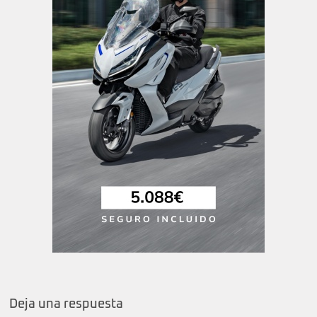
Deja una respuesta