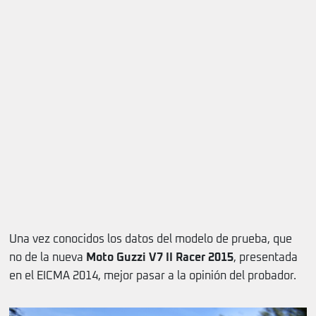
Una vez conocidos los datos del modelo de prueba, que
no de la nueva
Moto Guzzi V7 II Racer 2015
, presentada
en el EICMA 2014, mejor pasar a la opinión del probador.