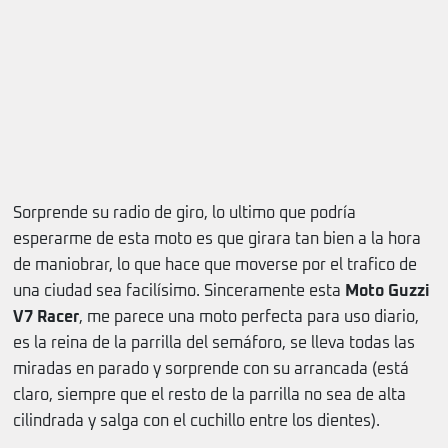
Sorprende su radio de giro, lo ultimo que podría
esperarme de esta moto es que girara tan bien a la hora
de maniobrar, lo que hace que moverse por el trafico de
una ciudad sea facilísimo. Sinceramente esta
Moto Guzzi
V7 Racer
, me parece una moto perfecta para uso diario,
es la reina de la parrilla del semáforo, se lleva todas las
miradas en parado y sorprende con su arrancada (está
claro, siempre que el resto de la parrilla no sea de alta
cilindrada y salga con el cuchillo entre los dientes).