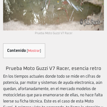
Prueba Moto Guzzi V7 Racer
Contenido
[
Mostrar
]
Prueba Moto Guzzi V7 Racer, esencia retro
En los tiempos actuales donde todo se mide en cifras de
potencia, par motor y sistemas de ayuda electronica, aún
quedan, afortanadamente, en el mercado modelos de
motocicletas que para enamorarse de ellas, no hace falta
leerse su ficha técnica. Este es el caso de esta Moto