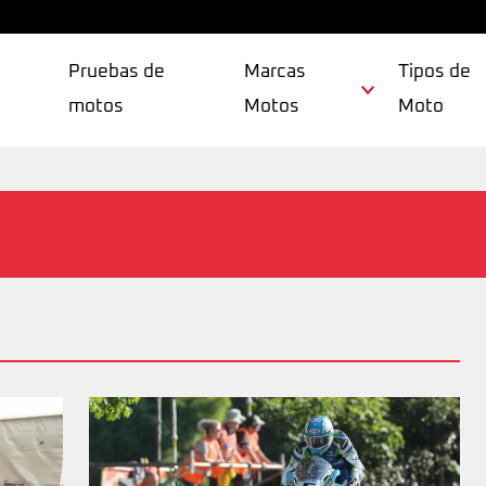
Pruebas de
Marcas
Tipos de
motos
Motos
Moto