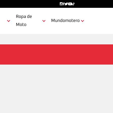
Ropa de
Mundomotero
Moto