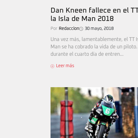
Dan Kneen fallece en el T
la Isla de Man 2018
Por
Redaccion
30 mayo, 2018
Una vez más, lamentablemente, el TT I
Man se ha cobrado la vida de un piloto.
durante el cuarto día de entren...
Leer más