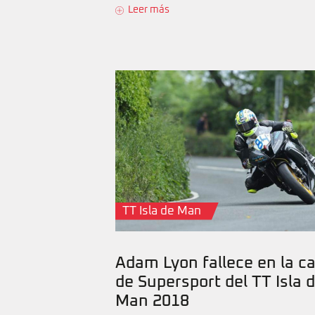
Leer más
TT Isla de Man
Adam Lyon fallece en la ca
de Supersport del TT Isla 
Man 2018