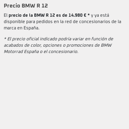
Precio BMW R 12
El
precio de la BMW R 12 es de 14.980 € *
y ya está
disponible para pedidos en la red de concesionarios de la
marca en España.
* El precio oficial indicado podría variar en función de
acabados de color, opciones o promociones de BMW
Motorrad España o el concesionario.