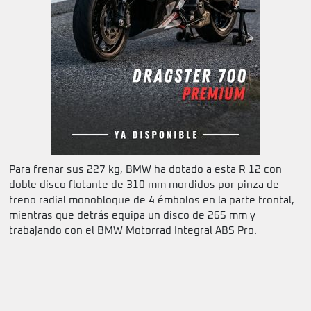
Para frenar sus 227 kg, BMW ha dotado a esta R 12 con
doble disco flotante de 310 mm mordidos por pinza de
freno radial monobloque de 4 émbolos en la parte frontal,
mientras que detrás equipa un disco de 265 mm y
trabajando con el BMW Motorrad Integral ABS Pro.