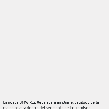
La nueva BMW R12 llega apara ampliar el catálogo de la
marca bávara dentro del segmento de las «cruiser