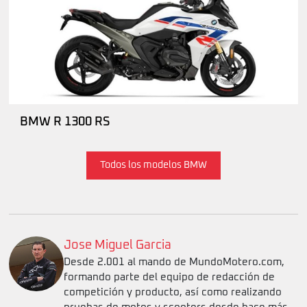
BMW R 1300 RS
Todos los modelos BMW
Jose Miguel Garcia
Desde 2.001 al mando de MundoMotero.com,
formando parte del equipo de redacción de
competición y producto, así como realizando