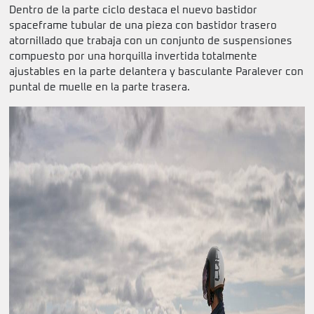
Dentro de la parte ciclo destaca el nuevo bastidor
spaceframe tubular de una pieza con bastidor trasero
atornillado que trabaja con un conjunto de suspensiones
compuesto por una horquilla invertida totalmente
ajustables en la parte delantera y basculante Paralever con
puntal de muelle en la parte trasera.