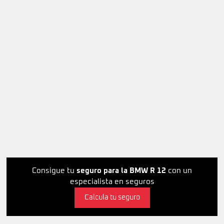
Consigue tu
seguro para la BMW R 12
con un
especialista en seguros
Calcula tu seguro