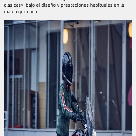
clásicas», bajo el diseño y prestaciones habituales en la
marca germana.