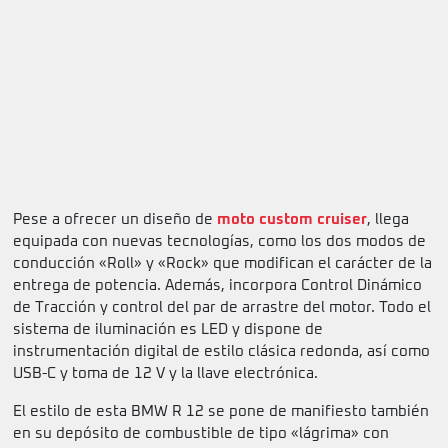
Pese a ofrecer un diseño de
moto custom cruiser
, llega
equipada con nuevas tecnologías, como los dos modos de
conducción «Roll» y «Rock» que modifican el carácter de la
entrega de potencia. Además, incorpora Control Dinámico
de Tracción y control del par de arrastre del motor. Todo el
sistema de iluminación es LED y dispone de
instrumentación digital de estilo clásica redonda, así como
USB-C y toma de 12 V y la llave electrónica.
El estilo de esta BMW R 12 se pone de manifiesto también
en su depósito de combustible de tipo «lágrima» con