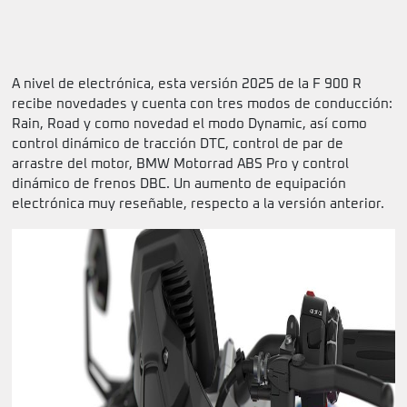
A nivel de electrónica, esta versión 2025 de la F 900 R
recibe novedades y cuenta con tres modos de conducción:
Rain, Road y como novedad el modo Dynamic, así como
control dinámico de tracción DTC, control de par de
arrastre del motor, BMW Motorrad ABS Pro y control
dinámico de frenos DBC. Un aumento de equipación
electrónica muy reseñable, respecto a la versión anterior.