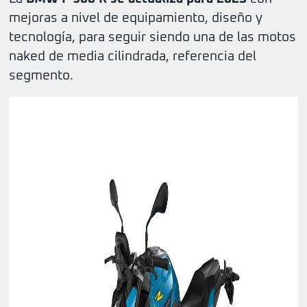
mejoras a nivel de equipamiento, diseño y
tecnología, para seguir siendo una de las motos
naked de media cilindrada, referencia del
segmento.