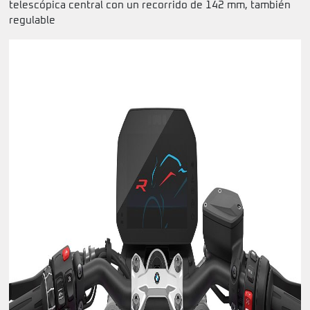
telescópica central con un recorrido de 142 mm, también
regulable