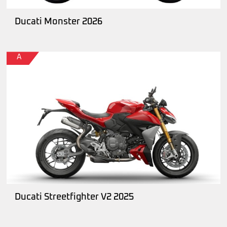
Ducati Monster 2026
A
Ducati Streetfighter V2 2025