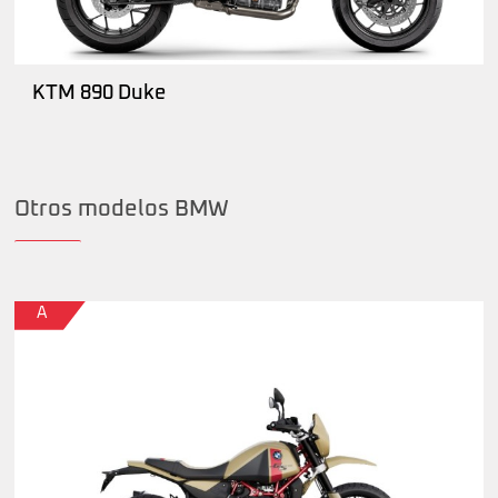
KTM 890 Duke
Otros modelos BMW
A