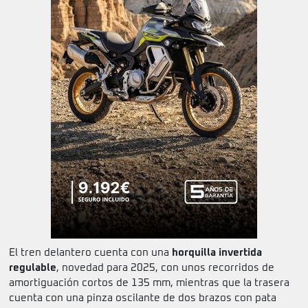
El tren delantero cuenta con una
horquilla invertida
regulable
, novedad para 2025, con unos recorridos de
amortiguación cortos de 135 mm, mientras que la trasera
cuenta con una pinza oscilante de dos brazos con pata