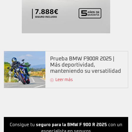
Prueba BMW F900R 2025 |
Más deportividad,
manteniendo su versatilidad
Leer más
Consigue tu
seguro para la BMW F 900 R 2025
con un
especialista en seguros