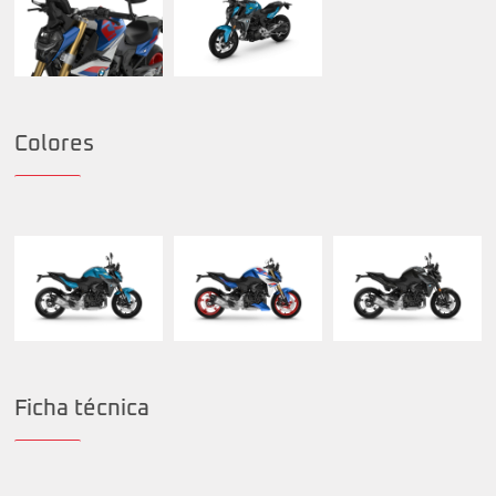
Colores
Ficha técnica