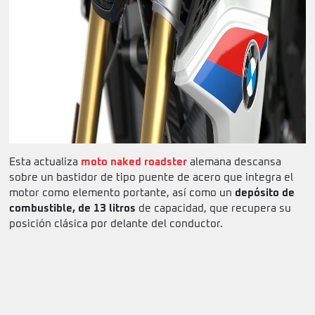
Esta actualiza
moto naked roadster
alemana descansa
sobre un bastidor de tipo puente de acero que integra el
motor como elemento portante, así como un
depósito de
combustible, de 13 litros
de capacidad, que recupera su
posición clásica por delante del conductor.