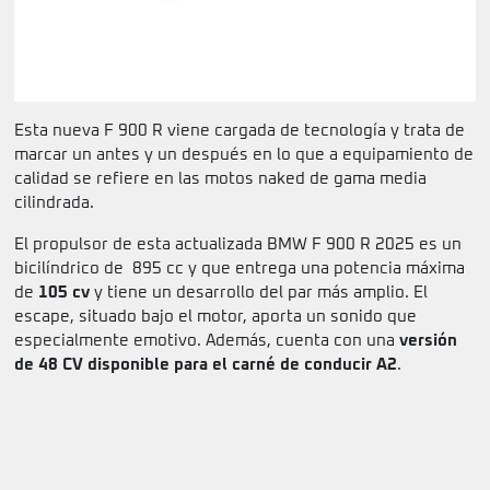
Esta nueva F 900 R viene cargada de tecnología y trata de
marcar un antes y un después en lo que a equipamiento de
calidad se refiere en las motos naked de gama media
cilindrada.
El propulsor de esta actualizada BMW F 900 R 2025 es un
bicilíndrico de 895 cc y que entrega una potencia máxima
de
105 cv
y tiene un desarrollo del par más amplio. El
escape, situado bajo el motor, aporta un sonido que
especialmente emotivo. Además, cuenta con una
versión
de 48 CV disponible para el carné de conducir A2
.