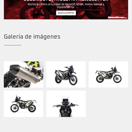
Galería de imágenes