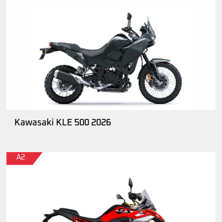
Kawasaki KLE 500 2026
A2