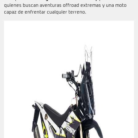
quienes buscan aventuras offroad extremas y una moto
capaz de enfrentar cualquier terreno.