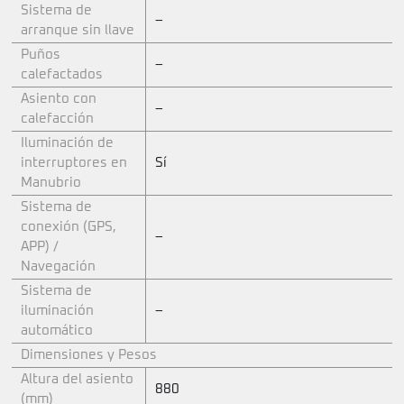
Sistema de
–
arranque sin llave
Puños
–
calefactados
Asiento con
–
calefacción
Iluminación de
interruptores en
Sí
Manubrio
Sistema de
conexión (GPS,
–
APP) /
Navegación
Sistema de
iluminación
–
automático
Dimensiones y Pesos
Altura del asiento
880
(mm)