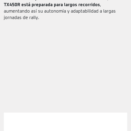
TX450R está preparada para largos recorridos
,
aumentando así su autonomía y adaptabilidad a largas
jornadas de rally.