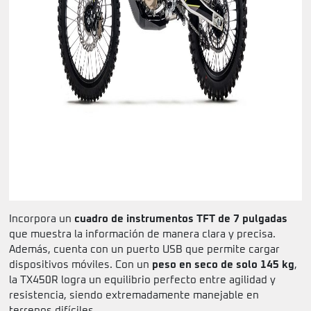
Incorpora un
cuadro de instrumentos TFT de 7 pulgadas
que muestra la información de manera clara y precisa.
Además, cuenta con un puerto USB que permite cargar
dispositivos móviles. Con un
peso en seco de solo 145 kg
,
la TX450R logra un equilibrio perfecto entre agilidad y
resistencia, siendo extremadamente manejable en
terrenos difíciles.