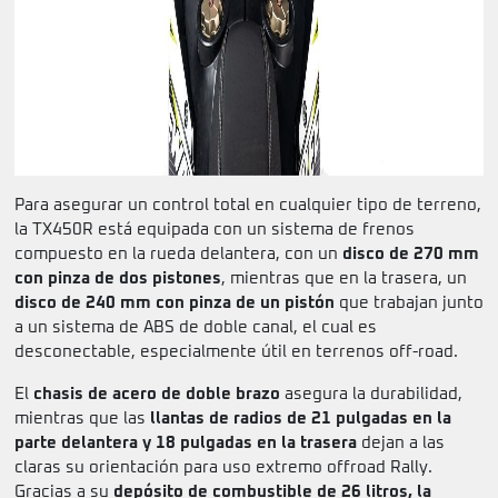
Para asegurar un control total en cualquier tipo de terreno,
la TX450R está equipada con un sistema de frenos
compuesto en la rueda delantera, con un
disco de 270 mm
con pinza de dos pistones
, mientras que en la trasera, un
disco de 240 mm con pinza de un pistón
que trabajan junto
a un sistema de ABS de doble canal, el cual es
desconectable, especialmente útil en terrenos off-road.
El
chasis de acero de doble brazo
asegura la durabilidad,
mientras que las
llantas de radios de 21 pulgadas en la
parte delantera y 18 pulgadas en la trasera
dejan a las
claras su orientación para uso extremo offroad Rally.
Gracias a su
depósito de combustible de 26 litros, la