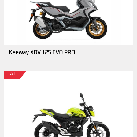
Keeway XDV 125 EVO PRO
A1