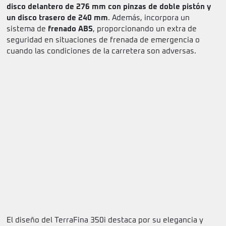
disco delantero de 276 mm con pinzas de doble pistón y
un disco trasero de 240 mm
. Además, incorpora un
sistema de
frenado ABS
, proporcionando un extra de
seguridad en situaciones de frenada de emergencia o
cuando las condiciones de la carretera son adversas.
El diseño del TerraFina 350i destaca por su elegancia y