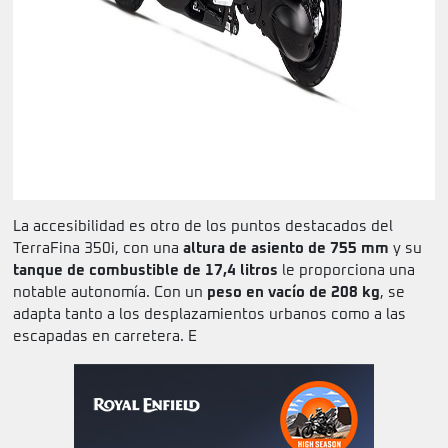
La accesibilidad es otro de los puntos destacados del
TerraFina 350i, con una
altura de asiento de 755 mm
y su
tanque de combustible de 17,4 litros
le proporciona una
notable autonomía. Con un
peso en vacío de 208 kg
, se
adapta tanto a los desplazamientos urbanos como a las
escapadas en carretera. E