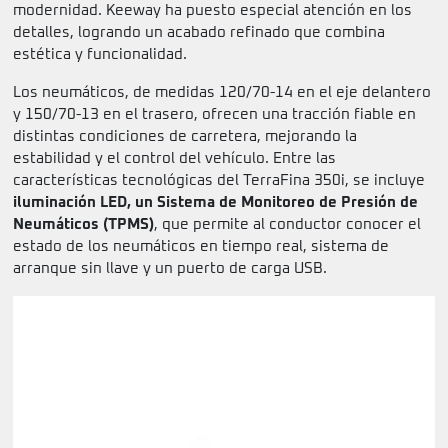
modernidad. Keeway ha puesto especial atención en los
detalles, logrando un acabado refinado que combina
estética y funcionalidad.
Los neumáticos, de medidas 120/70-14 en el eje delantero
y 150/70-13 en el trasero, ofrecen una tracción fiable en
distintas condiciones de carretera, mejorando la
estabilidad y el control del vehículo. Entre las
características tecnológicas del TerraFina 350i, se incluye
iluminación LED, un Sistema de Monitoreo de Presión de
Neumáticos (TPMS)
, que permite al conductor conocer el
estado de los neumáticos en tiempo real, sistema de
arranque sin llave y un puerto de carga USB.