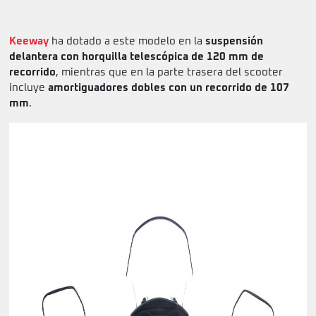
Keeway
ha dotado a este modelo en la
suspensión
delantera con horquilla telescópica de 120 mm de
recorrido
, mientras que en la parte trasera del scooter
incluye
amortiguadores dobles con un recorrido de 107
mm
.