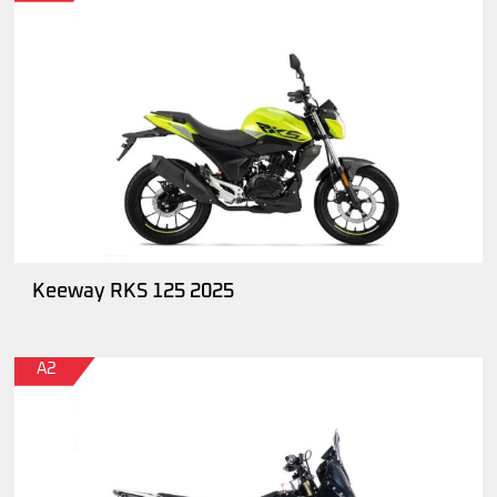
Keeway RKS 125 2025
A2