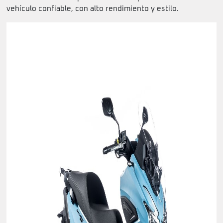
vehículo confiable, con alto rendimiento y estilo.