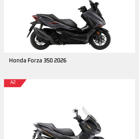
Honda Forza 350 2026
A2