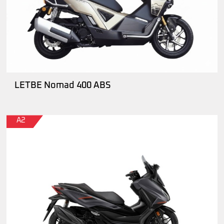
LETBE Nomad 400 ABS
A2