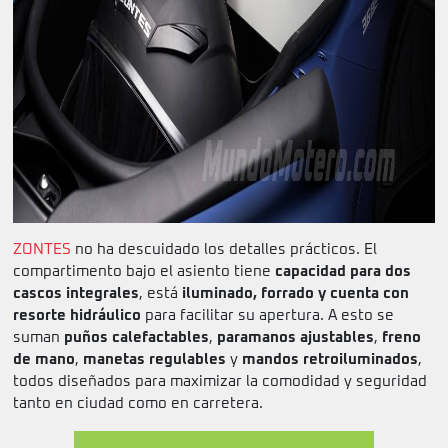
ZONTES
no ha descuidado los detalles prácticos. El
compartimento bajo el asiento tiene
capacidad para dos
cascos integrales
, está
iluminado, forrado y cuenta con
resorte hidráulico
para facilitar su apertura. A esto se
suman
puños calefactables
,
paramanos ajustables
,
freno
de mano
,
manetas regulables
y
mandos retroiluminados
,
todos diseñados para maximizar la comodidad y seguridad
tanto en ciudad como en carretera.