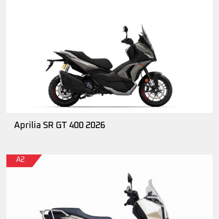
Aprilia SR GT 400 2026
A2