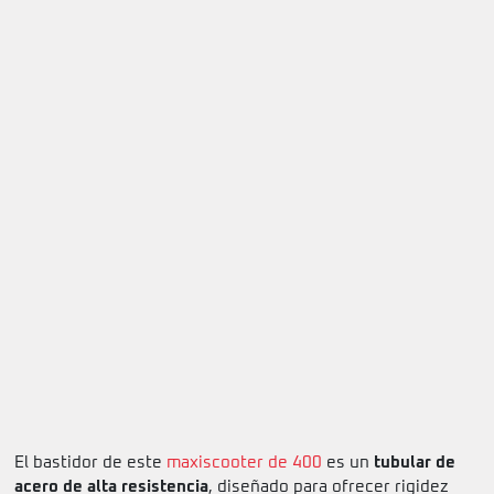
El bastidor de este
maxiscooter de 400
es un
tubular de
acero de alta resistencia
, diseñado para ofrecer rigidez