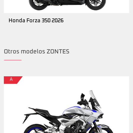
Honda Forza 350 2026
Otros modelos ZONTES
A