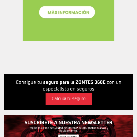
Consigue tu
seguro para la ZONTES 368E
con un
especialista en seguros
Calcula tu seguro