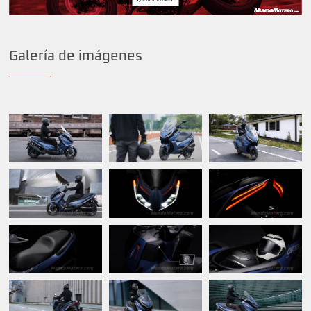
Galería de imágenes