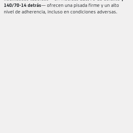
140/70-14 detrás
— ofrecen una pisada firme y un alto
nivel de adherencia, incluso en condiciones adversas.