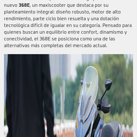
nuevo
368E
, un maxiscooter que destaca por su
planteamiento integral: diseño robusto, motor de alto
rendimiento, parte ciclo bien resuelta y una dotación
tecnológica difícil de igualar en su categoría. Pensado para
quienes buscan un equilibrio entre confort, dinamismo y
conectividad, el 368E se posiciona como una de las
alternativas más completas del mercado actual.