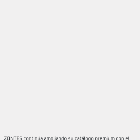
ZONTES continúa ampliando su catálogo premium con el