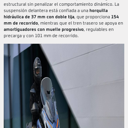
estructural sin penalizar el comportamiento dinámico. La
suspensión delantera está confiada a una
horquilla
hidráulica de 37 mm con doble tija
, que proporciona
154
mm de recorrido
, mientras que el tren trasero se apoya en
amortiguadores con muelle progresivo
, regulables en
precarga y con 101 mm de recorrido.