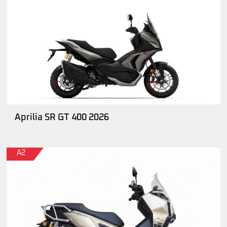
Aprilia SR GT 400 2026
A2