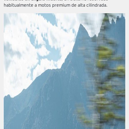
habitualmente a motos premium de alta cilindrada.