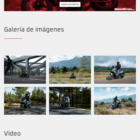
Galería de imágenes
Vídeo