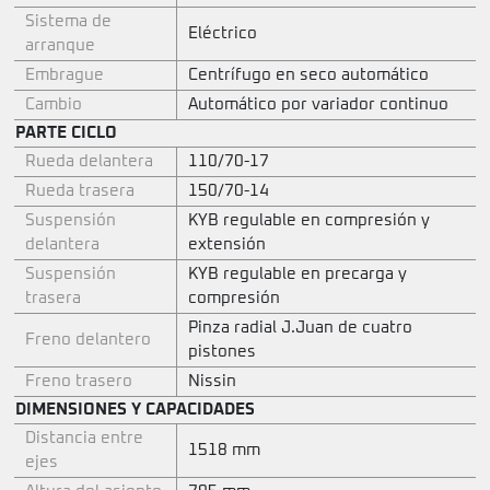
Sistema de
Eléctrico
arranque
Embrague
Centrífugo en seco automático
Cambio
Automático por variador continuo
PARTE CICLO
Rueda delantera
110/70-17
Rueda trasera
150/70-14
Suspensión
KYB regulable en compresión y
delantera
extensión
Suspensión
KYB regulable en precarga y
trasera
compresión
Pinza radial J.Juan de cuatro
Freno delantero
pistones
Freno trasero
Nissin
DIMENSIONES Y CAPACIDADES
Distancia entre
1518 mm
ejes