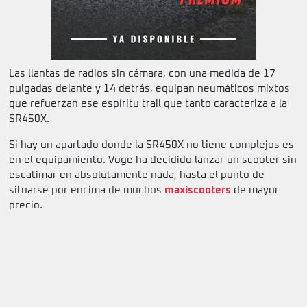
Las llantas de radios sin cámara, con una medida de 17
pulgadas delante y 14 detrás, equipan neumáticos mixtos
que refuerzan ese espíritu trail que tanto caracteriza a la
SR450X.
Si hay un apartado donde la SR450X no tiene complejos es
en el equipamiento. Voge ha decidido lanzar un scooter sin
escatimar en absolutamente nada, hasta el punto de
situarse por encima de muchos
maxiscooters
de mayor
precio.