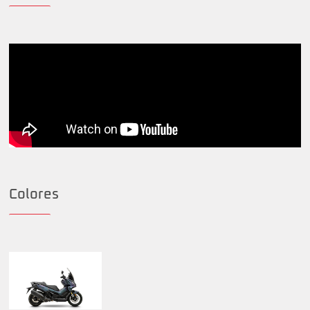
Colores