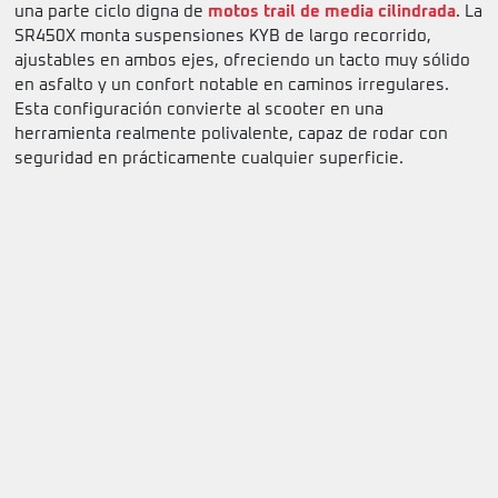
una parte ciclo digna de
motos trail de media cilindrada
. La
SR450X monta suspensiones KYB de largo recorrido,
ajustables en ambos ejes, ofreciendo un tacto muy sólido
en asfalto y un confort notable en caminos irregulares.
Esta configuración convierte al scooter en una
herramienta realmente polivalente, capaz de rodar con
seguridad en prácticamente cualquier superficie.