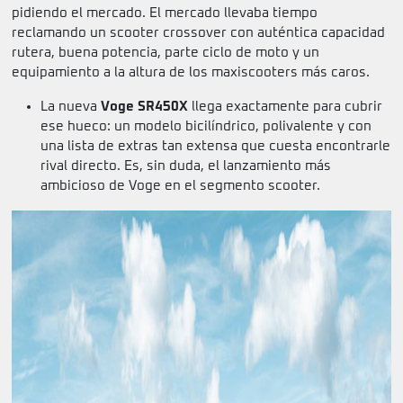
pidiendo el mercado. El mercado llevaba tiempo
reclamando un scooter crossover con auténtica capacidad
rutera, buena potencia, parte ciclo de moto y un
equipamiento a la altura de los maxiscooters más caros.
La nueva
Voge SR450X
llega exactamente para cubrir
ese hueco: un modelo bicilíndrico, polivalente y con
una lista de extras tan extensa que cuesta encontrarle
rival directo. Es, sin duda, el lanzamiento más
ambicioso de Voge en el segmento scooter.