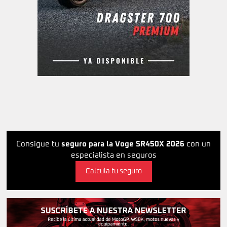
Consigue tu
seguro para la Voge SR450X 2026
con un
especialista en seguros
Calcula tu seguro