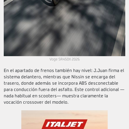
Voge SR450X 2026
En el apartado de frenos también hay nivel: J.Juan firma el
sistema delantero, mientras que Nissin se encarga del
trasero, donde además se incorpora ABS desconectable
para conducción fuera del asfalto. Este control adicional —
nada habitual en scooters— muestra claramente la
vocación crossover del modelo.