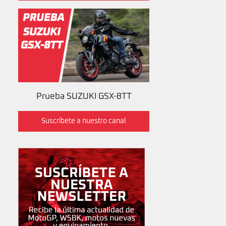
Prueba SUZUKI GSX-8TT
Suscríbete a nuestro canal