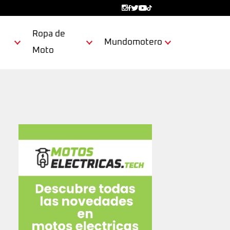
Ropa de
Mundomotero
Moto