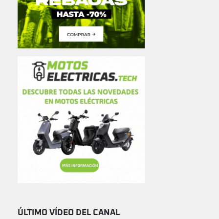
ÚLTIMO VÍDEO DEL CANAL