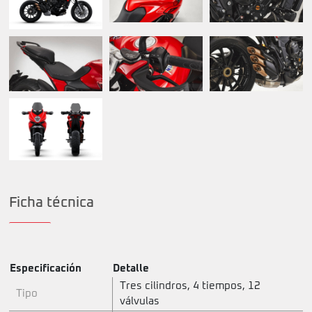
Ficha técnica
Especificación
Detalle
Tres cilindros, 4 tiempos, 12
Tipo
válvulas