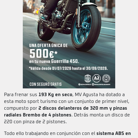
Para frenar sus
193 Kg en seco
, MV Agusta ha dotado a
esta moto sport turismo con un conjunto de primer nivel,
compuesto por
2 discos delanteros de 320 mm y pinzas
radiales Brembo de 4 pistones
. Detrás monta un disco de
220 con pinza de 2 pistones.
Todo ello trabajando en conjunción con el
sistema ABS en