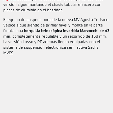
versión sigue montando el chasis tubular en acero con
placas de aluminio en el bastidor.
El equipo de suspensiones de la nueva MV Agusta Turismo
Veloce sigue siendo de primer nivel y monta en la parte
frontal una
horquilla telescópica invertida Marzocchi de 43
mm
, completamente regulable y un recorrido de 160 mm.
La versión Lusso y RC además llegan equipadas con el
sistema de suspensión electrónica semi activa Sachs
MVCS.