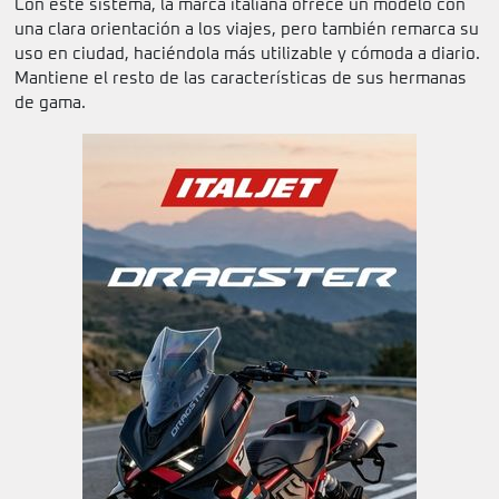
Con este sistema, la marca italiana ofrece un modelo con
una clara orientación a los viajes, pero también remarca su
uso en ciudad, haciéndola más utilizable y cómoda a diario.
Mantiene el resto de las características de sus hermanas
de gama.