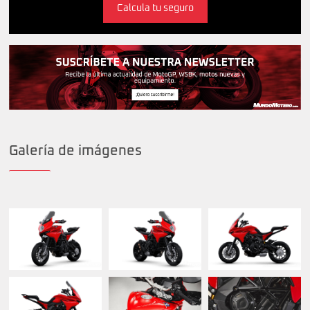
Calcula tu seguro
Galería de imágenes