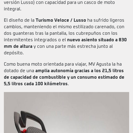
versión Lusso) con capacidad para un casco de moto
integral.
El diseño de la
Turismo Veloce / Lusso
ha sufrido ligeros
cambios, manteniendo el mismo estilizado carenado, con
dos guanteras tras la pantalla, los cubrepuños con los
intermitentes integrados o el
nuevo asiento situado a 830
mm de altura
y con una parte más estrecha junto al
depósito.
Como buena moto orientada para viajar, MV Agusta la ha
dotado de una
amplia autonomía gracias a los 21,5 litros
de capacidad de combustible y un consumo estimado de
5,5 litros cada 100 kilómetros
.