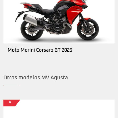
Moto Morini Corsaro GT 2025
Otros modelos MV Agusta
A