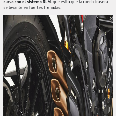
curva con el sistema RLM
, que evita que la rueda trasera
se levante en fuertes frenadas.