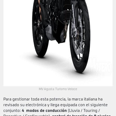
MV Agusta Turismo Veloce
Para gestionar toda esta potencia, la marca italiana ha
revisado su electrónica y llega equipada con el siguiente
conjunto:
4 modos de conducción
(Lluvia / Touring /