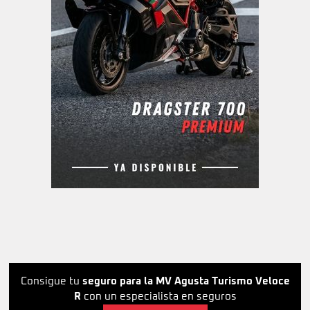
Consigue tu
seguro para la MV Agusta Turismo Veloce
R
con un especialista en seguros