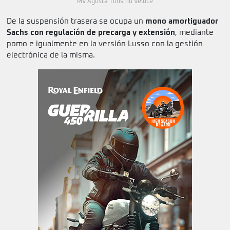
MV Agusta Turismo Veloce
De la suspensión trasera se ocupa un
mono amortiguador
Sachs con regulación de precarga y extensión
, mediante
pomo e igualmente en la versión Lusso con la gestión
electrónica de la misma.