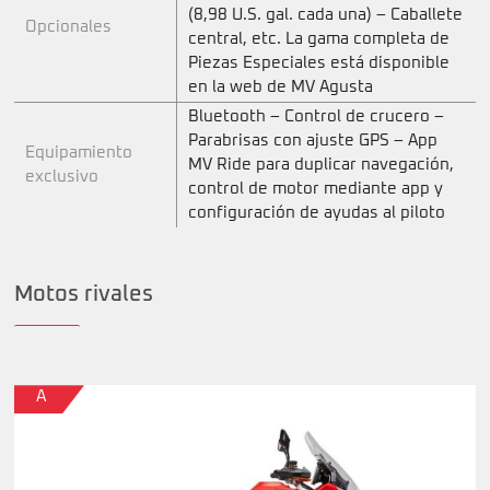
(8,98 U.S. gal. cada una) – Caballete
Opcionales
central, etc. La gama completa de
Piezas Especiales está disponible
en la web de MV Agusta
Bluetooth – Control de crucero –
Parabrisas con ajuste GPS – App
Equipamiento
MV Ride para duplicar navegación,
exclusivo
control de motor mediante app y
configuración de ayudas al piloto
Motos rivales
A