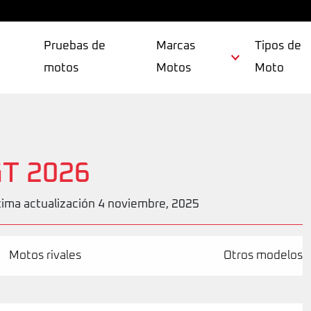
Pruebas de
Marcas
Tipos de
motos
Motos
Moto
T 2026
tima actualización 4 noviembre, 2025
Motos rivales
Otros modelos