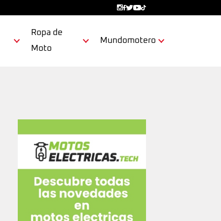
Ropa de
Mundomotero
Moto