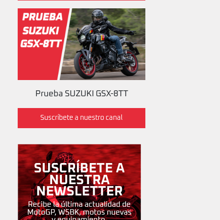
Prueba SUZUKI GSX-8TT
Suscríbete a nuestro canal