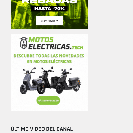
ÚLTIMO VÍDEO DEL CANAL