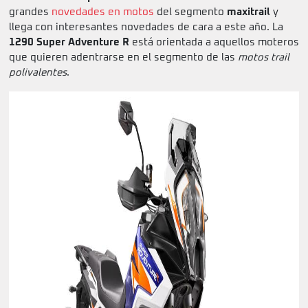
grandes
novedades en motos
del segmento
maxitrail
y
llega con interesantes novedades de cara a este año. La
1290 Super Adventure R
está orientada a aquellos moteros
que quieren adentrarse en el segmento de las
motos trail
polivalentes
.