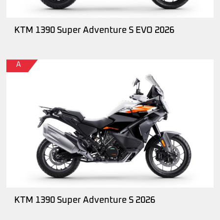
KTM 1390 Super Adventure S EVO 2026
A
KTM 1390 Super Adventure S 2026