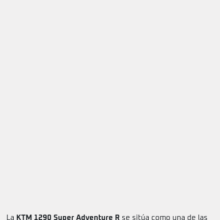
La
KTM 1290 Super Adventure R
se sitúa como una de las