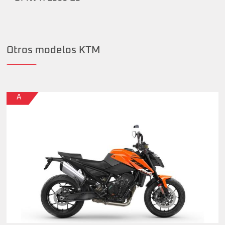
Otros modelos KTM
A