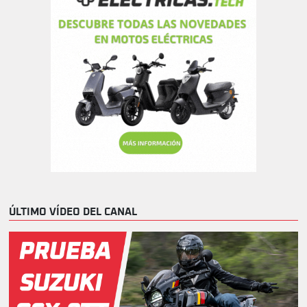
ÚLTIMO VÍDEO DEL CANAL