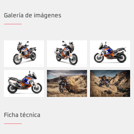
Galería de imágenes
Ficha técnica