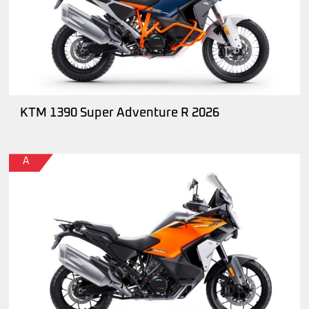
KTM 1390 Super Adventure R 2026
A