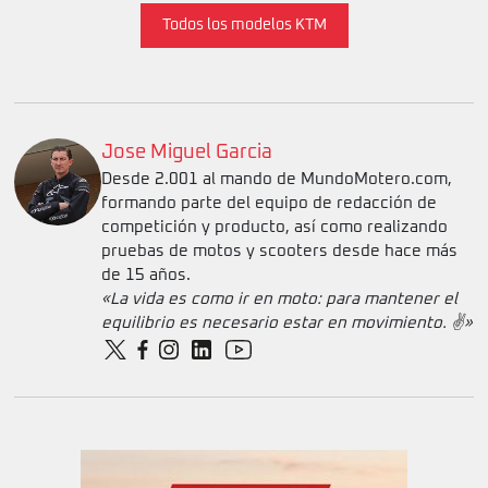
Todos los modelos KTM
Jose Miguel Garcia
Desde 2.001 al mando de MundoMotero.com,
formando parte del equipo de redacción de
competición y producto, así como realizando
pruebas de motos y scooters desde hace más
de 15 años.
«La vida es como ir en moto: para mantener el
equilibrio es necesario estar en movimiento. ✌️»