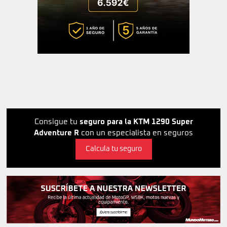
Consigue tu
seguro para la KTM 1290 Super
Adventure R
con un especialista en seguros
Calcula tu seguro