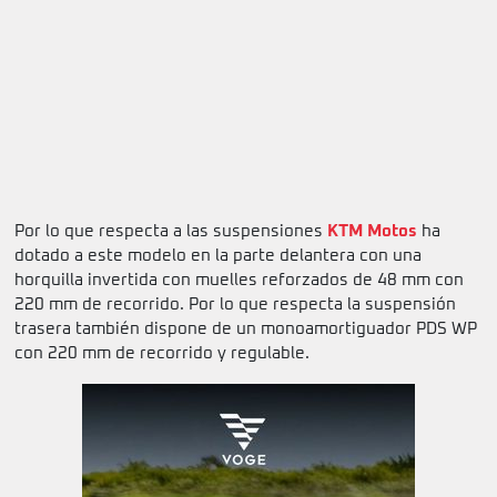
Por lo que respecta a las suspensiones
KTM Motos
ha
dotado a este modelo en la parte delantera con una
horquilla invertida con muelles reforzados de 48 mm con
220 mm de recorrido. Por lo que respecta la suspensión
trasera también dispone de un monoamortiguador PDS WP
con 220 mm de recorrido y regulable.