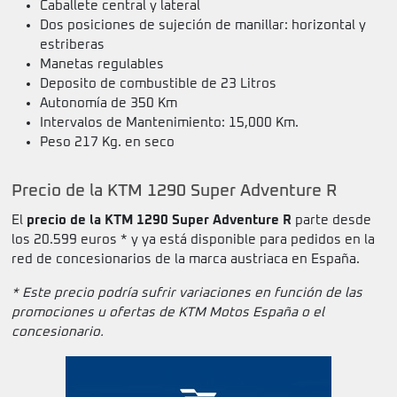
Caballete central y lateral
Dos posiciones de sujeción de manillar: horizontal y
estriberas
Manetas regulables
Deposito de combustible de 23 Litros
Autonomía de 350 Km
Intervalos de Mantenimiento: 15,000 Km.
Peso 217 Kg. en seco
Precio de la KTM 1290 Super Adventure R
El
precio de la KTM 1290 Super Adventure R
parte desde
los 20.599 euros * y ya está disponible para pedidos en la
red de concesionarios de la marca austriaca en España.
* Este precio podría sufrir variaciones en función de las
promociones u ofertas de KTM Motos España o el
concesionario.