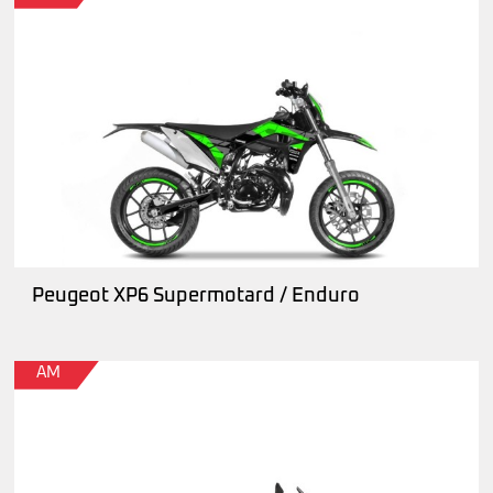
Peugeot XP6 Supermotard / Enduro
AM