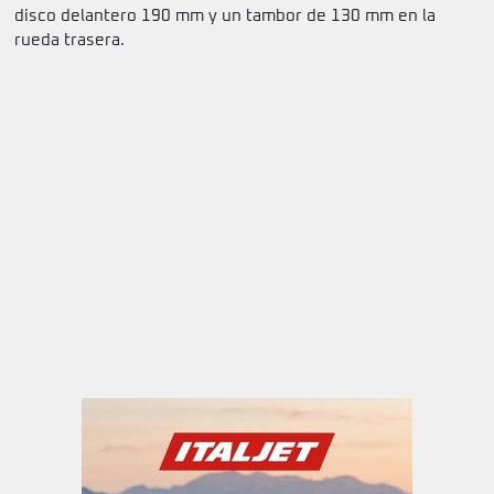
disco delantero 190 mm y un tambor de 130 mm en la
rueda trasera.