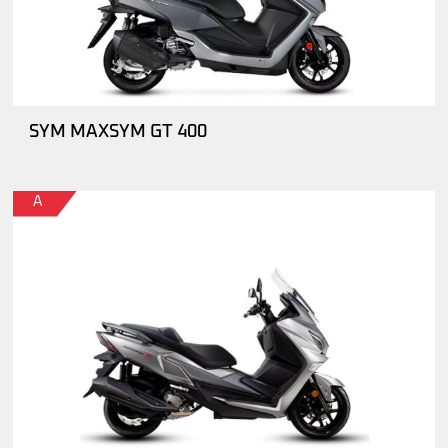
SYM MAXSYM GT 400
A