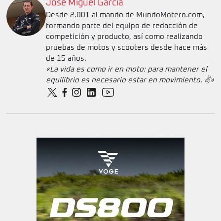
Jose Miguel Garcia
Desde 2.001 al mando de MundoMotero.com,
formando parte del equipo de redacción de
competición y producto, así como realizando
pruebas de motos y scooters desde hace más
de 15 años.
«La vida es como ir en moto: para mantener el
equilibrio es necesario estar en movimiento. ✌️»