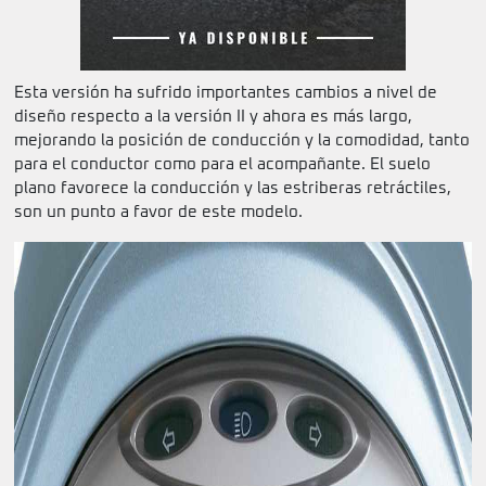
Esta versión ha sufrido importantes cambios a nivel de
diseño respecto a la versión II y ahora es más largo,
mejorando la posición de conducción y la comodidad, tanto
para el conductor como para el acompañante. El suelo
plano favorece la conducción y las estriberas retráctiles,
son un punto a favor de este modelo.