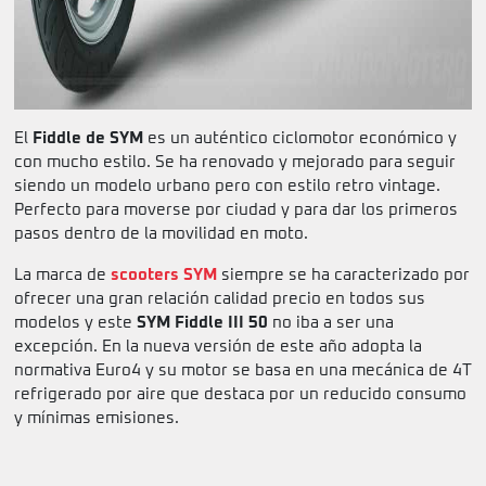
El
Fiddle de SYM
es un auténtico ciclomotor económico y
con mucho estilo. Se ha renovado y mejorado para seguir
siendo un modelo urbano pero con estilo retro vintage.
Perfecto para moverse por ciudad y para dar los primeros
pasos dentro de la movilidad en moto.
La marca de
scooters SYM
siempre se ha caracterizado por
ofrecer una gran relación calidad precio en todos sus
modelos y este
SYM Fiddle III 50
no iba a ser una
excepción. En la nueva versión de este año adopta la
normativa Euro4 y su motor se basa en una mecánica de 4T
refrigerado por aire que destaca por un reducido consumo
y mínimas emisiones.