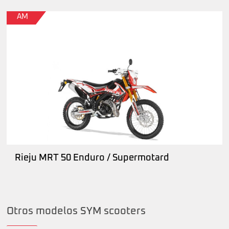
AM
Rieju MRT 50 Enduro / Supermotard
Otros modelos SYM scooters