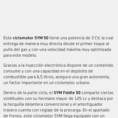
Este
ciclomotor SYM 50
tiene una potencia de 3 CV, la cual
entrega de manera muy directa desde el primer toque al
puño del gas y con una velocidad máxima muy optimizada
para este modelo.
Gracias a la inyección electrónica dispone de un contenido
consumo y con una capacidad en el depósito de
combustible para 6,5 litros, asegura una gran autonomía,
un factor importante en un ciclomotor urbano.
Dentro de la parte ciclo, el
SYM Fiddle 50
comparte ciertas
similitudes con su hermano mayor de 125 cc y destaca por
la horquilla delantera convencional y el amortiguador
trasero cuenta con reglaje de la precarga. En el apartado
de frenos, este ciclomotor SYM llega equipado con un