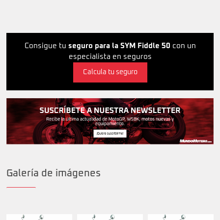
Consigue tu
seguro para la SYM Fiddle 50
con un
especialista en seguros
Calcula tu seguro
Galería de imágenes