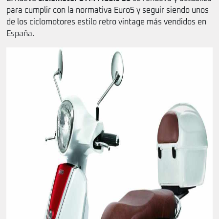
para cumplir con la normativa Euro5 y seguir siendo unos
de los ciclomotores estilo retro vintage más vendidos en
España.