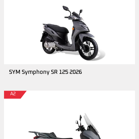
SYM Symphony SR 125 2026
A2