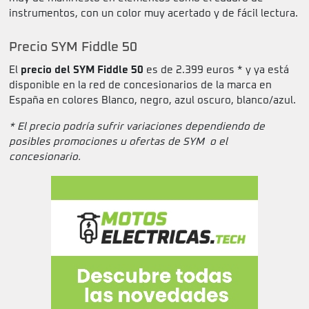
instrumentos, con un color muy acertado y de fácil lectura.
Precio SYM Fiddle 50
El
precio del SYM Fiddle 50
es de 2.399 euros * y ya está
disponible en la red de concesionarios de la marca en
España en colores Blanco, negro, azul oscuro, blanco/azul.
* El precio podría sufrir variaciones dependiendo de
posibles promociones u ofertas de SYM o el
concesionario.