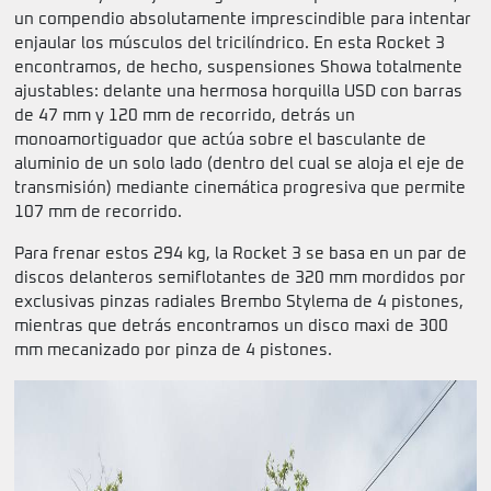
un compendio absolutamente imprescindible para intentar
enjaular los músculos del tricilíndrico. En esta Rocket 3
encontramos, de hecho, suspensiones Showa totalmente
ajustables: delante una hermosa horquilla USD con barras
de 47 mm y 120 mm de recorrido, detrás un
monoamortiguador que actúa sobre el basculante de
aluminio de un solo lado (dentro del cual se aloja el eje de
transmisión) mediante cinemática progresiva que permite
107 mm de recorrido.
Para frenar estos 294 kg, la Rocket 3 se basa en un par de
discos delanteros semiflotantes de 320 mm mordidos por
exclusivas pinzas radiales Brembo Stylema de 4 pistones,
mientras que detrás encontramos un disco maxi de 300
mm mecanizado por pinza de 4 pistones.