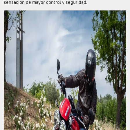
sensación de mayor control y seguridad.