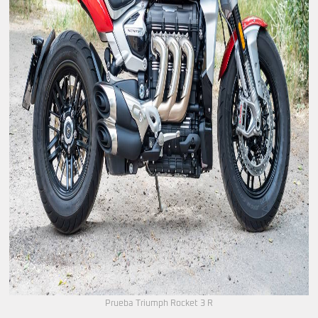
Prueba Triumph Rocket 3 R