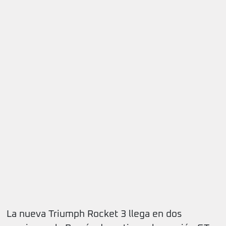
La nueva Triumph Rocket 3 llega en dos