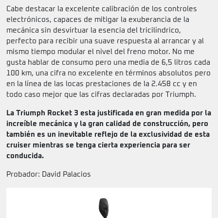
Cabe destacar la excelente calibración de los controles
electrónicos, capaces de mitigar la exuberancia de la
mecánica sin desvirtuar la esencia del tricilíndrico,
perfecto para recibir una suave respuesta al arrancar y al
mismo tiempo modular el nivel del freno motor. No me
gusta hablar de consumo pero una media de 6,5 litros cada
100 km, una cifra no excelente en términos absolutos pero
en la línea de las locas prestaciones de la 2.458 cc y en
todo caso mejor que las cifras declaradas por Triumph.
La Triumph Rocket 3 esta justificada en gran medida por la
increíble mecánica y la gran calidad de construcción, pero
también es un inevitable reflejo de la exclusividad de esta
cruiser mientras se tenga cierta experiencia para ser
conducida.
Probador: David Palacios