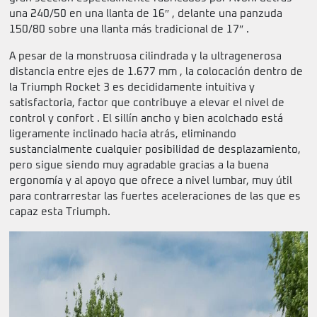
una 240/50 en una llanta de 16″ , delante una panzuda
150/80 sobre una llanta más tradicional de 17″ .
A pesar de la monstruosa cilindrada y la ultragenerosa
distancia entre ejes de 1.677 mm , la colocación dentro de
la Triumph Rocket 3 es decididamente intuitiva y
satisfactoria, factor que contribuye a elevar el nivel de
control y confort . El sillín ancho y bien acolchado está
ligeramente inclinado hacia atrás, eliminando
sustancialmente cualquier posibilidad de desplazamiento,
pero sigue siendo muy agradable gracias a la buena
ergonomía y al apoyo que ofrece a nivel lumbar, muy útil
para contrarrestar las fuertes aceleraciones de las que es
capaz esta Triumph.