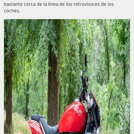
bastante cerca de la línea de los retrovisores de los
coches.