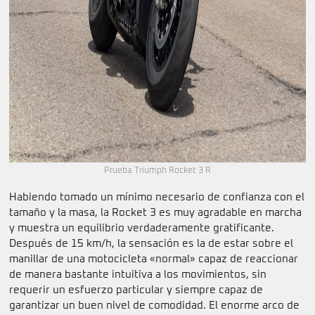
Prueba Triumph Rocket 3 R
Habiendo tomado un mínimo necesario de confianza con el
tamaño y la masa, la Rocket 3 es muy agradable en marcha
y muestra un equilibrio verdaderamente gratificante.
Después de 15 km/h, la sensación es la de estar sobre el
manillar de una motocicleta «normal» capaz de reaccionar
de manera bastante intuitiva a los movimientos, sin
requerir un esfuerzo particular y siempre capaz de
garantizar un buen nivel de comodidad. El enorme arco de