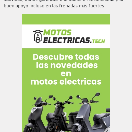
buen apoyo incluso en las frenadas más fuertes.