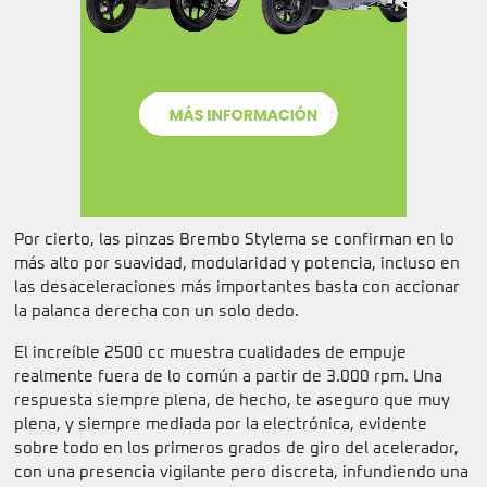
Por cierto, las pinzas Brembo Stylema se confirman en lo
más alto por suavidad, modularidad y potencia, incluso en
las desaceleraciones más importantes basta con accionar
la palanca derecha con un solo dedo.
El increíble 2500 cc muestra cualidades de empuje
realmente fuera de lo común a partir de 3.000 rpm. Una
respuesta siempre plena, de hecho, te aseguro que muy
plena, y siempre mediada por la electrónica, evidente
sobre todo en los primeros grados de giro del acelerador,
con una presencia vigilante pero discreta, infundiendo una