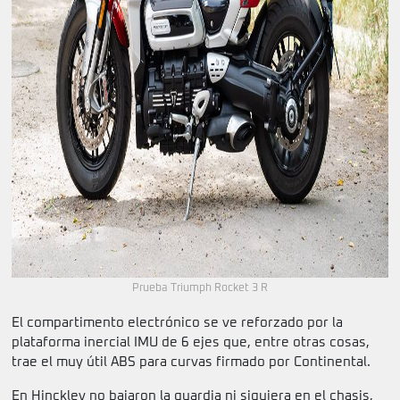
Prueba Triumph Rocket 3 R
El compartimento electrónico se ve reforzado por la
plataforma inercial IMU de 6 ejes que, entre otras cosas,
trae el muy útil ABS para curvas firmado por Continental.
En Hinckley no bajaron la guardia ni siquiera en el chasis,