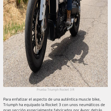
Prueba Triumph Rocket 3 R
Para enfatizar el aspecto de una auténtica muscle bike,
Triumph ha equipado la Rocket 3 con unos neumáticos de
gran sección especialmente fabricados por Avon: detrás