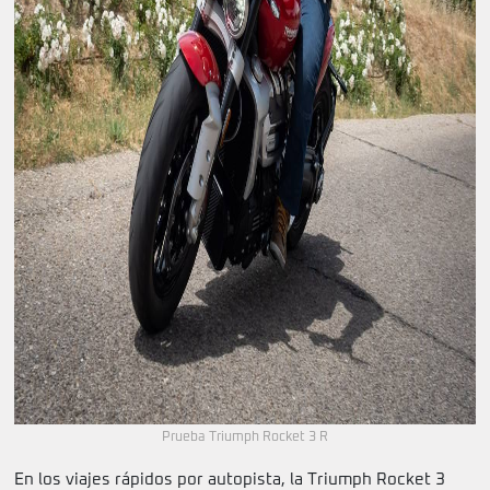
Prueba Triumph Rocket 3 R
En los viajes rápidos por autopista, la Triumph Rocket 3