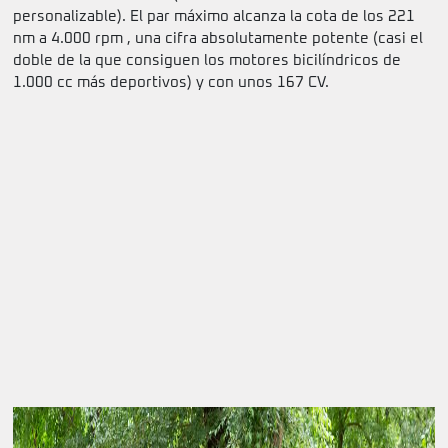
personalizable). El par máximo alcanza la cota de los 221
nm a 4.000 rpm , una cifra absolutamente potente (casi el
doble de la que consiguen los motores bicilíndricos de
1.000 cc más deportivos) y con unos 167 CV.