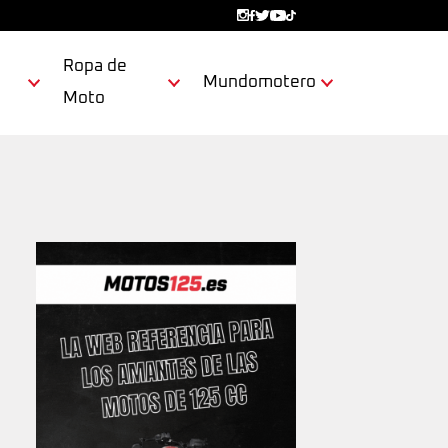
Ropa de
Mundomotero
Moto