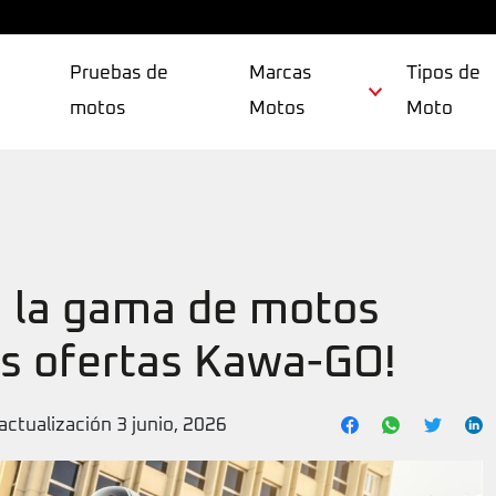
Pruebas de
Marcas
Tipos de
motos
Motos
Moto
 la gama de motos
as ofertas Kawa-GO!
actualización 3 junio, 2026