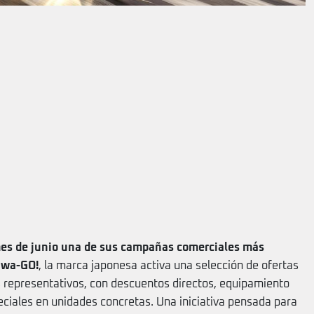
es de junio una de sus campañas comerciales más
wa-GO!
, la marca japonesa activa una selección de ofertas
 representativos, con descuentos directos, equipamiento
peciales en unidades concretas. Una iniciativa pensada para