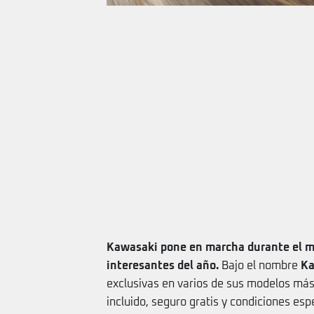
Kawasaki pone en marcha durante el m
interesantes del año.
Bajo el nombre
Ka
exclusivas en varios de sus modelos más
incluido, seguro gratis y condiciones es