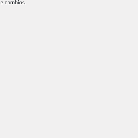
de cambios.