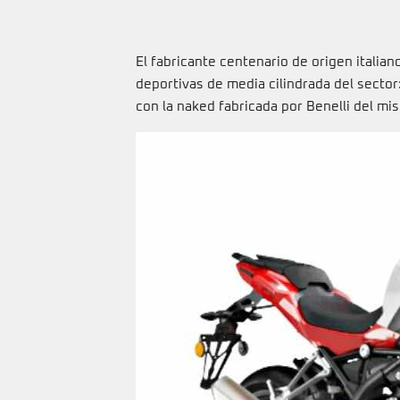
El fabricante centenario de origen itali
deportivas de media cilindrada del sector
con la naked fabricada por Benelli del mi