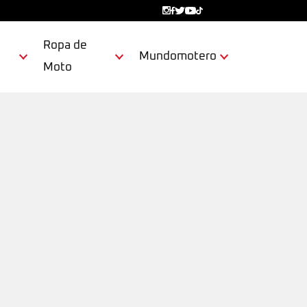
Ropa de
Mundomotero
Moto