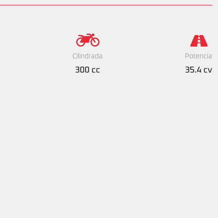
Cilindrada
Potencia
300 cc
35.4 cv