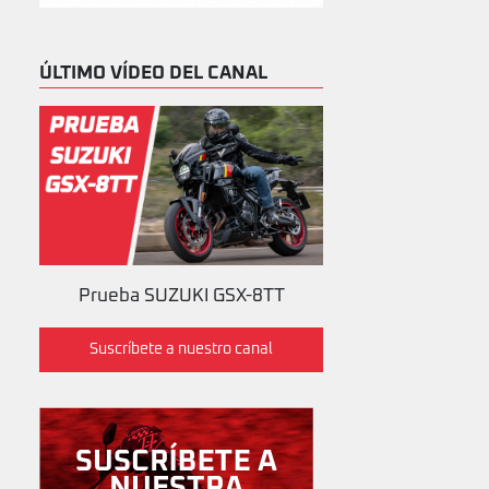
ÚLTIMO VÍDEO DEL CANAL
Prueba SUZUKI GSX-8TT
Suscríbete a nuestro canal