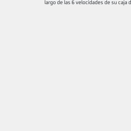
largo de las 6 velocidades de su caja 