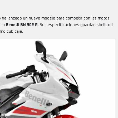
ano ha lanzado un nuevo modelo para competir con las motos
: la
Benelli BN 302 R
. Sus especificaciones guardan similitud
smo cubicaje.