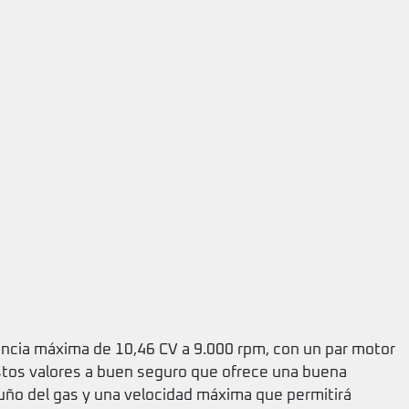
ncia máxima de 10,46 CV a 9.000 rpm, con un par motor
tos valores a buen seguro que ofrece una buena
puño del gas y una velocidad máxima que permitirá