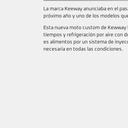
La marca Keeway anunciaba en el pasa
próximo año y uno de los modelos que 
Esta nueva moto custom de Kewway lle
tiempos y refrigeración por aire con 
es alimentos por un sistema de inyecci
necesaria en todas las condiciones.