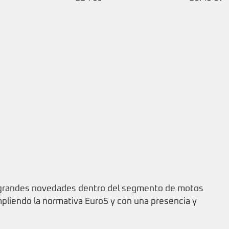
 grandes novedades dentro del segmento de motos
liendo la normativa Euro5 y con una presencia y