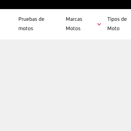
Pruebas de
Marcas
Tipos de
motos
Motos
Moto