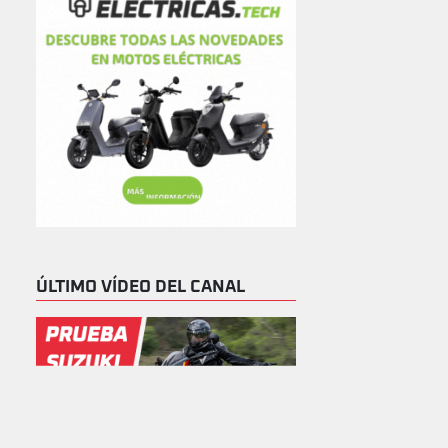
ÚLTIMO VÍDEO DEL CANAL