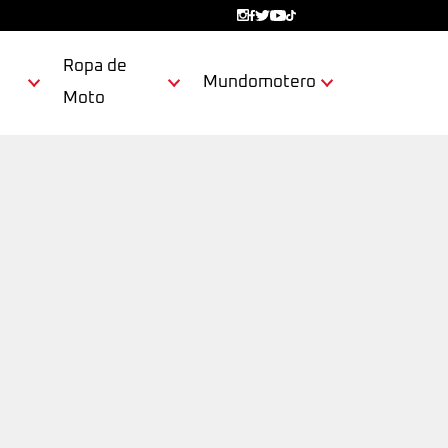
Ropa de
Mundomotero
Moto