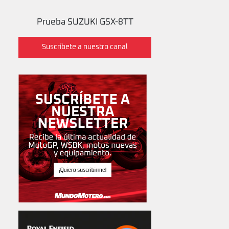
Prueba SUZUKI GSX-8TT
Suscríbete a nuestro canal