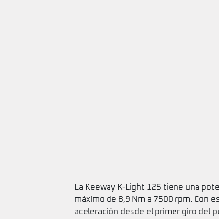
La Keeway K-Light 125 tiene una pote
máximo de 8,9 Nm a 7500 rpm. Con es
aceleración desde el primer giro del 