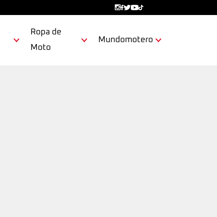
Ropa de
Mundomotero
Moto