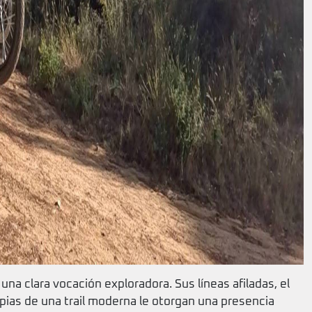
 una clara vocación exploradora. Sus líneas afiladas, el
opias de una trail moderna le otorgan una presencia