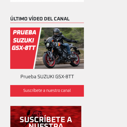
ÚLTIMO VÍDEO DEL CANAL
Prueba SUZUKI GSX-8TT
Suscríbete a nuestro canal