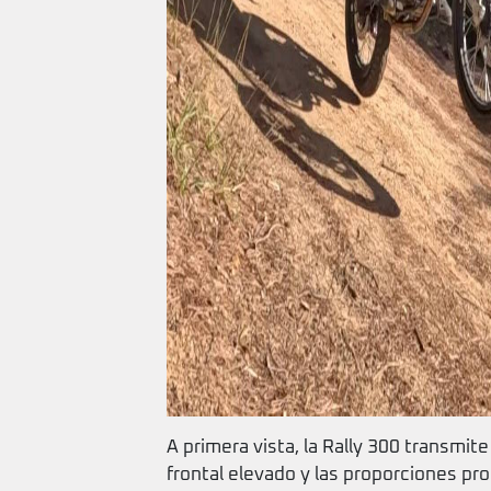
A primera vista, la Rally 300 transmite
frontal elevado y las proporciones pr