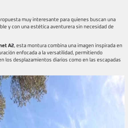
ropuesta muy interesante para quienes buscan una
able y con una estética aventurera sin necesidad de
net A2
, esta montura combina una imagen inspirada en
ración enfocada a la versatilidad, permitiendo
en los desplazamientos diarios como en las escapadas