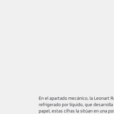
En el apartado mecánico, la Leonart 
refrigerado por líquido, que desarrolla
papel, estas cifras la sitúan en una 