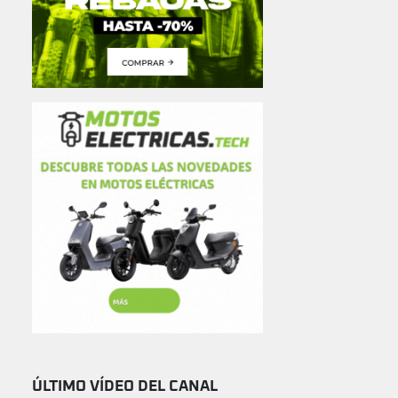
ÚLTIMO VÍDEO DEL CANAL