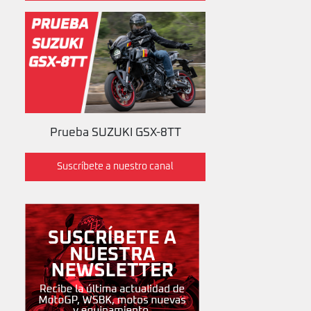
Prueba SUZUKI GSX-8TT
Suscríbete a nuestro canal