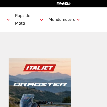
Ropa de
Mundomotero
Moto