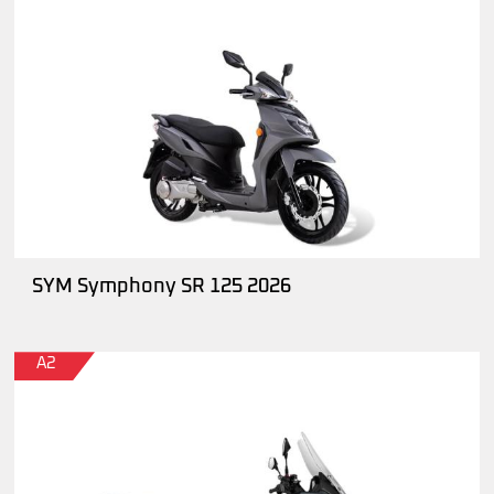
SYM Symphony SR 125 2026
A2