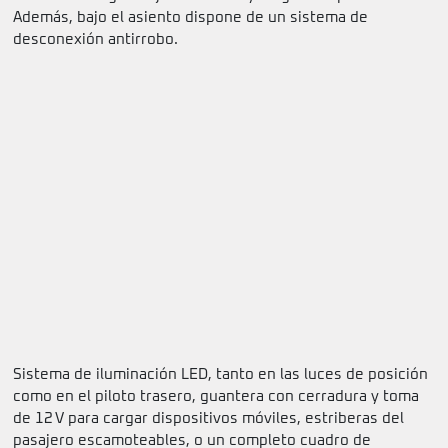
Además, bajo el asiento dispone de un sistema de
desconexión antirrobo.
Sistema de iluminación LED, tanto en las luces de posición
como en el piloto trasero, guantera con cerradura y toma
de 12 V para cargar dispositivos móviles, estriberas del
pasajero escamoteables, o un completo cuadro de