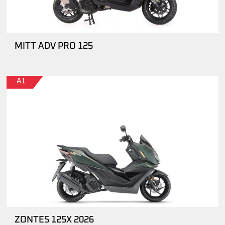
MITT ADV PRO 125
A1
ZONTES 125X 2026