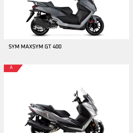
SYM MAXSYM GT 400
A