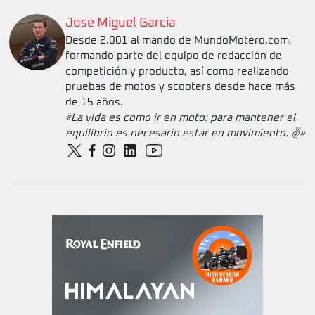
Jose Miguel Garcia
Desde 2.001 al mando de MundoMotero.com,
formando parte del equipo de redacción de
competición y producto, así como realizando
pruebas de motos y scooters desde hace más
de 15 años.
«La vida es como ir en moto: para mantener el
equilibrio es necesario estar en movimiento. ✌️»