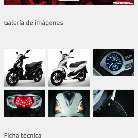
Galería de imágenes
Ficha técnica