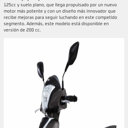
125cc y suelo plano, que llega propulsado por un nuevo
motor más potente y con un diseño más innovador que
recibe mejoras para seguir luchando en este competido
segmento. Además, este modelo está disponible en
versión de 200 cc.