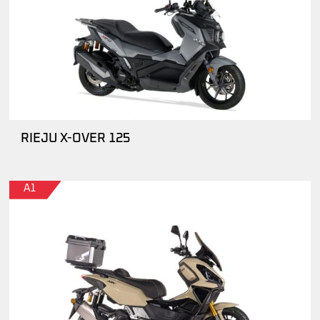
RIEJU X-OVER 125
A1