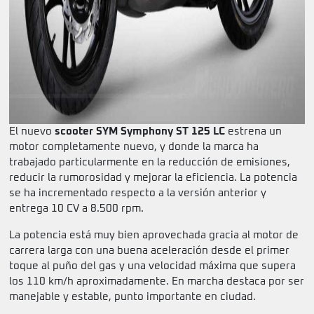
El nuevo
scooter SYM Symphony ST 125
LC
estrena un
motor completamente nuevo, y donde la marca ha
trabajado particularmente en la reducción de emisiones,
reducir la rumorosidad y mejorar la eficiencia. La potencia
se ha incrementado respecto a la versión anterior y
entrega 10 CV a 8.500 rpm.
La potencia está muy bien aprovechada gracia al motor de
carrera larga con una buena aceleración desde el primer
toque al puño del gas y una velocidad máxima que supera
los 110 km/h aproximadamente. En marcha destaca por ser
manejable y estable, punto importante en ciudad.