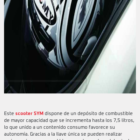
Este
scooter SYM
dispone de un depósito de combustible
de mayor capacidad que se incrementa hasta los 7,5 litros,
lo que unido a un contenido consumo favorece su
autonomía. Gracias a la llave única se pueden realizar