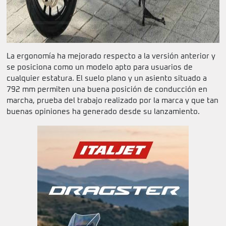
La ergonomía ha mejorado respecto a la versión anterior y
se posiciona como un modelo apto para usuarios de
cualquier estatura. El suelo plano y un asiento situado a
792 mm permiten una buena posición de conducción en
marcha, prueba del trabajo realizado por la marca y que tan
buenas opiniones ha generado desde su lanzamiento.