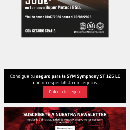
Consigue tu
seguro para la SYM Symphony ST 125 LC
con un especialista en seguros
Calcula tu seguro