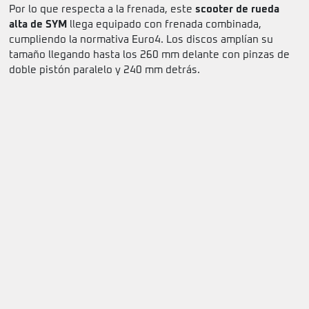
Por lo que respecta a la frenada, este
scooter de rueda
alta de SYM
llega equipado con frenada combinada,
cumpliendo la normativa Euro4. Los discos amplían su
tamaño llegando hasta los 260 mm delante con pinzas de
doble pistón paralelo y 240 mm detrás.