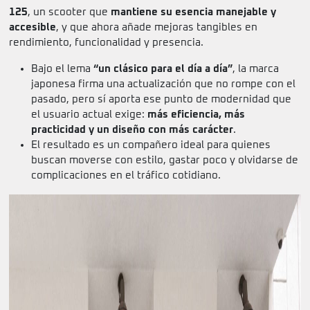
125
, un scooter que
mantiene su esencia manejable y
accesible
, y que ahora añade mejoras tangibles en
rendimiento, funcionalidad y presencia.
Bajo el lema
“un clásico para el día a día”
, la marca
japonesa firma una actualización que no rompe con el
pasado, pero sí aporta ese punto de modernidad que
el usuario actual exige:
más eficiencia, más
practicidad y un diseño con más carácter
.
El resultado es un compañero ideal para quienes
buscan moverse con estilo, gastar poco y olvidarse de
complicaciones en el tráfico cotidiano.