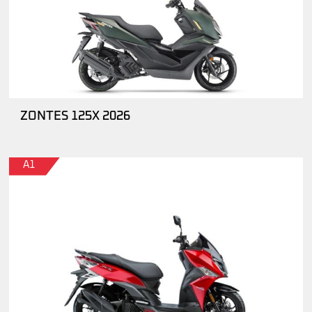
ZONTES 125X 2026
A1