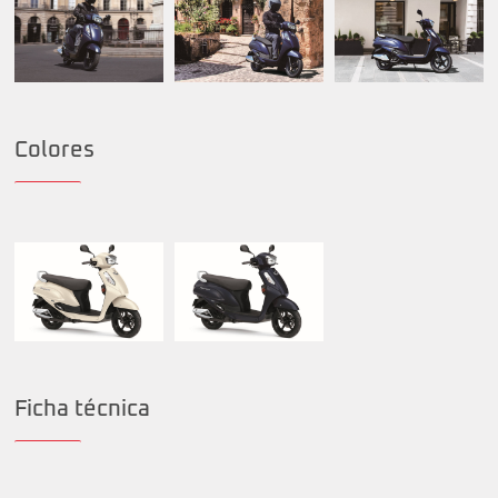
Colores
Ficha técnica