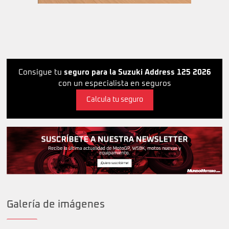
Consigue tu
seguro para la Suzuki Address 125 2026
con un especialista en seguros
Calcula tu seguro
Galería de imágenes