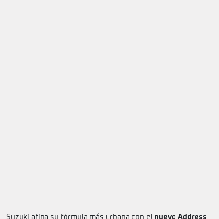
Suzuki afina su fórmula más urbana con el
nuevo Address